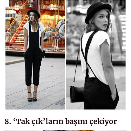
8. ‘Tak çık’ların başını çekiyor