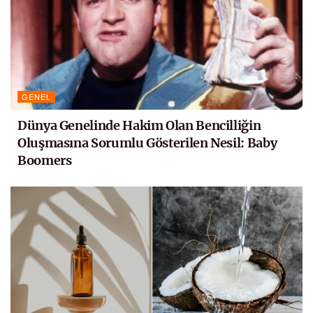
GENEL
Dünya Genelinde Hakim Olan Bencilliğin
Oluşmasına Sorumlu Gösterilen Nesil: Baby
Boomers