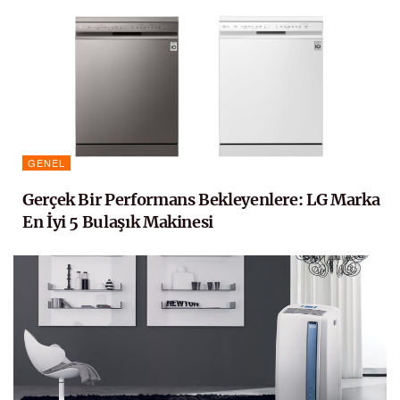
GENEL
Gerçek Bir Performans Bekleyenlere: LG Marka
En İyi 5 Bulaşık Makinesi