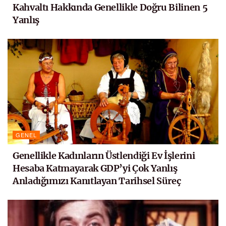
Kahvaltı Hakkında Genellikle Doğru Bilinen 5
Yanlış
GENEL
Genellikle Kadınların Üstlendiği Ev İşlerini
Hesaba Katmayarak GDP’yi Çok Yanlış
Anladığımızı Kanıtlayan Tarihsel Süreç