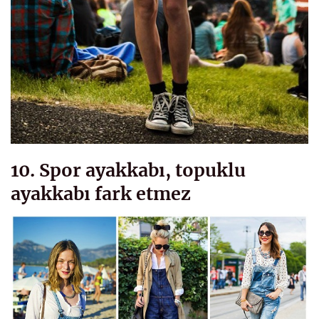
10. Spor ayakkabı, topuklu
ayakkabı fark etmez