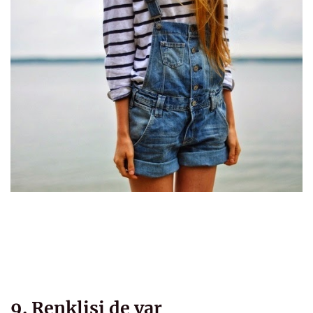
9. Renklisi de var