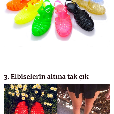
3. Elbiselerin altına tak çık