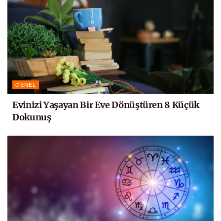
GENEL
Evinizi Yaşayan Bir Eve Dönüştüren 8 Küçük
Dokunuş