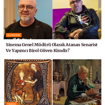
GÜNDEM
Sinema Genel Müdürü Olarak Atanan Senarist
Ve Yapımcı Birol Güven Kimdir?
TARIH