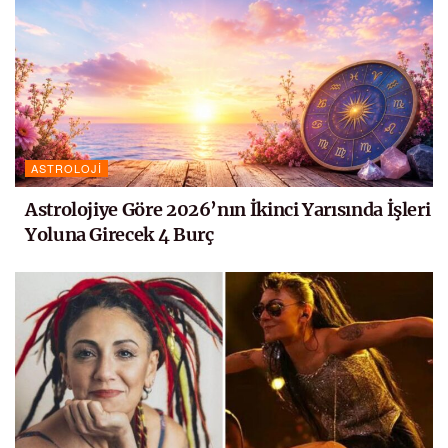
ASTROLOJI
Astrolojiye Göre 2026’nın İkinci Yarısında İşleri
Yoluna Girecek 4 Burç