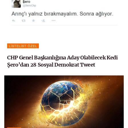
LISTELIST ÖZEL
CHP Genel Başkanlığına Aday Olabilecek Kedi
Şero’dan 28 Sosyal Demokrat Tweet