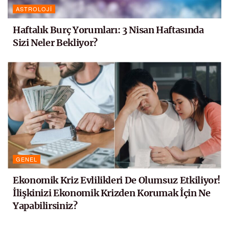
ASTROLOJI
Haftalık Burç Yorumları: 3 Nisan Haftasında
Sizi Neler Bekliyor?
GENEL
Ekonomik Kriz Evlilikleri De Olumsuz Etkiliyor!
İlişkinizi Ekonomik Krizden Korumak İçin Ne
Yapabilirsiniz?