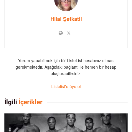
Hilal Şefkatli
Yorum yapabilmek için bir ListeList hesabınız olması
gerekmektedir. Aşağıdaki bağlantı ile hemen bir hesap
oluşturabilirsiniz.
Listelist'e üye ol
İlgili
İçerikler