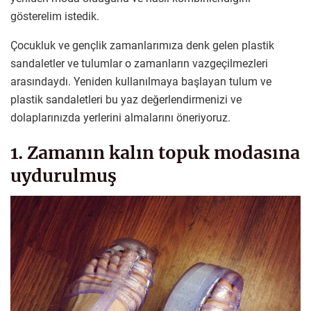
gösterelim istedik.
Çocukluk ve gençlik zamanlarımıza denk gelen plastik
sandaletler ve tulumlar o zamanların vazgeçilmezleri
arasındaydı. Yeniden kullanılmaya başlayan tulum ve
plastik sandaletleri bu yaz değerlendirmenizi ve
dolaplarınızda yerlerini almalarını öneriyoruz.
1. Zamanın kalın topuk modasına
uydurulmuş