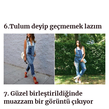
6.Tulum deyip geçmemek lazım
7. Güzel birleştirildiğinde
muazzam bir görüntü çıkıyor