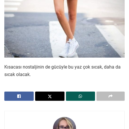
Kısacası nostaljinin de gücüyle bu yaz çok sıcak, daha da
sıcak olacak.