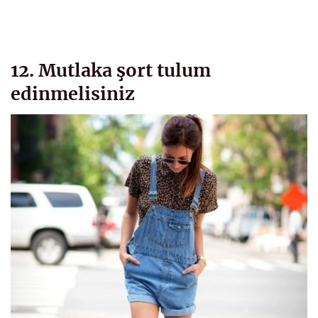
12. Mutlaka şort tulum
edinmelisiniz