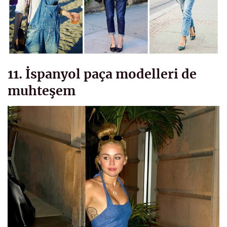
11. İspanyol paça modelleri de
muhteşem