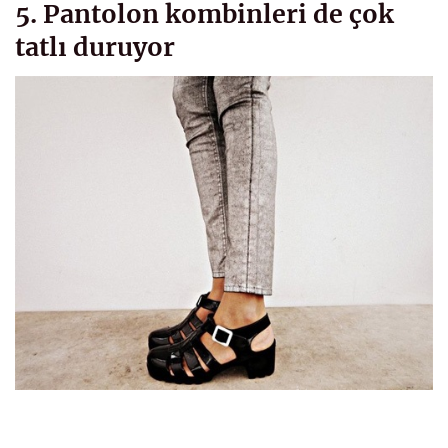
5. Pantolon kombinleri de çok
tatlı duruyor