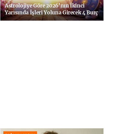
Astrolojiye Göre 2026’nın İkinci
Yarısında İşleri Yoluna Girecek 4 Burç