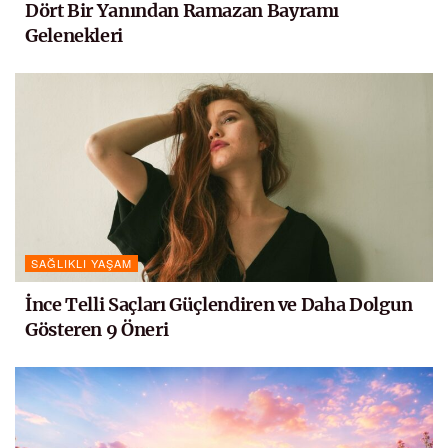
Dört Bir Yanından Ramazan Bayramı
Gelenekleri
SAĞLIKLI YAŞAM
İnce Telli Saçları Güçlendiren ve Daha Dolgun
Gösteren 9 Öneri