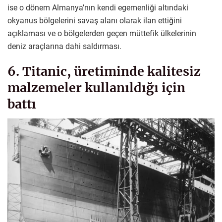
ise o dönem Almanya’nın kendi egemenliği altındaki
okyanus bölgelerini savaş alanı olarak ilan ettiğini
açıklaması ve o bölgelerden geçen müttefik ülkelerinin
deniz araçlarına dahi saldırması.
6. Titanic, üretiminde kalitesiz
malzemeler kullanıldığı için
battı