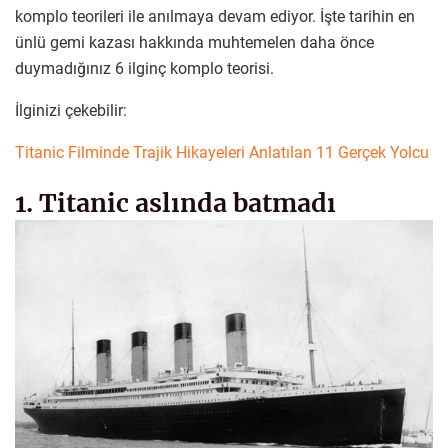
komplo teorileri ile anılmaya devam ediyor. İşte tarihin en
ünlü gemi kazası hakkında muhtemelen daha önce
duymadığınız 6 ilginç komplo teorisi.
İlginizi çekebilir:
Titanic Filminde Trajik Hikayeleri Anlatılan 11 Gerçek Yolcu
1. Titanic aslında batmadı