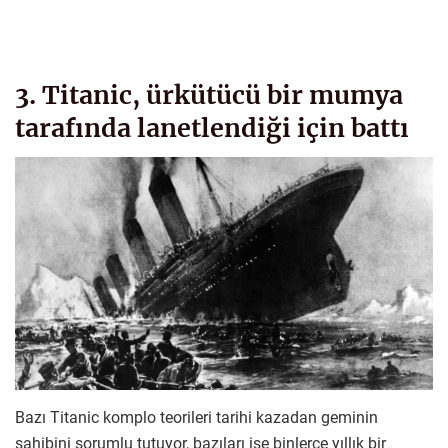
3. Titanic, ürkütücü bir mumya
tarafında lanetlendiği için battı
Bazı Titanic komplo teorileri tarihi kazadan geminin
sahibini sorumlu tutuyor, bazıları ise binlerce yıllık bir