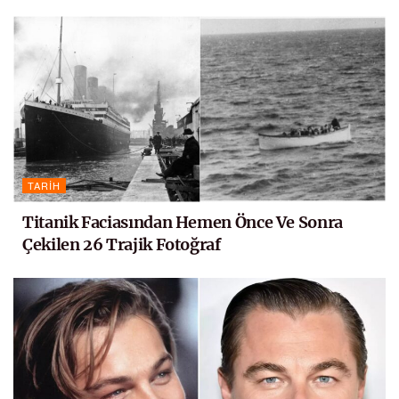
TARIH
Titanik Faciasından Hemen Önce Ve Sonra
Çekilen 26 Trajik Fotoğraf