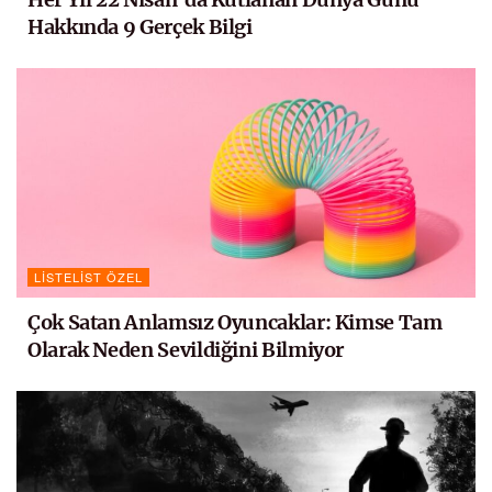
Hakkında 9 Gerçek Bilgi
LISTELIST ÖZEL
Çok Satan Anlamsız Oyuncaklar: Kimse Tam
Olarak Neden Sevildiğini Bilmiyor