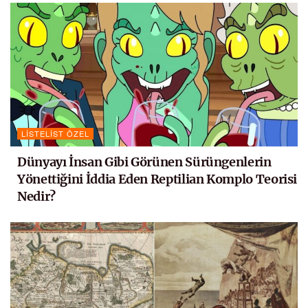
LISTELIST ÖZEL
Dünyayı İnsan Gibi Görünen Sürüngenlerin
Yönettiğini İddia Eden Reptilian Komplo Teorisi
Nedir?