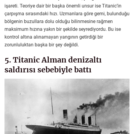
işareti. Teoriye dair bir başka önemli unsur ise Titanic’in
çarpışma sırasındaki hızı. Uzmanlara göre gemi, bulunduğu
bölgenin buzullara dolu olduğu bilinmesine rağmen
maksimum hızına yakın bir şekilde seyrediyordu. Bu ise
kontrol altına alınamayan yangının getirdiği bir
zorunluluktan başka bir şey değildi.
5. Titanic Alman denizaltı
saldırısı sebebiyle battı