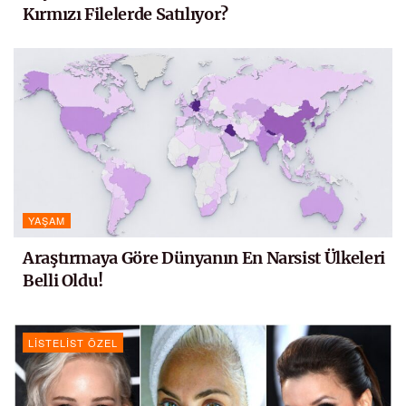
Kırmızı Filelerde Satılıyor?
YAŞAM
Araştırmaya Göre Dünyanın En Narsist Ülkeleri
Belli Oldu!
LISTELIST ÖZEL