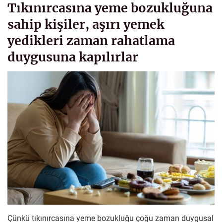
Tıkınırcasına yeme bozukluğuna
sahip kişiler, aşırı yemek
yedikleri zaman rahatlama
duygusuna kapılırlar
Çünkü tıkınırcasına yeme bozukluğu çoğu zaman duygusal