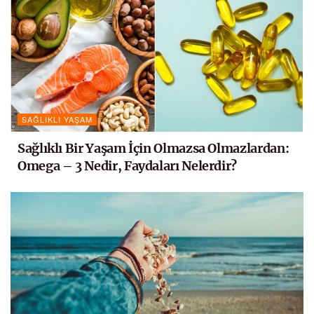
SAĞLIKLI YAŞAM
Sağlıklı Bir Yaşam İçin Olmazsa Olmazlardan:
Omega – 3 Nedir, Faydaları Nelerdir?