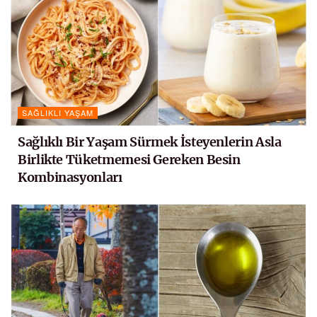
SAĞLIKLI YAŞAM
Sağlıklı Bir Yaşam Sürmek İsteyenlerin Asla
Birlikte Tüketmemesi Gereken Besin
Kombinasyonları