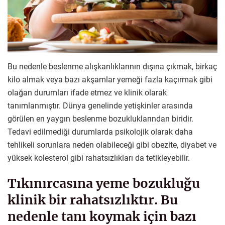
Bu nedenle beslenme alışkanlıklarının dışına çıkmak, birkaç
kilo almak veya bazı akşamlar yemeği fazla kaçırmak gibi
olağan durumları ifade etmez ve klinik olarak
tanımlanmıştır. Dünya genelinde yetişkinler arasında
görülen en yaygın beslenme bozukluklarından biridir.
Tedavi edilmediği durumlarda psikolojik olarak daha
tehlikeli sorunlara neden olabileceği gibi obezite, diyabet ve
yüksek kolesterol gibi rahatsızlıkları da tetikleyebilir.
Tıkınırcasına yeme bozukluğu
klinik bir rahatsızlıktır. Bu
nedenle tanı koymak için bazı