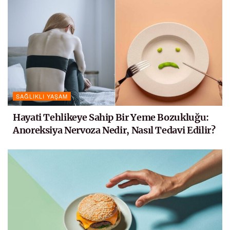
SAĞLIKLI YAŞAM
Hayati Tehlikeye Sahip Bir Yeme Bozukluğu:
Anoreksiya Nervoza Nedir, Nasıl Tedavi Edilir?