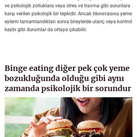
ve psikolojik zorluklara veya stres ve travma gibi sorunlara
karşı verilen psikolojik bir tepkidir. Ancak tıkınırcasına yeme
eylemi tamamlandıktan sonra bireylerde utanç veya kontrol
kaybı gibi durumlar da ortaya çıkabilir.
Binge eating diğer pek çok yeme
bozukluğunda olduğu gibi aynı
zamanda psikolojik bir sorundur