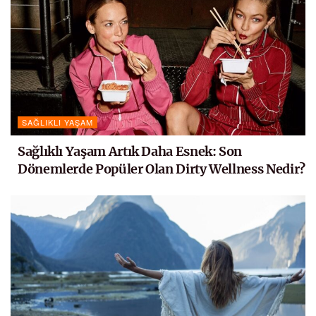
SAĞLIKLI YAŞAM
Sağlıklı Yaşam Artık Daha Esnek: Son
Dönemlerde Popüler Olan Dirty Wellness Nedir?