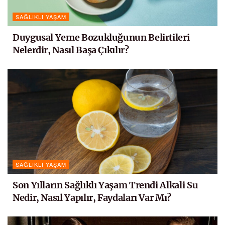
SAĞLIKLI YAŞAM
Duygusal Yeme Bozukluğunun Belirtileri
Nelerdir, Nasıl Başa Çıkılır?
SAĞLIKLI YAŞAM
Son Yılların Sağlıklı Yaşam Trendi Alkali Su
Nedir, Nasıl Yapılır, Faydaları Var Mı?