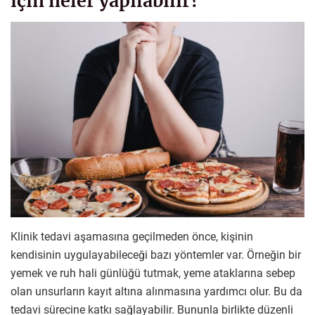
için neler yapılabilir?
Klinik tedavi aşamasına geçilmeden önce, kişinin
kendisinin uygulayabileceği bazı yöntemler var. Örneğin bir
yemek ve ruh hali günlüğü tutmak, yeme ataklarına sebep
olan unsurların kayıt altına alınmasına yardımcı olur. Bu da
tedavi sürecine katkı sağlayabilir. Bununla birlikte düzenli