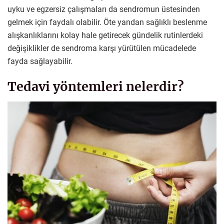
uyku ve egzersiz çalışmaları da sendromun üstesinden
gelmek için faydalı olabilir. Öte yandan sağlıklı beslenme
alışkanlıklarını kolay hale getirecek gündelik rutinlerdeki
değişiklikler de sendroma karşı yürütülen mücadelede
fayda sağlayabilir.
Tedavi yöntemleri nelerdir?