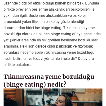
üzerinde ciddi bir etkisi olduğu bilinen bir gerçek. Bununla
birlikte bireylerin beslenme alışkanlıkları psikolojileri ile
yakından ilgili. Beslenme alışkanlıkları ve psikoloji
arasındaki yakın ilişkinin en kolay gözlemlendiği
durumlardan birisi ise binge eating. Tıkınırcasına yeme
bozukluğu olarak da bilinen binge eating dünya genelindeki
yetişkinler arasında en sık görülen beslenme bozuklukları
arasında. Peki son derece ciddi psikolojik ve fizyolojik
sorunlara neden olabilen tıkınırcasına yeme bozukluğu
nedir, belirtileri ve tedavi yöntemleri nelerdir? Detaylara
birlikte bakalım…
Tıkınırcasına yeme bozukluğu
(binge eating) nedir?