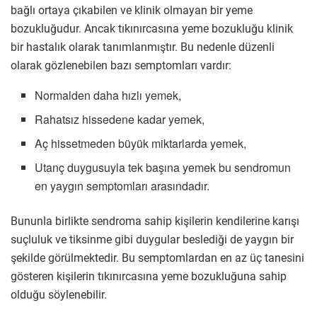
bağlı ortaya çıkabilen ve klinik olmayan bir yeme
bozukluğudur. Ancak tıkınırcasına yeme bozukluğu klinik
bir hastalık olarak tanımlanmıştır. Bu nedenle düzenli
olarak gözlenebilen bazı semptomları vardır:
Normalden daha hızlı yemek,
Rahatsız hissedene kadar yemek,
Aç hissetmeden büyük miktarlarda yemek,
Utanç duygusuyla tek başına yemek bu sendromun
en yaygın semptomları arasındadır.
Bununla birlikte sendroma sahip kişilerin kendilerine karışı
suçluluk ve tiksinme gibi duygular beslediği de yaygın bir
şekilde görülmektedir. Bu semptomlardan en az üç tanesini
gösteren kişilerin tıkınırcasına yeme bozukluğuna sahip
olduğu söylenebilir.