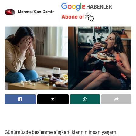
Mehmet Can Demir
Günümüzde beslenme alışkanlıklarının insan yaşamı