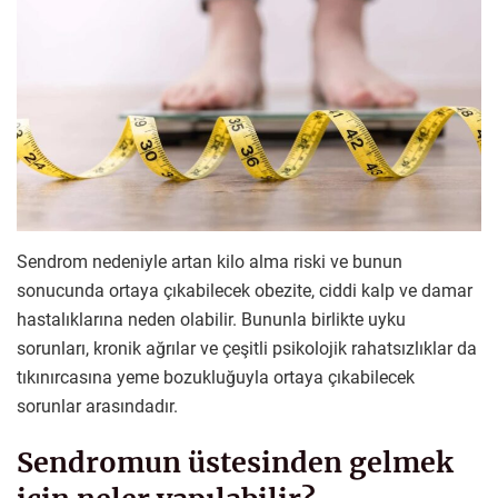
Sendrom nedeniyle artan kilo alma riski ve bunun
sonucunda ortaya çıkabilecek obezite, ciddi kalp ve damar
hastalıklarına neden olabilir. Bununla birlikte uyku
sorunları, kronik ağrılar ve çeşitli psikolojik rahatsızlıklar da
tıkınırcasına yeme bozukluğuyla ortaya çıkabilecek
sorunlar arasındadır.
Sendromun üstesinden gelmek