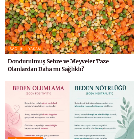
SAĞLIKLI YAŞAM
Dondurulmuş Sebze ve Meyveler Taze
Olanlardan Daha mı Sağlıklı?