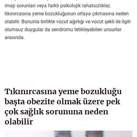
imajı sorunları veya farklı psikolojik rahatsızlıklar,
tıkınırcasına yeme bozukluğunun ortaya çıkmasına neden
olabilir. Bununla birlikte vücut ağırlığı ve vücut şekli ile ilgili
olumsuz duygular da sendromu tetikleyebilen unsurlar
arasında.
Tıkınırcasına yeme bozukluğu
başta obezite olmak üzere pek
çok sağlık sorununa neden
olabilir