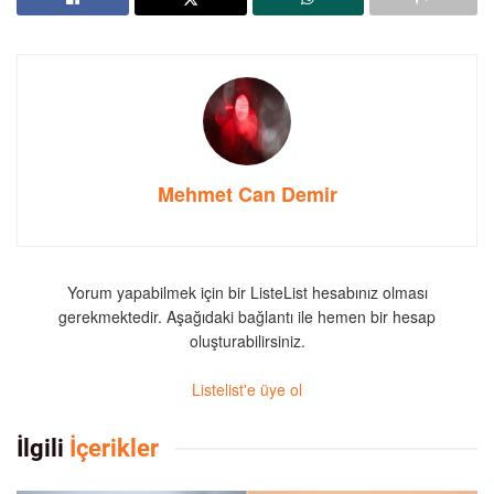
Mehmet Can Demir
Yorum yapabilmek için bir ListeList hesabınız olması
gerekmektedir. Aşağıdaki bağlantı ile hemen bir hesap
oluşturabilirsiniz.
Listelist'e üye ol
İlgili
İçerikler