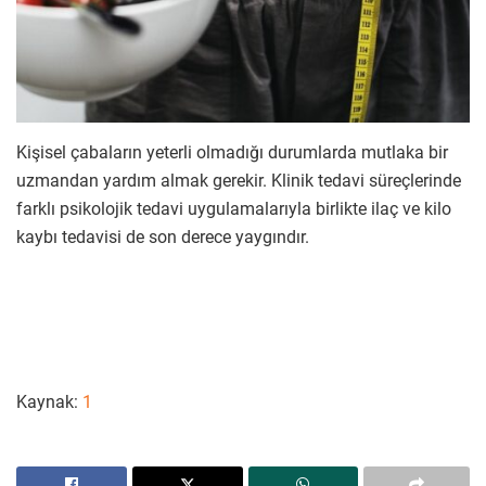
Kişisel çabaların yeterli olmadığı durumlarda mutlaka bir
uzmandan yardım almak gerekir. Klinik tedavi süreçlerinde
farklı psikolojik tedavi uygulamalarıyla birlikte ilaç ve kilo
kaybı tedavisi de son derece yaygındır.
Kaynak:
1