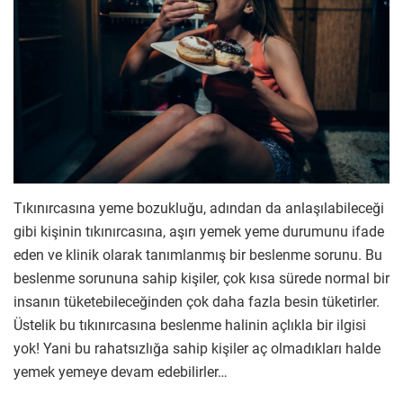
Tıkınırcasına yeme bozukluğu, adından da anlaşılabileceği
gibi kişinin tıkınırcasına, aşırı yemek yeme durumunu ifade
eden ve klinik olarak tanımlanmış bir beslenme sorunu. Bu
beslenme sorununa sahip kişiler, çok kısa sürede normal bir
insanın tüketebileceğinden çok daha fazla besin tüketirler.
Üstelik bu tıkınırcasına beslenme halinin açlıkla bir ilgisi
yok! Yani bu rahatsızlığa sahip kişiler aç olmadıkları halde
yemek yemeye devam edebilirler…