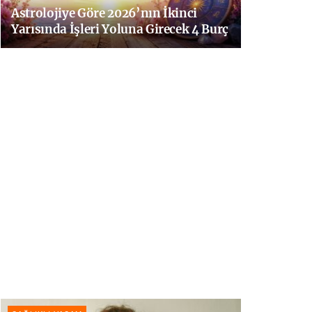
Astrolojiye Göre 2026’nın İkinci
Yarısında İşleri Yoluna Girecek 4 Burç