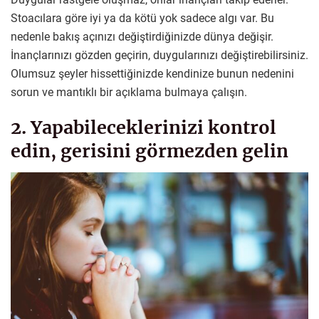
Stoacılara göre iyi ya da kötü yok sadece algı var. Bu
nedenle bakış açınızı değiştirdiğinizde dünya değişir.
İnançlarınızı gözden geçirin, duygularınızı değiştirebilirsiniz.
Olumsuz şeyler hissettiğinizde kendinize bunun nedenini
sorun ve mantıklı bir açıklama bulmaya çalışın.
2. Yapabileceklerinizi kontrol
edin, gerisini görmezden gelin