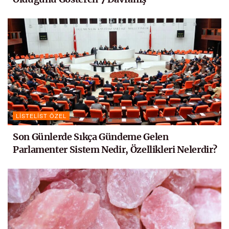
LISTELIST ÖZEL
Son Günlerde Sıkça Gündeme Gelen
Parlamenter Sistem Nedir, Özellikleri Nelerdir?