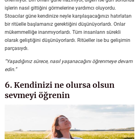
işlerin nasıl gittiğini görmelerine yardımcı oluyordu.
Stoacılar güne kendinize neyle karşılaşacağınızı hatırlatan
bir ritüelle başlamanız gerektiğini düşünüyorlardı. Onlar
mükemmelliğe inanmıyorlardı. Tüm insanların sürekli
olarak geliştiğini düşünüyorlardı. Ritüeller ise bu gelişimin
parçasıydı.
“Yaşadığınız sürece, nasıl yaşanacağını öğrenmeye devam
edin.”
6. Kendinizi ne olursa olsun
sevmeyi öğrenin