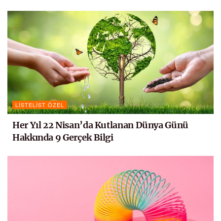
LISTELIST ÖZEL
Her Yıl 22 Nisan’da Kutlanan Dünya Günü
Hakkında 9 Gerçek Bilgi