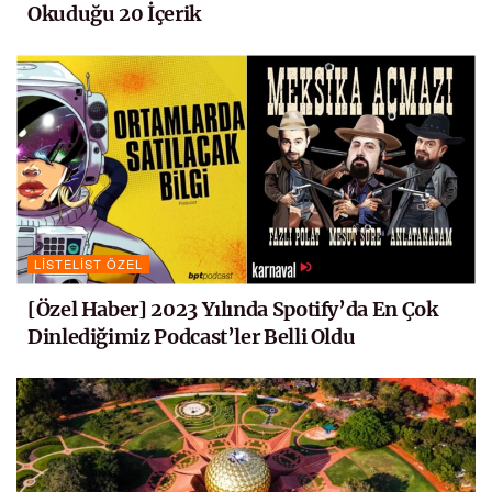
Okuduğu 20 İçerik
LISTELIST ÖZEL
[Özel Haber] 2023 Yılında Spotify’da En Çok
Dinlediğimiz Podcast’ler Belli Oldu