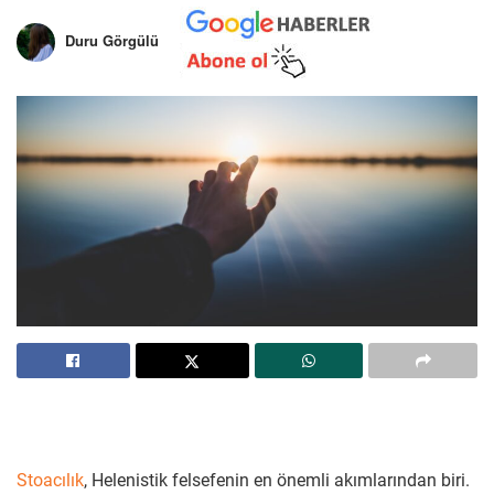
Duru Görgülü
Stoacılık
, Helenistik felsefenin en önemli akımlarından biri.