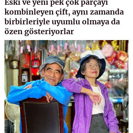
Eski ve yeni pek çok parçayı
kombinleyen çift, aynı zamanda
birbirleriyle uyumlu olmaya da
özen gösteriyorlar