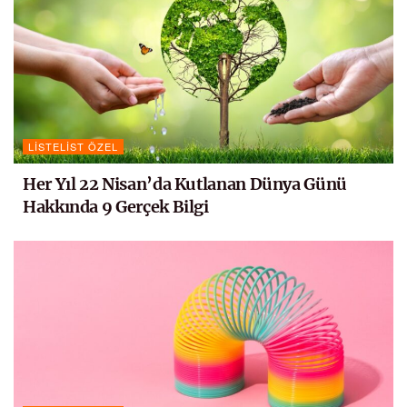
LISTELIST ÖZEL
Her Yıl 22 Nisan’da Kutlanan Dünya Günü
Hakkında 9 Gerçek Bilgi