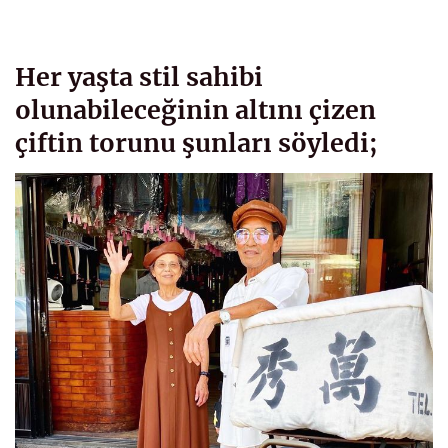
Her yaşta stil sahibi
olunabileceğinin altını çizen
çiftin torunu şunları söyledi;