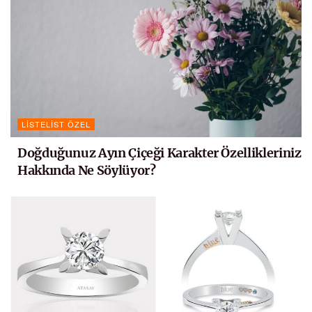
LISTELIST ÖZEL
Doğduğunuz Ayın Çiçeği Karakter Özellikleriniz
Hakkında Ne Söylüyor?