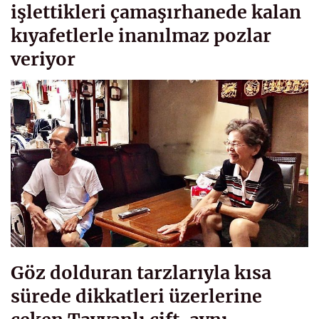
işlettikleri çamaşırhanede kalan
kıyafetlerle inanılmaz pozlar
veriyor
Göz dolduran tarzlarıyla kısa
sürede dikkatleri üzerlerine