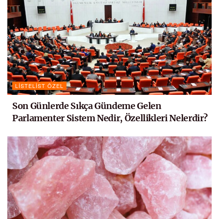
LISTELIST ÖZEL
Son Günlerde Sıkça Gündeme Gelen
Parlamenter Sistem Nedir, Özellikleri Nelerdir?