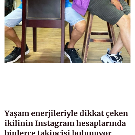
Yaşam enerjileriyle dikkat çeken
ikilinin Instagram hesaplarında
binlerce takipçisi bulunuyor