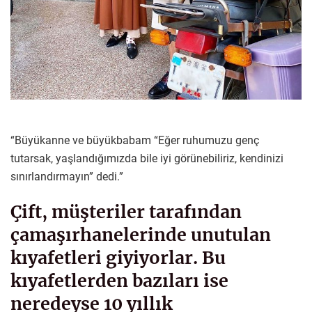
“Büyükanne ve büyükbabam “Eğer ruhumuzu genç
tutarsak, yaşlandığımızda bile iyi görünebiliriz, kendinizi
sınırlandırmayın” dedi.”
Çift, müşteriler tarafından
çamaşırhanelerinde unutulan
kıyafetleri giyiyorlar. Bu
kıyafetlerden bazıları ise
neredeyse 10 yıllık