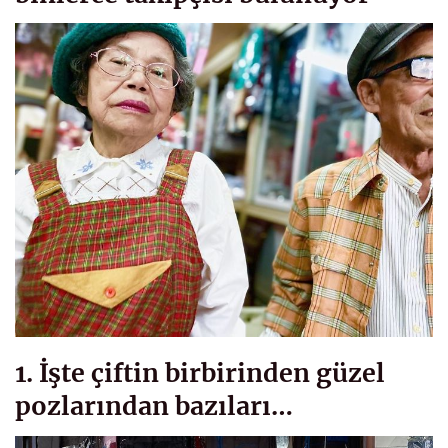
1. İşte çiftin birbirinden güzel
pozlarından bazıları…