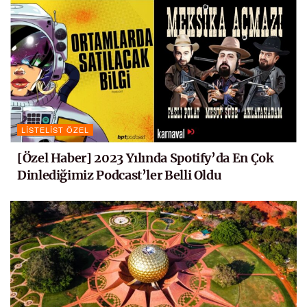
LISTELIST ÖZEL
[Özel Haber] 2023 Yılında Spotify’da En Çok
Dinlediğimiz Podcast’ler Belli Oldu