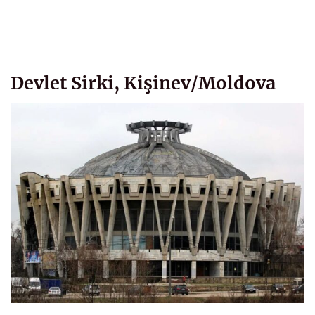
Devlet Sirki, Kişinev/Moldova