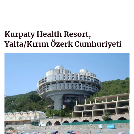
Kurpaty Health Resort,
Yalta/Kırım Özerk Cumhuriyeti