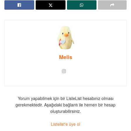
Melis
Yorum yapabilmek için bir ListeList hesabınız olması
gerekmektedir. Aşağıdaki bağlantı ile hemen bir hesap
oluşturabilirsiniz.
Listelist'e üye ol