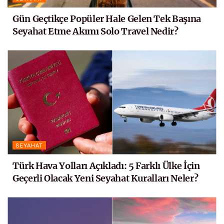
Gün Geçtikçe Popüler Hale Gelen Tek Başına
Seyahat Etme Akımı Solo Travel Nedir?
SEYAHAT
Türk Hava Yolları Açıkladı: 5 Farklı Ülke İçin
Geçerli Olacak Yeni Seyahat Kuralları Neler?