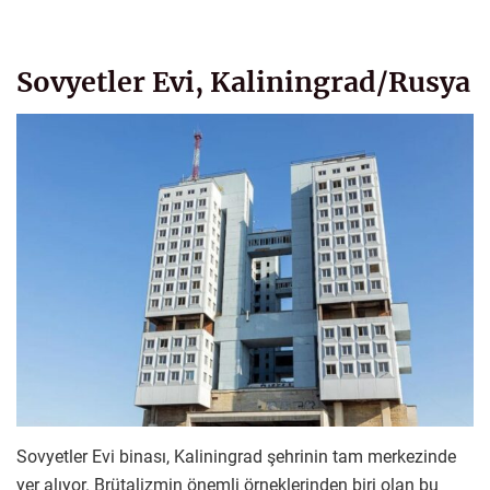
Sovyetler Evi, Kaliningrad/Rusya
Sovyetler Evi binası, Kaliningrad şehrinin tam merkezinde
yer alıyor. Brütalizmin önemli örneklerinden biri olan bu