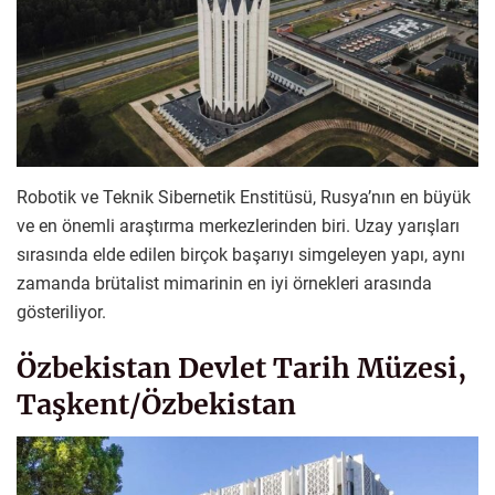
Robotik ve Teknik Sibernetik Enstitüsü, Rusya’nın en büyük
ve en önemli araştırma merkezlerinden biri. Uzay yarışları
sırasında elde edilen birçok başarıyı simgeleyen yapı, aynı
zamanda brütalist mimarinin en iyi örnekleri arasında
gösteriliyor.
Özbekistan Devlet Tarih Müzesi,
Taşkent/Özbekistan