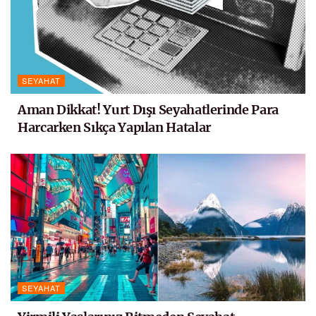
SEYAHAT
Aman Dikkat! Yurt Dışı Seyahatlerinde Para
Harcarken Sıkça Yapılan Hatalar
SEYAHAT