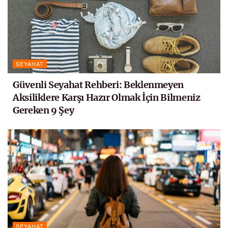
SEYAHAT
Güvenli Seyahat Rehberi: Beklenmeyen
Aksiliklere Karşı Hazır Olmak İçin Bilmeniz
Gereken 9 Şey
SEYAHAT