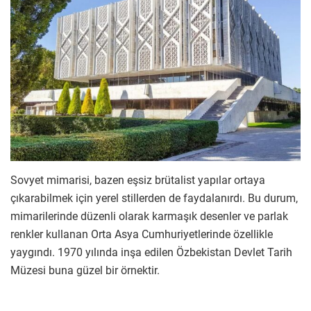
Sovyet mimarisi, bazen eşsiz brütalist yapılar ortaya
çıkarabilmek için yerel stillerden de faydalanırdı. Bu durum,
mimarilerinde düzenli olarak karmaşık desenler ve parlak
renkler kullanan Orta Asya Cumhuriyetlerinde özellikle
yaygındı. 1970 yılında inşa edilen Özbekistan Devlet Tarih
Müzesi buna güzel bir örnektir.