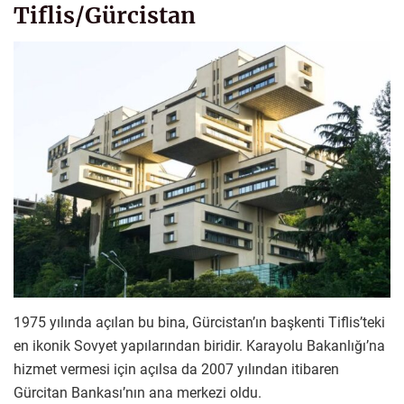
Tiflis/Gürcistan
1975 yılında açılan bu bina, Gürcistan’ın başkenti Tiflis’teki
en ikonik Sovyet yapılarından biridir. Karayolu Bakanlığı’na
hizmet vermesi için açılsa da 2007 yılından itibaren
Gürcitan Bankası’nın ana merkezi oldu.