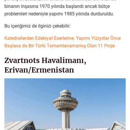
binanın inşasına 1970 yılında başlandı ancak bütçe
problemleri nedeniyle yapımı 1985 yılında durduruldu.
Bu içeriğimiz de ilginizi çekebilir:
Katedrallerden Edebiyat Eserlerine: Yapımı Yüzyıllar Önce
Başlasa da Bir Türlü Tamamlanamamış Olan 11 Proje
Zvartnots Havalimanı,
Erivan/Ermenistan