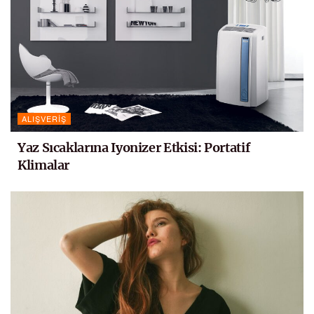
ALIŞVERIŞ
Yaz Sıcaklarına Iyonizer Etkisi: Portatif
Klimalar