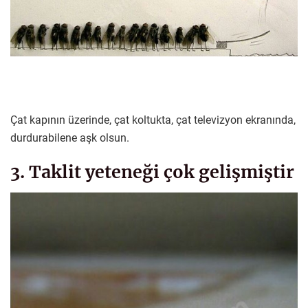
Çat kapının üzerinde, çat koltukta, çat televizyon ekranında,
durdurabilene aşk olsun.
3. Taklit yeteneği çok gelişmiştir