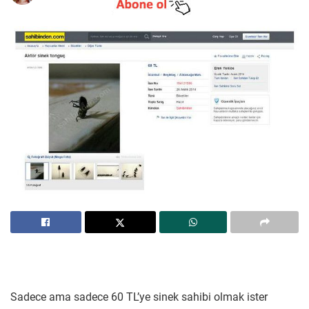
Sadece ama sadece 60 TL’ye sinek sahibi olmak ister