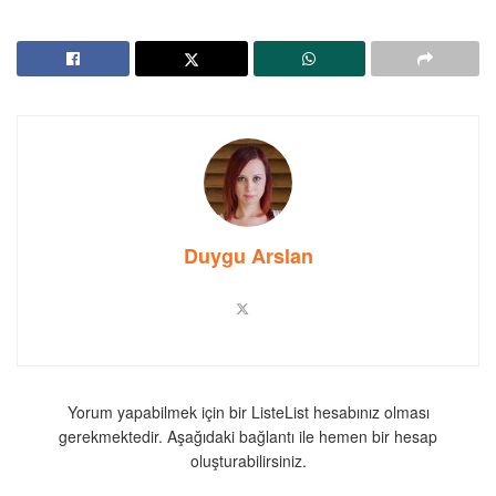
Duygu Arslan
Yorum yapabilmek için bir ListeList hesabınız olması
gerekmektedir. Aşağıdaki bağlantı ile hemen bir hesap
oluşturabilirsiniz.