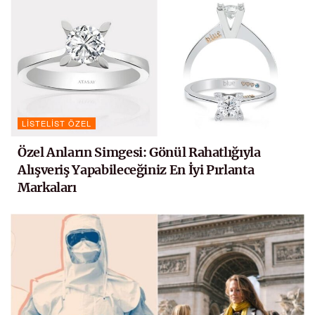
LISTELIST ÖZEL
Özel Anların Simgesi: Gönül Rahatlığıyla
Alışveriş Yapabileceğiniz En İyi Pırlanta
Markaları