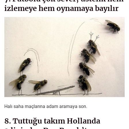
izlemeye hem oynamaya bayılır
Halı saha maçlarına adam aramaya son.
8. Tuttuğu takım Hollanda