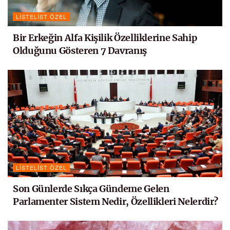
LISTELIST ÖZEL
Bir Erkeğin Alfa Kişilik Özelliklerine Sahip
Olduğunu Gösteren 7 Davranış
LISTELIST ÖZEL
Son Günlerde Sıkça Gündeme Gelen
Parlamenter Sistem Nedir, Özellikleri Nelerdir?