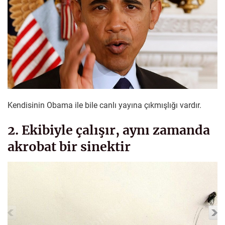
Kendisinin Obama ile bile canlı yayına çıkmışlığı vardır.
2. Ekibiyle çalışır, aynı zamanda
akrobat bir sinektir