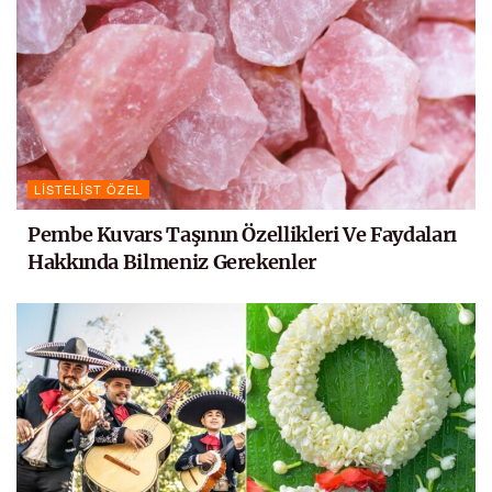
LISTELIST ÖZEL
Pembe Kuvars Taşının Özellikleri Ve Faydaları
Hakkında Bilmeniz Gerekenler