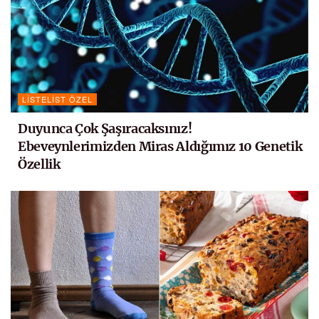
LISTELIST ÖZEL
Duyunca Çok Şaşıracaksınız!
Ebeveynlerimizden Miras Aldığımız 10 Genetik
Özellik