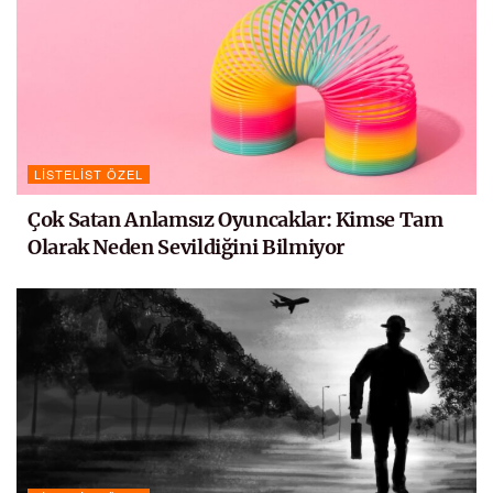
LISTELIST ÖZEL
Çok Satan Anlamsız Oyuncaklar: Kimse Tam
Olarak Neden Sevildiğini Bilmiyor