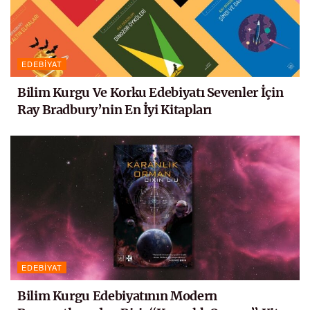
EDEBIYAT
Bilim Kurgu Ve Korku Edebiyatı Sevenler İçin
Ray Bradbury’nin En İyi Kitapları
EDEBIYAT
Bilim Kurgu Edebiyatının Modern