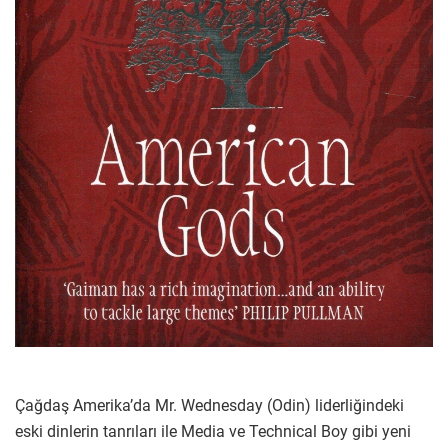
Çağdaş Amerika’da Mr. Wednesday (Odin) liderliğindeki
eski dinlerin tanrıları ile Media ve Technical Boy gibi yeni