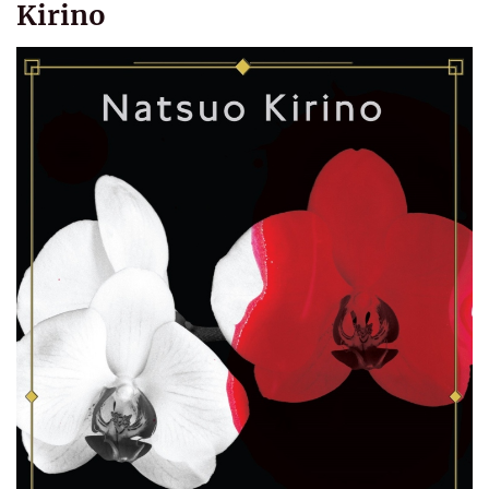
Kirino