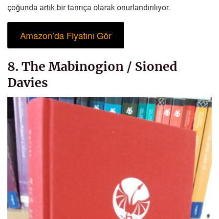
çoğunda artık bir tanrıça olarak onurlandırılıyor.
Amazon’da Fiyatını Gör
8. The Mabinogion / Sioned
Davies