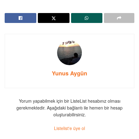
Yunus Aygün
Yorum yapabilmek için bir ListeList hesabınız olması
gerekmektedir. Aşağıdaki bağlantı ile hemen bir hesap
oluşturabilirsiniz.
Listelist'e üye ol