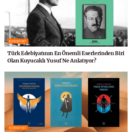
EDEBIYAT
Türk Edebiyatının En Önemli Eserlerinden Biri
Olan Kuyucaklı Yusuf Ne Anlatıyor?
EDEBIYAT