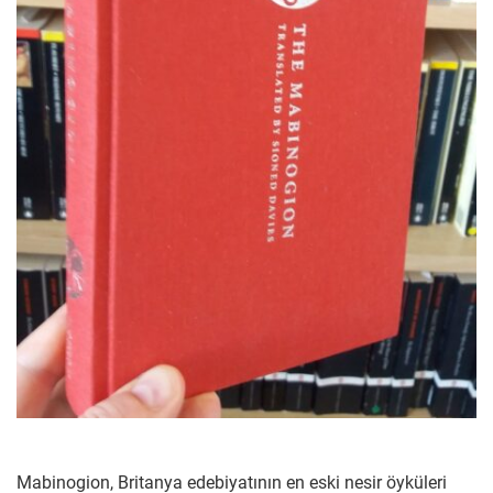
Mabinogion, Britanya edebiyatının en eski nesir öyküleri