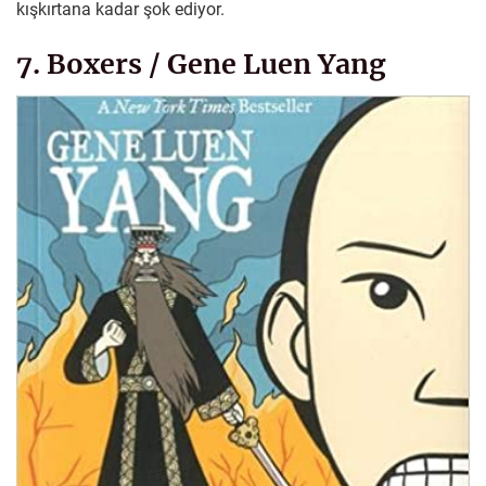
kışkırtana kadar şok ediyor.
7. Boxers / Gene Luen Yang