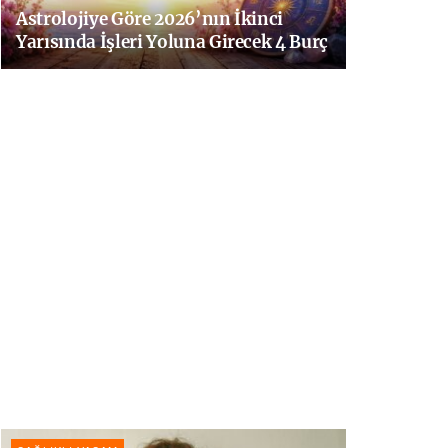
Astrolojiye Göre 2026’nın İkinci
Yarısında İşleri Yoluna Girecek 4 Burç