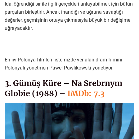
Ida, öğrendiği sır ile ilgili gerçekleri anlayabilmek için bütün
parçaları birleştirir. Ancak inandığı ve uğruna savaştığı
değerler, geçmişinin ortaya çıkmasıyla büyük bir değişime
uğrayacaktır.
En iyi Polonya filmleri listemizde yer alan dram filmini
Polonyalı yönetmen Pawel Pawlikowski yönetiyor.
3. Gümüş Küre – Na Srebrnym
Globie (1988) –
IMDb: 7.3