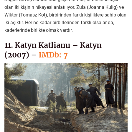
olan iki kişinin hikayesi anlatılıyor. Zula (Joanna Kulig) ve
Wiktor (Tomasz Kot), birbirinden farklı kişiliklere sahip olan
iki aşıktır. Her ne kadar birbirlerinden farklı olsalar da,
kaderlerinde birlikte olmak vardır.
11. Katyn Katliamı – Katyn
(2007) –
IMDb: 7