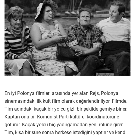
En iyi Polonya filmleri arasında yer alan Rejs, Polonya
sinemasındaki ilk kült film olarak değerlendiriliyor. Filmde,
Tim adındaki kaçak bir yolcu gizli bir şekilde gemiye biner.
Kaptan onu bir Komünist Parti kültürel koordinatörüne
götürür. Kaçak yolcu hiç yadırgamadan yeni rolüne girer.
Tim, kısa bir süre sonra herkese istediğini yaptırır ve kendi