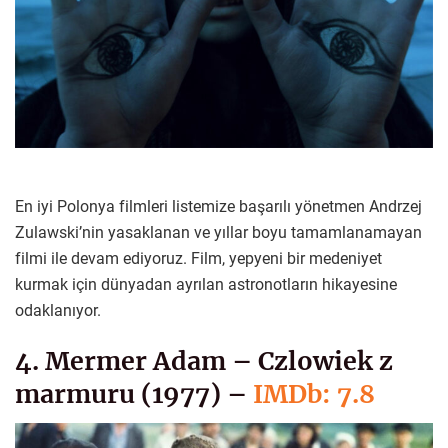
En iyi Polonya filmleri listemize başarılı yönetmen Andrzej
Zulawski’nin yasaklanan ve yıllar boyu tamamlanamayan
filmi ile devam ediyoruz. Film, yepyeni bir medeniyet
kurmak için dünyadan ayrılan astronotların hikayesine
odaklanıyor.
4. Mermer Adam – Czlowiek z
marmuru (1977) –
IMDb: 7.8