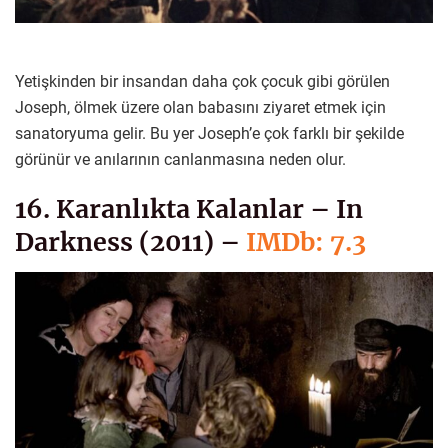
Yetişkinden bir insandan daha çok çocuk gibi görülen
Joseph, ölmek üzere olan babasını ziyaret etmek için
sanatoryuma gelir. Bu yer Joseph’e çok farklı bir şekilde
görünür ve anılarının canlanmasına neden olur.
16. Karanlıkta Kalanlar – In
Darkness (2011) –
IMDb: 7.3