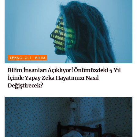
TEKNOLOJI - BILIM
Bilim İnsanları Açıklıyor! Önümüzdeki 5 Yıl
İçinde Yapay Zeka Hayatımızı Nasıl
Değiştirecek?