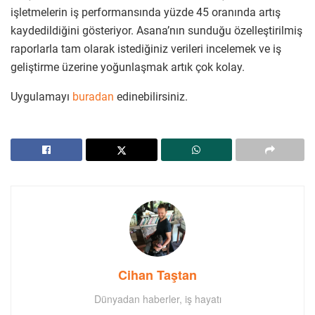
işletmelerin iş performansında yüzde 45 oranında artış
kaydedildiğini gösteriyor. Asana’nın sunduğu özelleştirilmiş
raporlarla tam olarak istediğiniz verileri incelemek ve iş
geliştirme üzerine yoğunlaşmak artık çok kolay.
Uygulamayı
buradan
edinebilirsiniz.
Cihan Taştan
Dünyadan haberler, iş hayatı