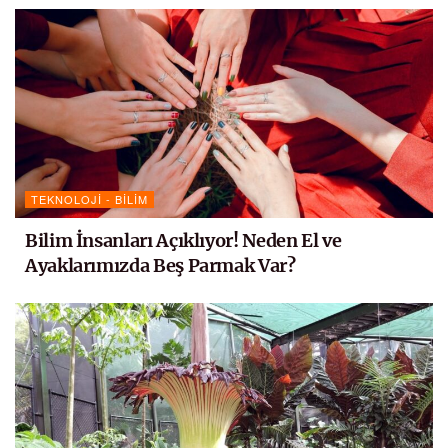
TEKNOLOJI - BILIM
Bilim İnsanları Açıklıyor! Neden El ve
Ayaklarımızda Beş Parmak Var?