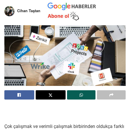
Cihan Taştan
Çok çalışmak ve verimli çalışmak birbirinden oldukça farklı