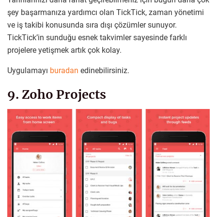
şey başarmanıza yardımcı olan TickTick, zaman yönetimi
ve iş takibi konusunda sıra dışı çözümler sunuyor.
TickTick’in sunduğu esnek takvimler sayesinde farklı
projelere yetişmek artık çok kolay.
Uygulamayı
buradan
edinebilirsiniz.
9. Zoho Projects