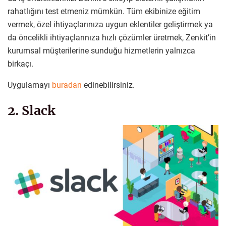
rahatlığını test etmeniz mümkün. Tüm ekibinize eğitim
vermek, özel ihtiyaçlarınıza uygun eklentiler geliştirmek ya
da öncelikli ihtiyaçlarınıza hızlı çözümler üretmek, Zenkit’in
kurumsal müşterilerine sunduğu hizmetlerin yalnızca
birkaçı.
Uygulamayı
buradan
edinebilirsiniz.
2. Slack