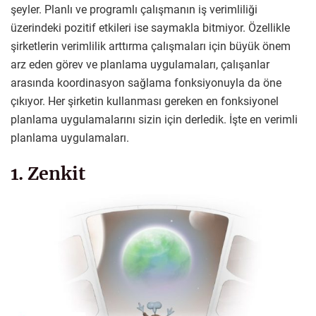
şeyler. Planlı ve programlı çalışmanın iş verimliliği
üzerindeki pozitif etkileri ise saymakla bitmiyor. Özellikle
şirketlerin verimlilik arttırma çalışmaları için büyük önem
arz eden görev ve planlama uygulamaları, çalışanlar
arasında koordinasyon sağlama fonksiyonuyla da öne
çıkıyor. Her şirketin kullanması gereken en fonksiyonel
planlama uygulamalarını sizin için derledik. İşte en verimli
planlama uygulamaları.
1. Zenkit