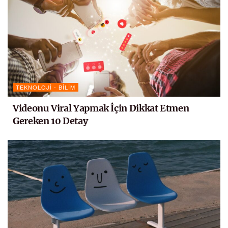
TEKNOLOJI - BILIM
Videonu Viral Yapmak İçin Dikkat Etmen
Gereken 10 Detay