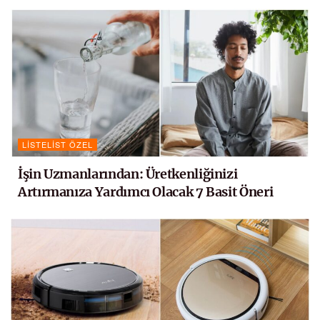
LISTELIST ÖZEL
İşin Uzmanlarından: Üretkenliğinizi
Artırmanıza Yardımcı Olacak 7 Basit Öneri