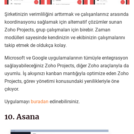
Şirketinizin verimliliğini arttırmak ve çalışanlarınız arasında
koordinasyonu sağlamak için alternatif çözümler sunan
Zoho Projects, grup çalışmaları için birebir. Zaman
modülleri sayesinde kendinizin ve ekibinizin çalışmalarını
takip etmek de oldukça kolay.
Microsoft ve Google uygulamalarının tümüyle entegrasyon
sağlayabileceğiniz Zoho Projects, diğer Zoho araçlarıyla da
uyumlu. İş akışınızı kanban mantığıyla optimize eden Zoho
Projects, görev yönetimi konusundaki yenilikleriyle öne
çıkıyor.
Uygulamayı
buradan
edinebilirsiniz.
10. Asana