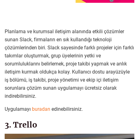
Planlama ve kurumsal iletişim alanında etkili çözümler
sunan Slack, firmaların en sık kullandığı teknoloji
çözümlerinden biri. Slack sayesinde farklı projeler için farklı
takımlar oluşturmak, grup üyelerinin yetki ve
sorumluluklarını belirlemek, proje takibi yapmak ve anlık
iletişim kurmak oldukça kolay. Kullanıcı dostu arayüzüyle
iş bölümü, iş takibi, proje yönetimi ve ekip içi iletişim
sorunlara çözüm sunan uygulamayı ücretsiz olarak
indirebilirsiniz.
Uygulamayı
buradan
edinebilirsiniz.
3. Trello