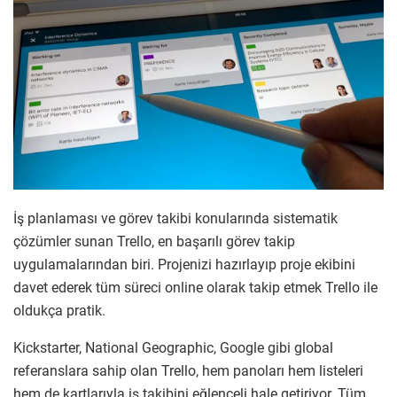
İş planlaması ve görev takibi konularında sistematik
çözümler sunan Trello, en başarılı görev takip
uygulamalarından biri. Projenizi hazırlayıp proje ekibini
davet ederek tüm süreci online olarak takip etmek Trello ile
oldukça pratik.
Kickstarter, National Geographic, Google gibi global
referanslara sahip olan Trello, hem panoları hem listeleri
hem de kartlarıyla iş takibini eğlenceli hale getiriyor. Tüm