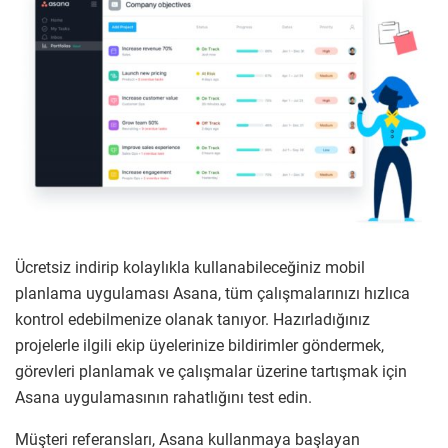
Ücretsiz indirip kolaylıkla kullanabileceğiniz mobil
planlama uygulaması Asana, tüm çalışmalarınızı hızlıca
kontrol edebilmenize olanak tanıyor. Hazırladığınız
projelerle ilgili ekip üyelerinize bildirimler göndermek,
görevleri planlamak ve çalışmalar üzerine tartışmak için
Asana uygulamasının rahatlığını test edin.
Müşteri referansları, Asana kullanmaya başlayan