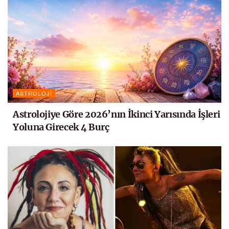
ASTROLOJI
Astrolojiye Göre 2026’nın İkinci Yarısında İşleri
Yoluna Girecek 4 Burç