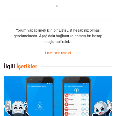
Yorum yapabilmek için bir ListeList hesabınız olması
gerekmektedir. Aşağıdaki bağlantı ile hemen bir hesap
oluşturabilirsiniz.
Listelist'e üye ol
İlgili
İçerikler