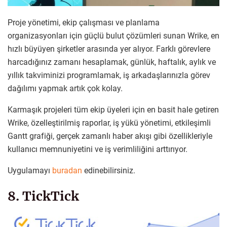
Proje yönetimi, ekip çalışması ve planlama
organizasyonları için güçlü bulut çözümleri sunan Wrike, en
hızlı büyüyen şirketler arasında yer alıyor. Farklı görevlere
harcadığınız zamanı hesaplamak, günlük, haftalık, aylık ve
yıllık takviminizi programlamak, iş arkadaşlarınızla görev
dağılımı yapmak artık çok kolay.
Karmaşık projeleri tüm ekip üyeleri için en basit hale getiren
Wrike, özelleştirilmiş raporlar, iş yükü yönetimi, etkileşimli
Gantt grafiği, gerçek zamanlı haber akışı gibi özellikleriyle
kullanıcı memnuniyetini ve iş verimliliğini arttırıyor.
Uygulamayı
buradan
edinebilirsiniz.
8. TickTick