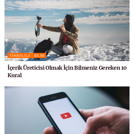
TEKNOLOJI - BILIM
İçerik Üreticisi Olmak İçin Bilmeniz Gereken 10
Kural