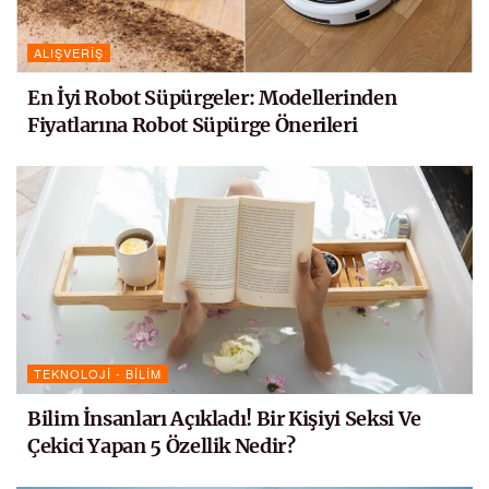
ALIŞVERIŞ
En İyi Robot Süpürgeler: Modellerinden
Fiyatlarına Robot Süpürge Önerileri
TEKNOLOJI - BILIM
Bilim İnsanları Açıkladı! Bir Kişiyi Seksi Ve
Çekici Yapan 5 Özellik Nedir?