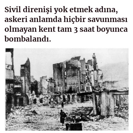
Sivil direnişi yok etmek adına,
askeri anlamda hiçbir savunması
olmayan kent tam 3 saat boyunca
bombalandı.