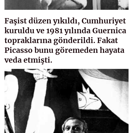
Faşist düzen yıkıldı, Cumhuriyet
kuruldu ve 1981 yılında Guernica
topraklarına gönderildi. Fakat
Picasso bunu göremeden hayata
veda etmişti.