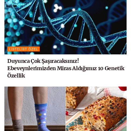
LISTELIST ÖZEL
Duyunca Çok Şaşıracaksınız!
Ebeveynlerimizden Miras Aldığımız 10 Genetik
Özellik