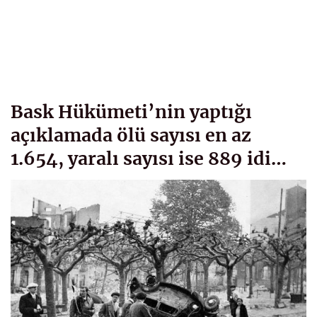
Bask Hükümeti’nin yaptığı
açıklamada ölü sayısı en az
1.654, yaralı sayısı ise 889 idi…