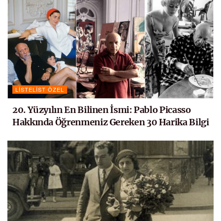
LISTELIST ÖZEL
20. Yüzyılın En Bilinen İsmi: Pablo Picasso
Hakkında Öğrenmeniz Gereken 30 Harika Bilgi