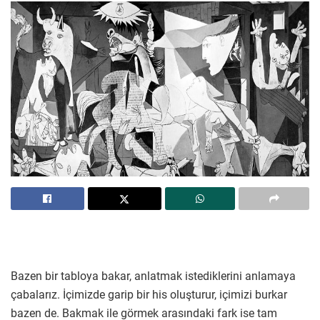
Bazen bir tabloya bakar, anlatmak istediklerini anlamaya
çabalarız. İçimizde garip bir his oluşturur, içimizi burkar
bazen de. Bakmak ile görmek arasındaki fark ise tam