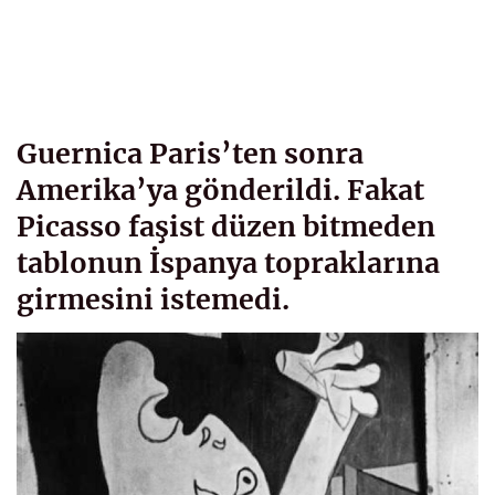
Guernica Paris’ten sonra
Amerika’ya gönderildi. Fakat
Picasso faşist düzen bitmeden
tablonun İspanya topraklarına
girmesini istemedi.