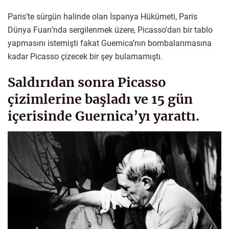
Paris’te sürgün halinde olan İspanya Hükümeti, Paris
Dünya Fuarı’nda sergilenmek üzere, Picasso’dan bir tablo
yapmasını istemişti fakat Guernica’nın bombalanmasına
kadar Picasso çizecek bir şey bulamamıştı.
Saldırıdan sonra Picasso
çizimlerine başladı ve 15 gün
içerisinde Guernica’yı yarattı.