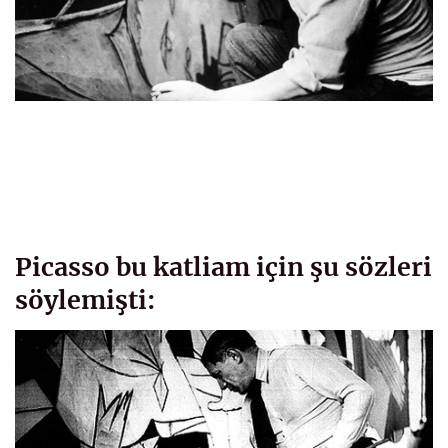
Picasso bu katliam için şu sözleri
söylemişti: