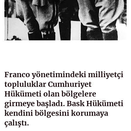
Franco yönetimindeki milliyetçi
topluluklar Cumhuriyet
Hükümeti olan bölgelere
girmeye başladı. Bask Hükümeti
kendini bölgesini korumaya
çalıştı.