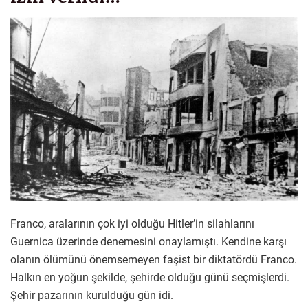
Franco, aralarının çok iyi olduğu Hitler’in silahlarını
Guernica üzerinde denemesini onaylamıştı. Kendine karşı
olanın ölümünü önemsemeyen faşist bir diktatördü Franco.
Halkın en yoğun şekilde, şehirde olduğu günü seçmişlerdi.
Şehir pazarının kurulduğu gün idi.