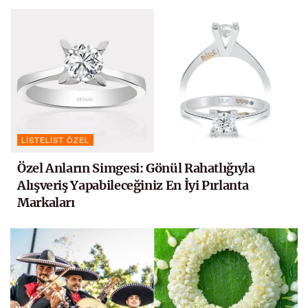
LISTELIST ÖZEL
Özel Anların Simgesi: Gönül Rahatlığıyla
Alışveriş Yapabileceğiniz En İyi Pırlanta
Markaları