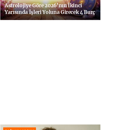
Astrolojiye Göre 2026’nın İkinci
Yarısında İşleri Yoluna Girecek 4 Burç