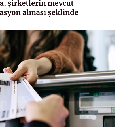
a, şirketlerin mevcut
vasyon alması şeklinde