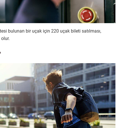
esi bulunan bir uçak için 220 uçak bileti satılması,
olur.
?