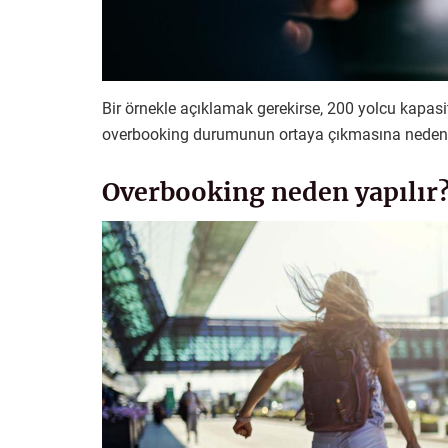
Bir örnekle açıklamak gerekirse, 200 yolcu kapasit
overbooking durumunun ortaya çıkmasına neden 
Overbooking neden yapılır