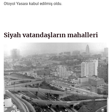
Otoyol Yasası kabul edilmiş oldu.
Siyah vatandaşların mahalleri