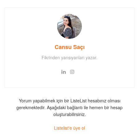
Cansu Saçı
Fikrinden yansıyanları yazar.
Yorum yapabilmek için bir ListeList hesabınız olması
gerekmektedir. Aşağıdaki bağlantı ile hemen bir hesap
oluşturabilirsiniz.
Listelist'e üye ol