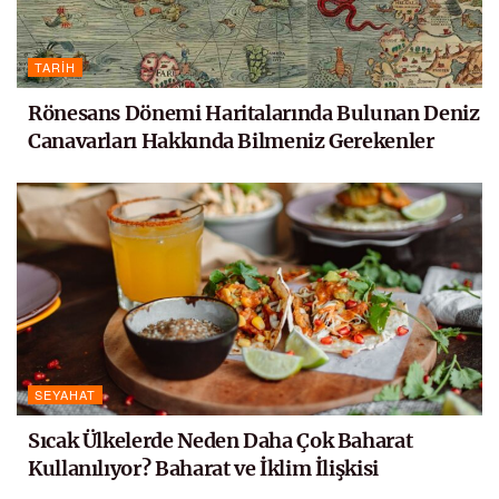
TARIH
Rönesans Dönemi Haritalarında Bulunan Deniz
Canavarları Hakkında Bilmeniz Gerekenler
SEYAHAT
Sıcak Ülkelerde Neden Daha Çok Baharat
Kullanılıyor? Baharat ve İklim İlişkisi