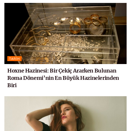
TARIH
Hoxne Hazinesi: Bir Çekiç Ararken Bulunan
Roma Dönemi’nin En Büyük Hazinelerinden
Biri