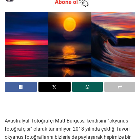
Avustralyalı fotoğrafçı Matt Burgess, kendisini “okyanus
fotoğrafçısı” olarak tanımlıyor. 2018 yılında çektiği favori
okyanus fotoğraflarını bizlerle de paylaşarak hepimize bir