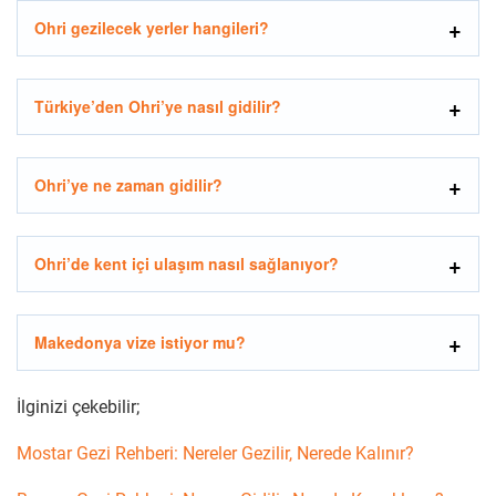
Ohri gezilecek yerler hangileri?
Türkiye’den Ohri’ye nasıl gidilir?
Ohri’ye ne zaman gidilir?
Ohri’de kent içi ulaşım nasıl sağlanıyor?
Makedonya vize istiyor mu?
İlginizi çekebilir;
Mostar Gezi Rehberi: Nereler Gezilir, Nerede Kalınır?