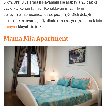
5 km, Ohri Uluslararası Havaalanı ise arabayla 20 dakika
uzaklıkta konumlanıyor. Konaklayan misafirlerin
deneyimleri sonucunda tesise puanı
9,6
. Oteli detaylı
incelemek ve avantajlı fiyatlarla rezervasyon yaptırmak için
buraya
tıklayabilirsiniz.
Mama Mia Apartment