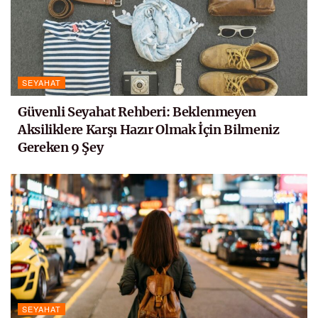
SEYAHAT
Güvenli Seyahat Rehberi: Beklenmeyen
Aksiliklere Karşı Hazır Olmak İçin Bilmeniz
Gereken 9 Şey
SEYAHAT