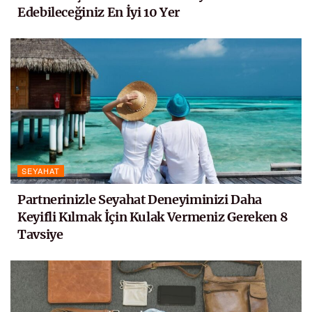
Edebileceğiniz En İyi 10 Yer
SEYAHAT
Partnerinizle Seyahat Deneyiminizi Daha
Keyifli Kılmak İçin Kulak Vermeniz Gereken 8
Tavsiye