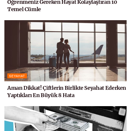
Öğrenmeniz Gereken Hayat Kolaylaştıran 10
Temel Cümle
SEYAHAT
Aman Dikkat! Çiftlerin Birlikte Seyahat Ederken
Yaptıkları En Büyük 8 Hata