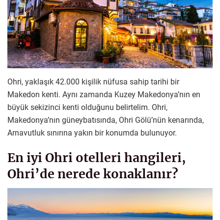
Ohri, yaklaşık 42.000 kişilik nüfusa sahip tarihi bir
Makedon kenti. Aynı zamanda Kuzey Makedonya’nın en
büyük sekizinci kenti olduğunu belirtelim. Ohri,
Makedonya’nın güneybatısında, Ohri Gölü’nün kenarında,
Arnavutluk sınırına yakın bir konumda bulunuyor.
En iyi Ohri otelleri hangileri,
Ohri’de nerede konaklanır?