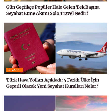
Gün Geçtikçe Popüler Hale Gelen Tek Başına
Seyahat Etme Akımı Solo Travel Nedir?
SEYAHAT
Türk Hava Yolları Açıkladı: 5 Farklı Ülke İçin
Geçerli Olacak Yeni Seyahat Kuralları Neler?