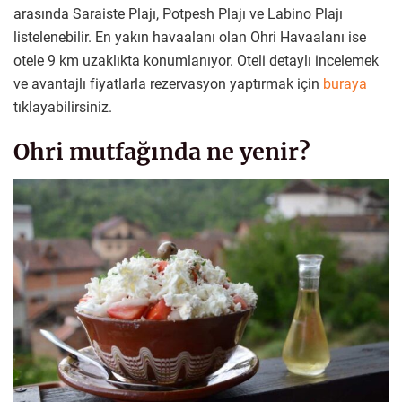
arasında Saraiste Plajı, Potpesh Plajı ve Labino Plajı
listelenebilir. En yakın havaalanı olan Ohri Havaalanı ise
otele 9 km uzaklıkta konumlanıyor. Oteli detaylı incelemek
ve avantajlı fiyatlarla rezervasyon yaptırmak için
buraya
tıklayabilirsiniz.
Ohri mutfağında ne yenir?