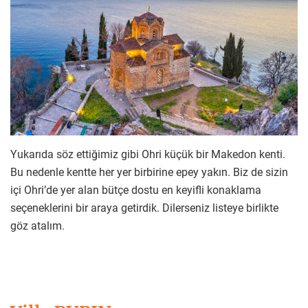
Yukarıda söz ettiğimiz gibi Ohri küçük bir Makedon kenti.
Bu nedenle kentte her yer birbirine epey yakın. Biz de sizin
içi Ohri’de yer alan bütçe dostu en keyifli konaklama
seçeneklerini bir araya getirdik. Dilerseniz listeye birlikte
göz atalım.