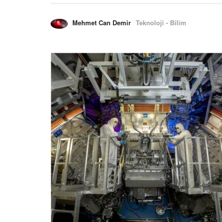
Mehmet Can Demir
Teknoloji - Bilim