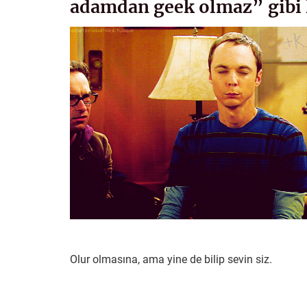
adamdan geek olmaz” gibi 
Olur olmasına, ama yine de bilip sevin siz.