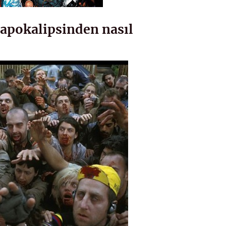
 apokalipsinden nasıl