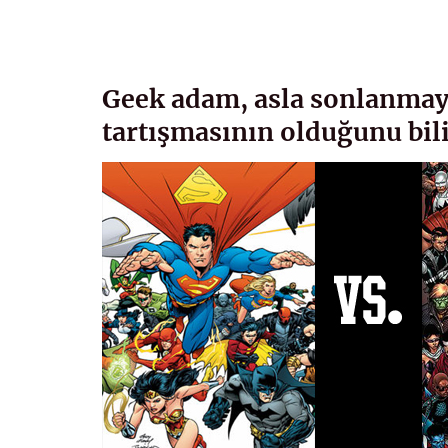
Geek adam, asla sonlanmay
tartışmasının olduğunu bil