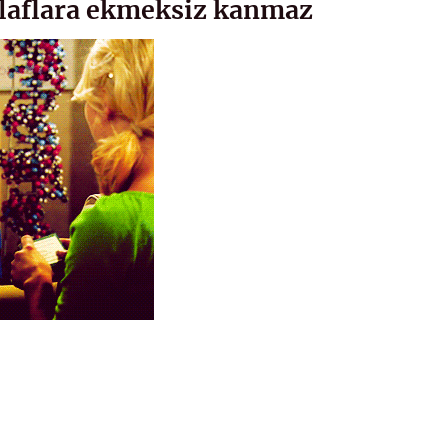
laflara ekmeksiz kanmaz