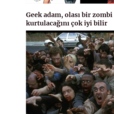
Geek adam, olası bir zombi
kurtulacağını çok iyi bilir