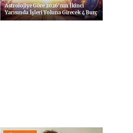
Astrolojiye Göre 2026’nın İkinci
Yarısında İşleri Yoluna Girecek 4 Burç