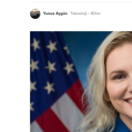
Yunus Aygün
Teknoloji - Bilim