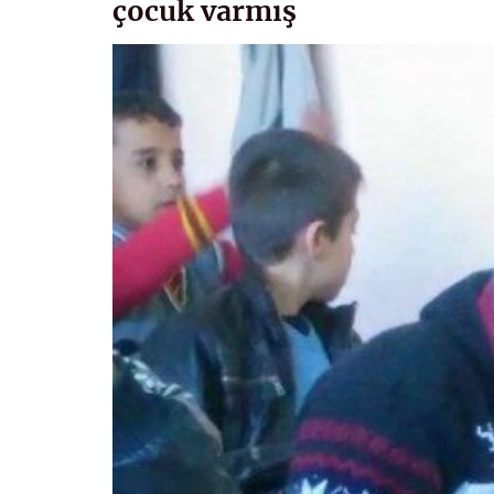
çocuk varmış