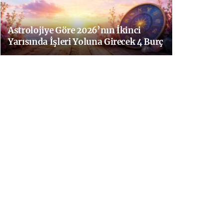
Astrolojiye Göre 2026’nın İkinci
Yarısında İşleri Yoluna Girecek 4 Burç