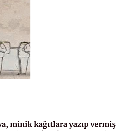
ya, minik kağıtlara yazıp vermiş