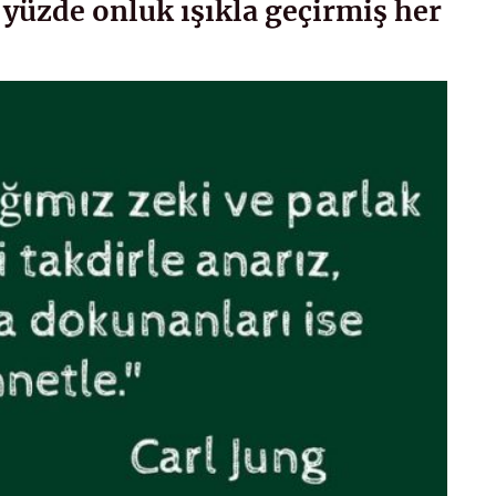
 yüzde onluk ışıkla geçirmiş her