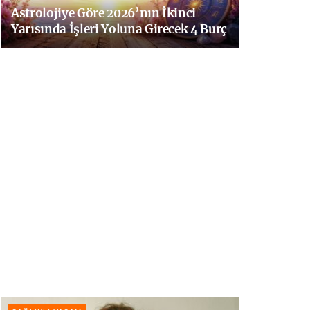
Astrolojiye Göre 2026’nın İkinci
Yarısında İşleri Yoluna Girecek 4 Burç