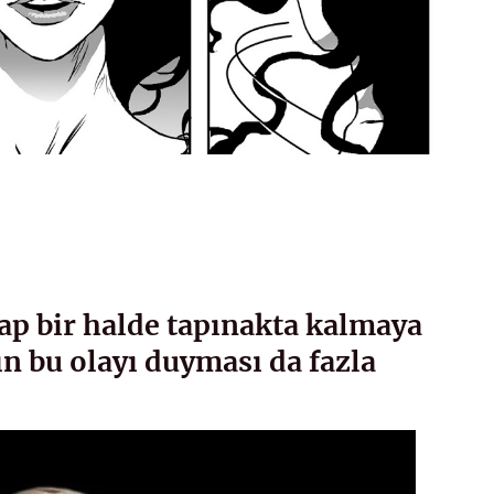
ap bir halde tapınakta kalmaya
 bu olayı duyması da fazla