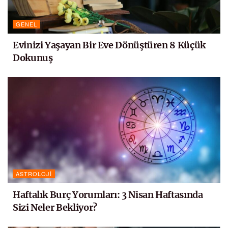
GENEL
Evinizi Yaşayan Bir Eve Dönüştüren 8 Küçük
Dokunuş
ASTROLOJI
Haftalık Burç Yorumları: 3 Nisan Haftasında
Sizi Neler Bekliyor?