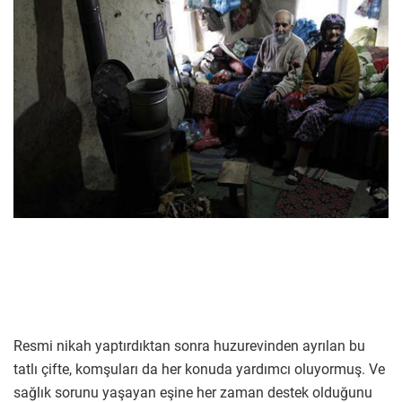
Resmi nikah yaptırdıktan sonra huzurevinden ayrılan bu
tatlı çifte, komşuları da her konuda yardımcı oluyormuş. Ve
sağlık sorunu yaşayan eşine her zaman destek olduğunu