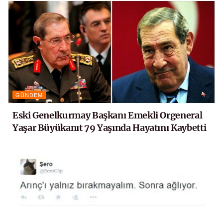
GÜNDEM
Eski Genelkurmay Başkanı Emekli Orgeneral
Yaşar Büyükanıt 79 Yaşında Hayatını Kaybetti