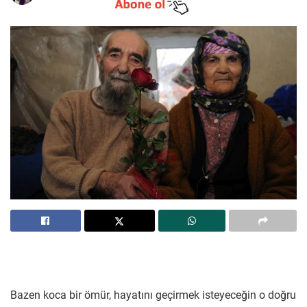
Bazen koca bir ömür, hayatını geçirmek isteyeceğin o doğru