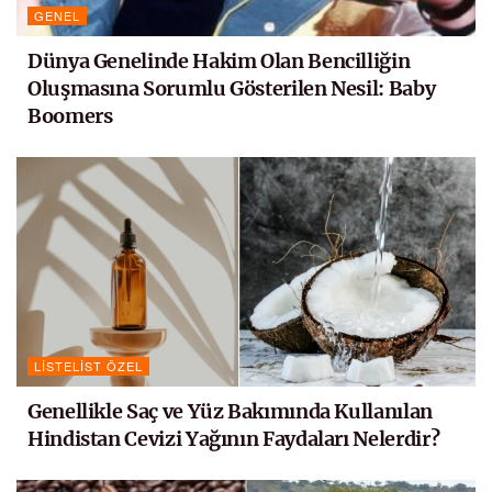
GENEL
Dünya Genelinde Hakim Olan Bencilliğin
Oluşmasına Sorumlu Gösterilen Nesil: Baby
Boomers
LISTELIST ÖZEL
Genellikle Saç ve Yüz Bakımında Kullanılan
Hindistan Cevizi Yağının Faydaları Nelerdir?