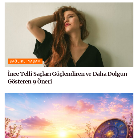
SAĞLIKLI YAŞAM
İnce Telli Saçları Güçlendiren ve Daha Dolgun
Gösteren 9 Öneri