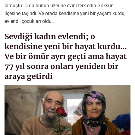
olmuştu. O da bunun üzerine evini terk edip Göksun
ilçesine taşındı. Ve orada kendisine yeni bir yaşam kurdu,
evlendi; çocukları oldu…
Sevdiği kadın evlendi; o
kendisine yeni bir hayat kurdu…
Ve bir ömür ayrı geçti ama hayat
77 yıl sonra onları yeniden bir
araya getirdi