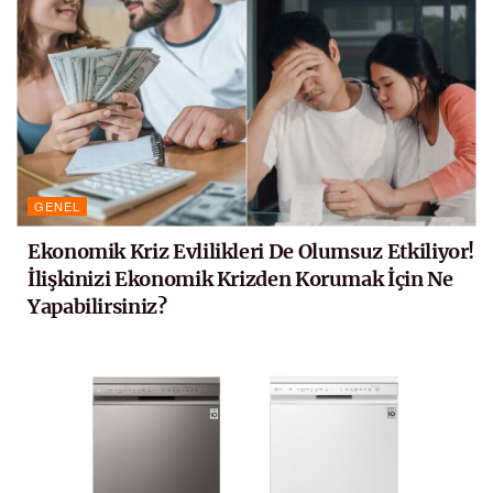
GENEL
Ekonomik Kriz Evlilikleri De Olumsuz Etkiliyor!
İlişkinizi Ekonomik Krizden Korumak İçin Ne
Yapabilirsiniz?