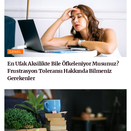
GENEL
En Ufak Aksilikte Bile Öfkeleniyor Musunuz?
Frustrasyon Toleransı Hakkında Bilmeniz
Gerekenler