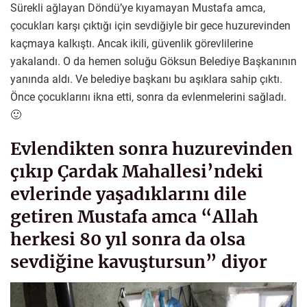
Sürekli ağlayan Döndü’ye kıyamayan Mustafa amca,
çocukları karşı çıktığı için sevdiğiyle bir gece huzurevinden
kaçmaya kalkıştı. Ancak ikili, güvenlik görevlilerine
yakalandı. O da hemen soluğu Göksun Belediye Başkanının
yanında aldı. Ve belediye başkanı bu aşıklara sahip çıktı.
Önce çocuklarını ikna etti, sonra da evlenmelerini sağladı.
🙂
Evlendikten sonra huzurevinden
çıkıp Çardak Mahallesi’ndeki
evlerinde yaşadıklarını dile
getiren Mustafa amca “Allah
herkesi 80 yıl sonra da olsa
sevdiğine kavuştursun” diyor