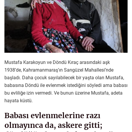
Mustafa Karakoyun ve Döndü Kıraç arasındaki aşk
1938’de, Kahramanmaraş’ın Sarıgüzel Mahallesi’nde
başladı. Daha çocuk sayılabilecek bir yaşta olan Mustafa,
babasına Döndü ile evlenmek istediğini söyledi ama babası
bu evliliğe izin vermedi. Ve bunun üzerine Mustafa, adeta
hayata küstü.
Babası evlenmelerine razı
olmayınca da, askere gitti;