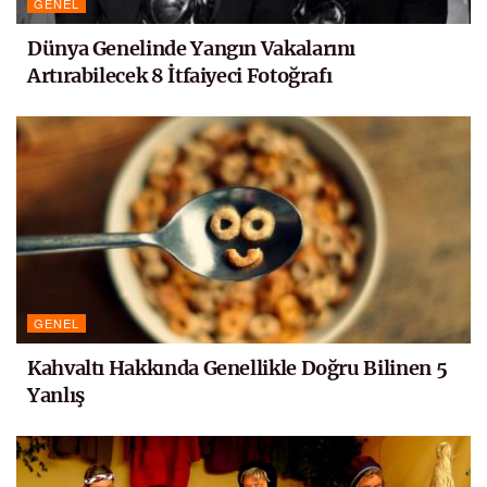
GENEL
Dünya Genelinde Yangın Vakalarını
Artırabilecek 8 İtfaiyeci Fotoğrafı
GENEL
Kahvaltı Hakkında Genellikle Doğru Bilinen 5
Yanlış