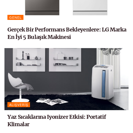
GENEL
Gerçek Bir Performans Bekleyenlere: LG Marka
En İyi 5 Bulaşık Makinesi
ALIŞVERIŞ
Yaz Sıcaklarına Iyonizer Etkisi: Portatif
Klimalar