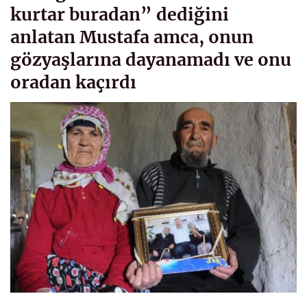
kurtar buradan” dediğini
anlatan Mustafa amca, onun
gözyaşlarına dayanamadı ve onu
oradan kaçırdı