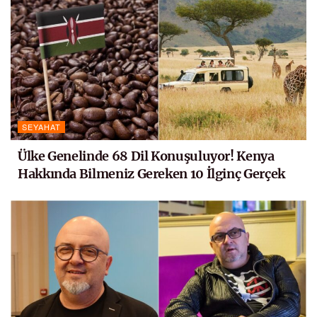
SEYAHAT
Ülke Genelinde 68 Dil Konuşuluyor! Kenya
Hakkında Bilmeniz Gereken 10 İlginç Gerçek