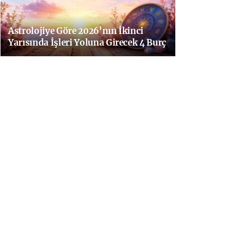
Astrolojiye Göre 2026’nın İkinci
Yarısında İşleri Yoluna Girecek 4 Burç