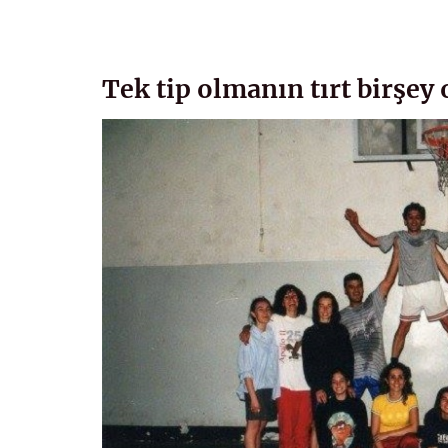
Tek tip olmanın tırt birşey