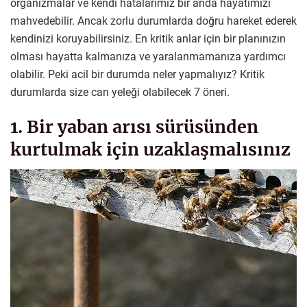
organizmalar ve kendi hatalarımız bir anda hayatımızı
mahvedebilir. Ancak zorlu durumlarda doğru hareket ederek
kendinizi koruyabilirsiniz. En kritik anlar için bir planınızın
olması hayatta kalmanıza ve yaralanmamanıza yardımcı
olabilir. Peki acil bir durumda neler yapmalıyız? Kritik
durumlarda size can yeleği olabilecek 7 öneri.
1. Bir yaban arısı sürüsünden
kurtulmak için uzaklaşmalısınız