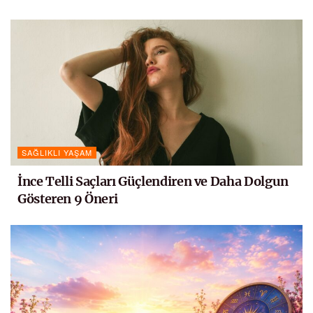
SAĞLIKLI YAŞAM
İnce Telli Saçları Güçlendiren ve Daha Dolgun
Gösteren 9 Öneri