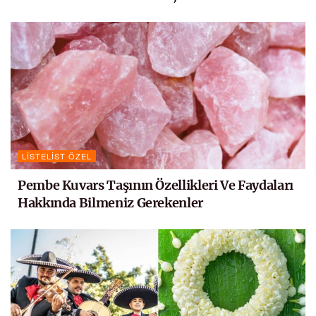
LISTELIST ÖZEL
Pembe Kuvars Taşının Özellikleri Ve Faydaları
Hakkında Bilmeniz Gerekenler