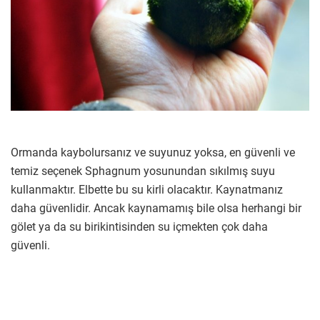
Ormanda kaybolursanız ve suyunuz yoksa, en güvenli ve
temiz seçenek Sphagnum yosunundan sıkılmış suyu
kullanmaktır. Elbette bu su kirli olacaktır. Kaynatmanız
daha güvenlidir. Ancak kaynamamış bile olsa herhangi bir
gölet ya da su birikintisinden su içmekten çok daha
güvenli.