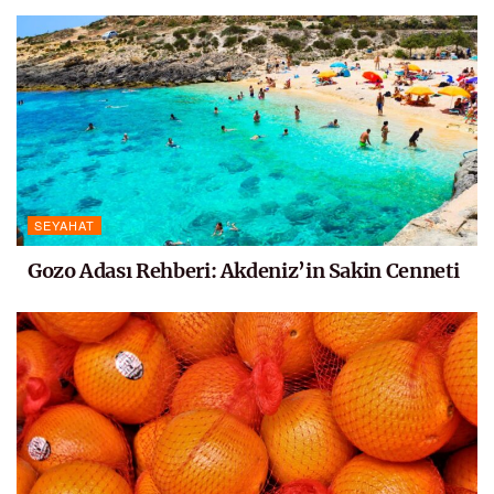
SEYAHAT
Gozo Adası Rehberi: Akdeniz’in Sakin Cenneti