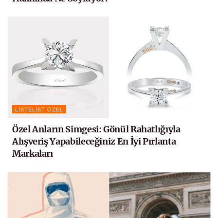
LISTELIST ÖZEL
Özel Anların Simgesi: Gönül Rahatlığıyla
Alışveriş Yapabileceğiniz En İyi Pırlanta
Markaları