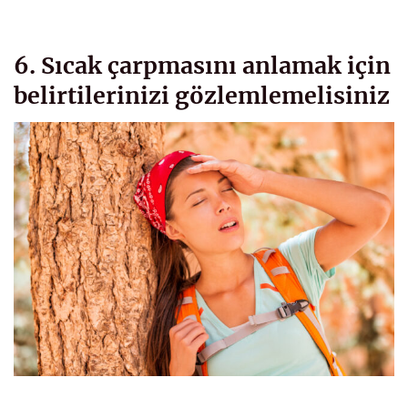
6. Sıcak çarpmasını anlamak için
belirtilerinizi gözlemlemelisiniz