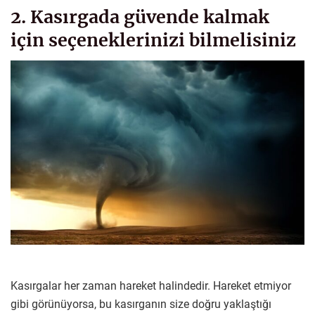
2. Kasırgada güvende kalmak
için seçeneklerinizi bilmelisiniz
Kasırgalar her zaman hareket halindedir. Hareket etmiyor
gibi görünüyorsa, bu kasırganın size doğru yaklaştığı