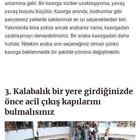
anlamına gelir. Bir kasırga sizden uzaklaşıyorsa, yavaş
yavaş boyutu küçülür. Kasırga anında, bodrumlar gibi
penceresiz yerlerde saklanmak en iyi seçeneklerden biri.
Yakınlarda bina yoksa ancak arabanız varsa, kasırgadan
uzaklaşmayı deneyebilirsiniz. Bir araba kasırgadan daha
hızlıdır. Nitekim araba son seçeneğiniz olmalı çünkü
kasırga beklenmedik bir şekilde yönünü değiştirebilir.
3. Kalabalık bir yere girdiğinizde
önce acil çıkış kapılarını
bulmalısınız