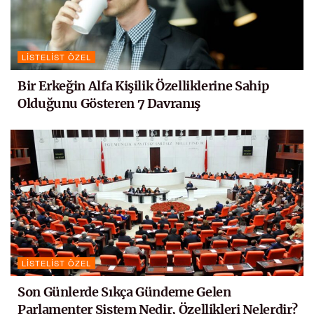
LISTELIST ÖZEL
Bir Erkeğin Alfa Kişilik Özelliklerine Sahip
Olduğunu Gösteren 7 Davranış
LISTELIST ÖZEL
Son Günlerde Sıkça Gündeme Gelen
Parlamenter Sistem Nedir, Özellikleri Nelerdir?