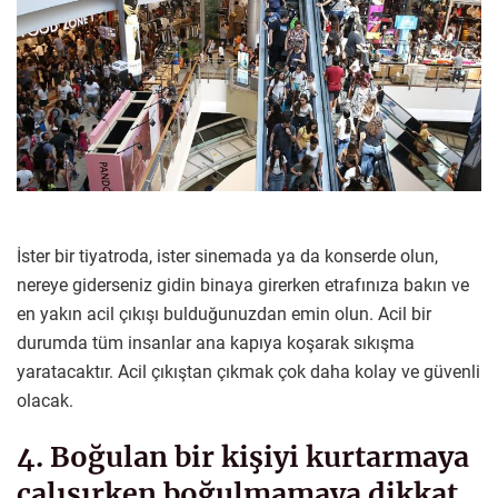
İster bir tiyatroda, ister sinemada ya da konserde olun,
nereye giderseniz gidin binaya girerken etrafınıza bakın ve
en yakın acil çıkışı bulduğunuzdan emin olun. Acil bir
durumda tüm insanlar ana kapıya koşarak sıkışma
yaratacaktır. Acil çıkıştan çıkmak çok daha kolay ve güvenli
olacak.
4. Boğulan bir kişiyi kurtarmaya
çalışırken boğulmamaya dikkat