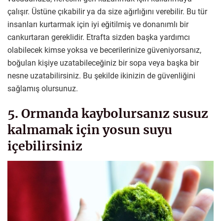
çalışır. Üstüne çıkabilir ya da size ağırlığını verebilir. Bu tür
insanları kurtarmak için iyi eğitilmiş ve donanımlı bir
cankurtaran gereklidir. Etrafta sizden başka yardımcı
olabilecek kimse yoksa ve becerilerinize güveniyorsanız,
boğulan kişiye uzatabileceğiniz bir sopa veya başka bir
nesne uzatabilirsiniz. Bu şekilde ikinizin de güvenliğini
sağlamış olursunuz.
5. Ormanda kaybolursanız susuz
kalmamak için yosun suyu
içebilirsiniz