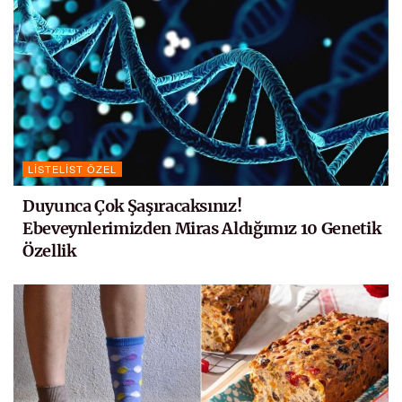
LISTELIST ÖZEL
Duyunca Çok Şaşıracaksınız!
Ebeveynlerimizden Miras Aldığımız 10 Genetik
Özellik