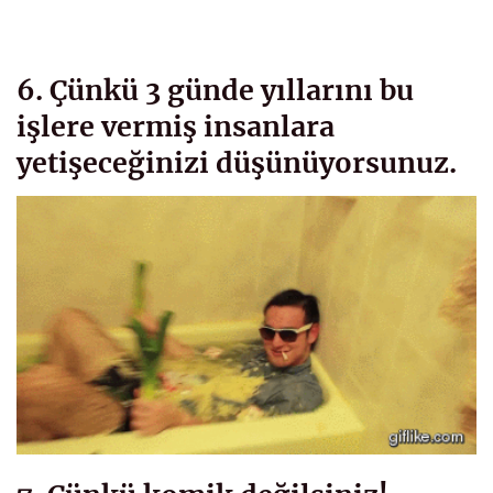
6. Çünkü 3 günde yıllarını bu
işlere vermiş insanlara
yetişeceğinizi düşünüyorsunuz.