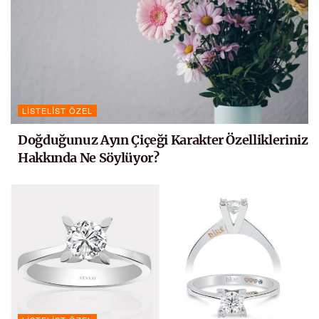
LISTELIST ÖZEL
Doğduğunuz Ayın Çiçeği Karakter Özellikleriniz
Hakkında Ne Söylüyor?