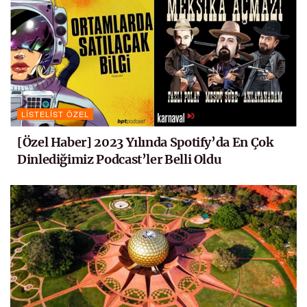
LISTELIST ÖZEL
[Özel Haber] 2023 Yılında Spotify’da En Çok
Dinlediğimiz Podcast’ler Belli Oldu