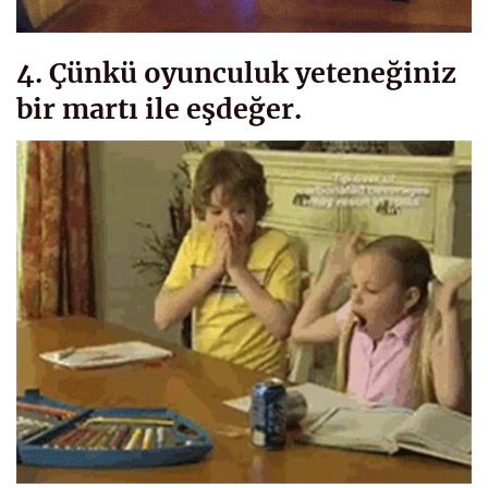
4. Çünkü oyunculuk yeteneğiniz
bir martı ile eşdeğer.