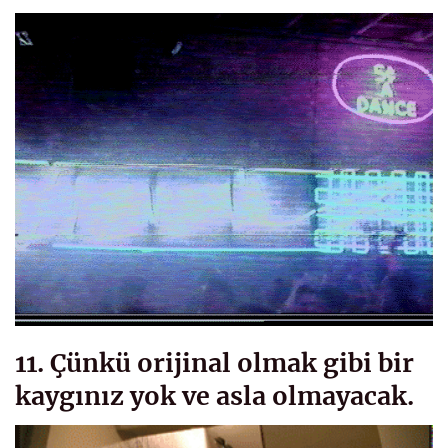
11. Çünkü orijinal olmak gibi bir
kaygınız yok ve asla olmayacak.