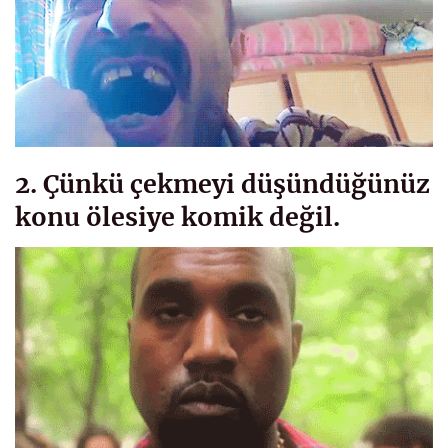
2. Çünkü çekmeyi düşündüğünüz
konu ölesiye komik değil.