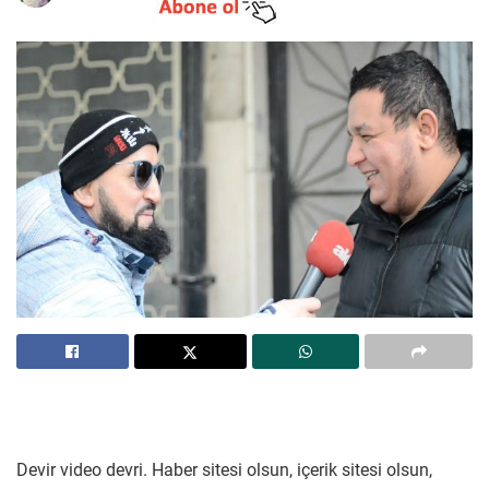
Devir video devri. Haber sitesi olsun, içerik sitesi olsun,