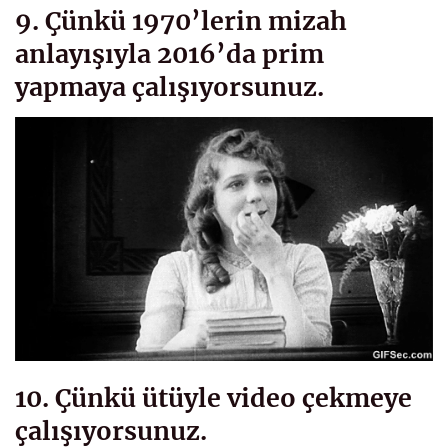
9. Çünkü 1970’lerin mizah
anlayışıyla 2016’da prim
yapmaya çalışıyorsunuz.
10. Çünkü ütüyle video çekmeye
çalışıyorsunuz.