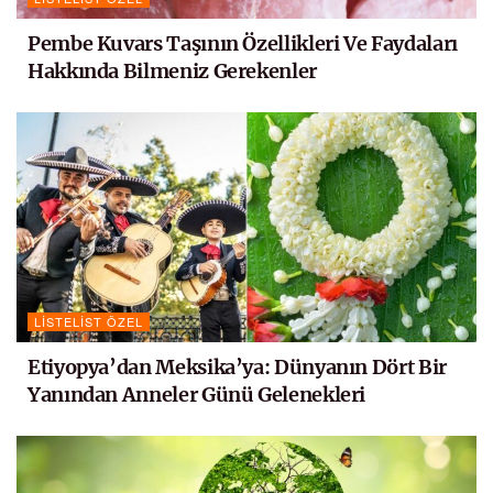
Pembe Kuvars Taşının Özellikleri Ve Faydaları
Hakkında Bilmeniz Gerekenler
LISTELIST ÖZEL
Etiyopya’dan Meksika’ya: Dünyanın Dört Bir
Yanından Anneler Günü Gelenekleri