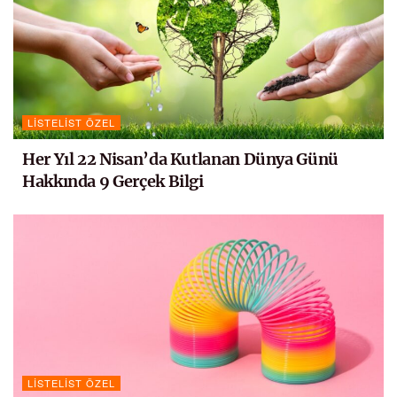
LISTELIST ÖZEL
Her Yıl 22 Nisan’da Kutlanan Dünya Günü
Hakkında 9 Gerçek Bilgi
LISTELIST ÖZEL