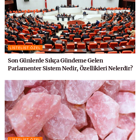
LISTELIST ÖZEL
Son Günlerde Sıkça Gündeme Gelen
Parlamenter Sistem Nedir, Özellikleri Nelerdir?
LISTELIST ÖZEL