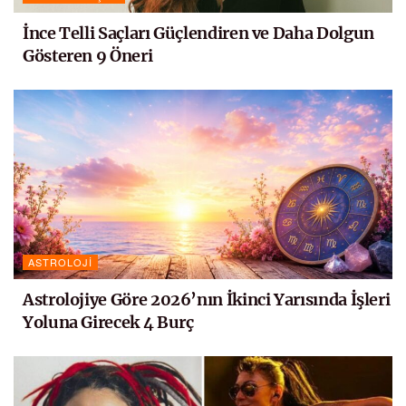
İnce Telli Saçları Güçlendiren ve Daha Dolgun
Gösteren 9 Öneri
ASTROLOJI
Astrolojiye Göre 2026’nın İkinci Yarısında İşleri
Yoluna Girecek 4 Burç