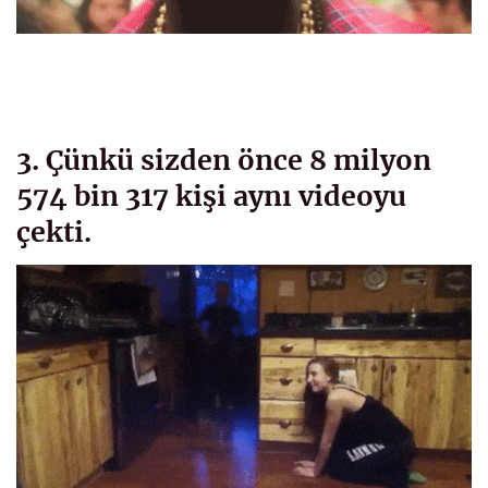
3. Çünkü sizden önce 8 milyon
574 bin 317 kişi aynı videoyu
çekti.