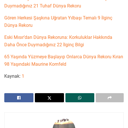
Duymadığınız 21 Tuhaf Dünya Rekoru
Gören Herkesi Şaşkına Uğratan Yılbaşı Temalı 9 İlginç
Dünya Rekoru
Eski Mısır’dan Dünya Rekoruna: Korkuluklar Hakkında
Daha Önce Duymadığınız 22 İlginç Bilgi
65 Yaşında Yüzmeye Başlayıp Onlarca Dünya Rekoru Kıran
98 Yaşındaki Maurine Kornfeld
Kaynak:
1