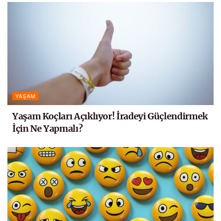
YAŞAM
Yaşam Koçları Açıklıyor! İradeyi Güçlendirmek
İçin Ne Yapmalı?