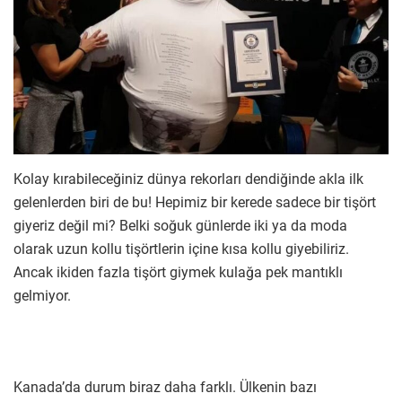
Kolay kırabileceğiniz dünya rekorları dendiğinde akla ilk
gelenlerden biri de bu! Hepimiz bir kerede sadece bir tişört
giyeriz değil mi? Belki soğuk günlerde iki ya da moda
olarak uzun kollu tişörtlerin içine kısa kollu giyebiliriz.
Ancak ikiden fazla tişört giymek kulağa pek mantıklı
gelmiyor.
Kanada’da durum biraz daha farklı. Ülkenin bazı