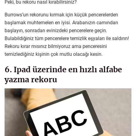
Peki, bu rekoru nasıl kırabilirsiniz?
Burrows’un rekorunu kırmak için küçük pencerelerden
başlamak muhtemelen en iyisi. Arabanızın camından
başlayın, sonradan evinizdeki pencerelere geçin.
Bulabildiğiniz tüm pencerelere temizlik eşyaları ile saldırın!
Rekoru kırar mısınız bilmiyoruz ama penceresini
temizlediğiniz kişinin çok mutlu olacağı kesin.
6. Ipad üzerinde en hızlı alfabe
yazma rekoru