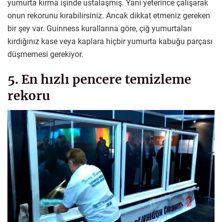
yumurta kırma işinde ustalaşmış. Yani yeterince çalışarak
onun rekorunu kırabilirsiniz. Ancak dikkat etmeniz gereken
bir şey var. Guinness kurallarına göre, çiğ yumurtaları
kırdığınız kase veya kaplara hiçbir yumurta kabuğu parçası
düşmemesi gerekiyor.
5. En hızlı pencere temizleme
rekoru