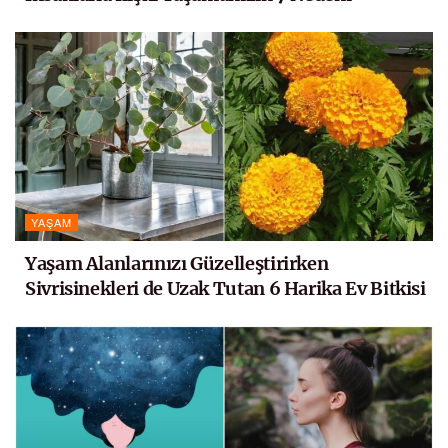
YAŞAM
Yaşam Alanlarınızı Güzelleştirirken
Sivrisinekleri de Uzak Tutan 6 Harika Ev Bitkisi