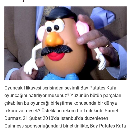
Oyuncak Hikayesi serisinden sevimli Bay Patates Kafa
oyuncağını hatırlıyor musunuz? Yüzünün bütün parçaları
çıkabilen bu oyuncağı birleştirme konusunda bir dünya
rekoru var desek? Üstelik bu rekoru bir Türk kırdı! Samet
Durmaz, 21 Şubat 2010’da İstanbul’da düzenlenen
Guinness sponsorluğundaki bir etkinlikte, Bay Patates Kafa