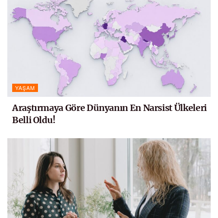
YAŞAM
Araştırmaya Göre Dünyanın En Narsist Ülkeleri
Belli Oldu!