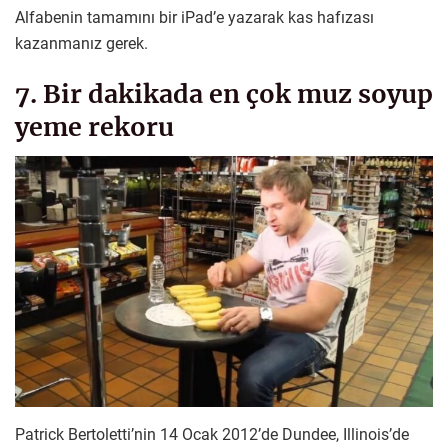
Alfabenin tamamını bir iPad’e yazarak kas hafızası
kazanmanız gerek.
7. Bir dakikada en çok muz soyup
yeme rekoru
Patrick Bertoletti’nin 14 Ocak 2012’de Dundee, Illinois’de