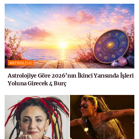
ASTROLOJI
Astrolojiye Göre 2026’nın İkinci Yarısında İşleri
Yoluna Girecek 4 Burç