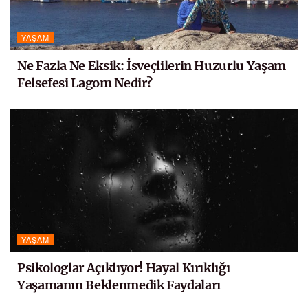
YAŞAM
Ne Fazla Ne Eksik: İsveçlilerin Huzurlu Yaşam
Felsefesi Lagom Nedir?
YAŞAM
Psikologlar Açıklıyor! Hayal Kırıklığı
Yaşamanın Beklenmedik Faydaları