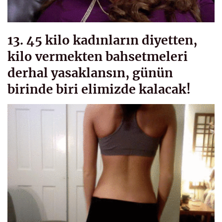
13. 45 kilo kadınların diyetten,
kilo vermekten bahsetmeleri
derhal yasaklansın, günün
birinde biri elimizde kalacak!