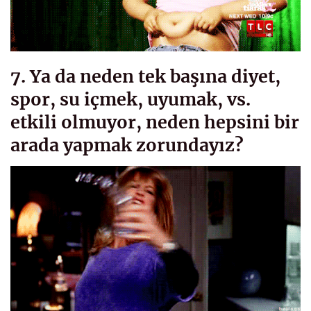
7. Ya da neden tek başına diyet,
spor, su içmek, uyumak, vs.
etkili olmuyor, neden hepsini bir
arada yapmak zorundayız?