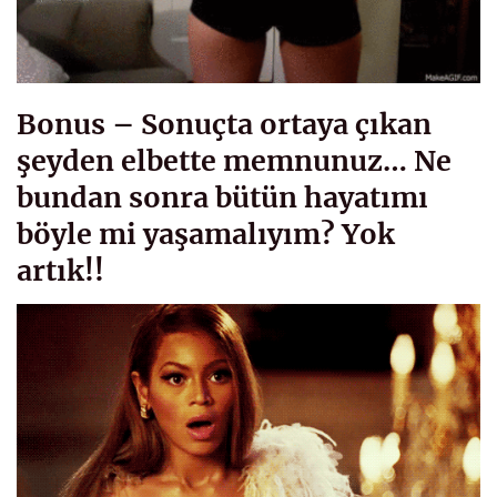
Bonus – Sonuçta ortaya çıkan
şeyden elbette memnunuz… Ne
bundan sonra bütün hayatımı
böyle mi yaşamalıyım? Yok
artık!!