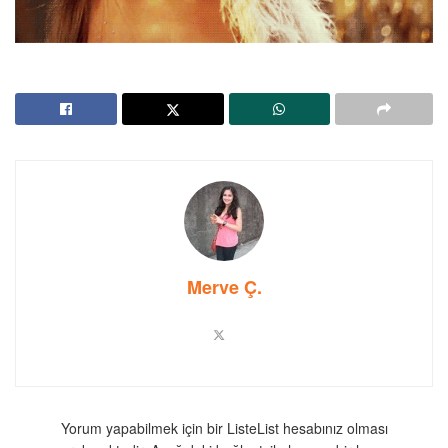
Merve Ç.
Yorum yapabilmek için bir ListeList hesabınız olması