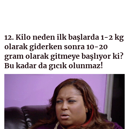
12. Kilo neden ilk başlarda 1-2 kg
olarak giderken sonra 10-20
gram olarak gitmeye başlıyor ki?
Bu kadar da gıcık olunmaz!