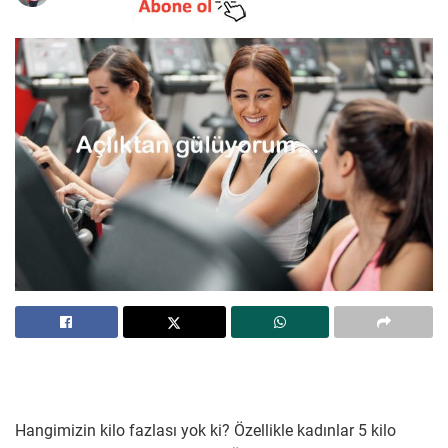
Hangimizin kilo fazlası yok ki? Özellikle kadınlar 5 kilo