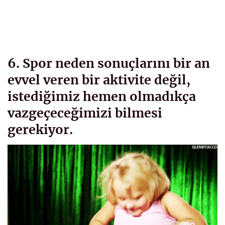
6. Spor neden sonuçlarını bir an
evvel veren bir aktivite değil,
istediğimiz hemen olmadıkça
vazgeçeceğimizi bilmesi
gerekiyor.