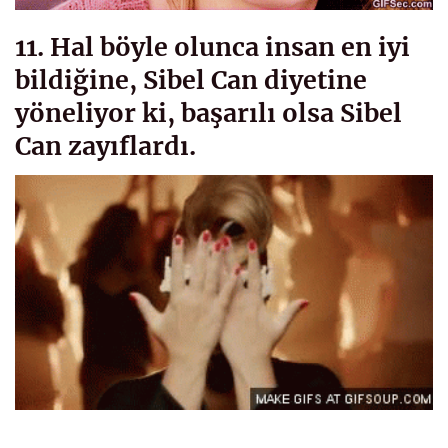
11. Hal böyle olunca insan en iyi
bildiğine, Sibel Can diyetine
yöneliyor ki, başarılı olsa Sibel
Can zayıflardı.