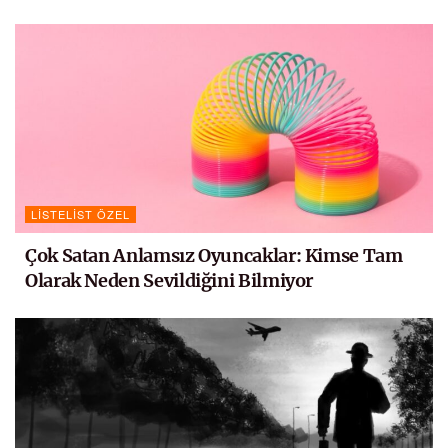
LISTELIST ÖZEL
Çok Satan Anlamsız Oyuncaklar: Kimse Tam
Olarak Neden Sevildiğini Bilmiyor