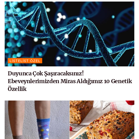
LISTELIST ÖZEL
Duyunca Çok Şaşıracaksınız!
Ebeveynlerimizden Miras Aldığımız 10 Genetik
Özellik