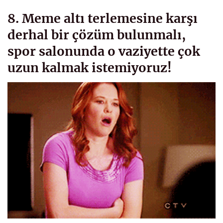
8. Meme altı terlemesine karşı
derhal bir çözüm bulunmalı,
spor salonunda o vaziyette çok
uzun kalmak istemiyoruz!