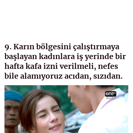
9. Karın bölgesini çalıştırmaya
başlayan kadınlara iş yerinde bir
hafta kafa izni verilmeli, nefes
bile alamıyoruz acıdan, sızıdan.