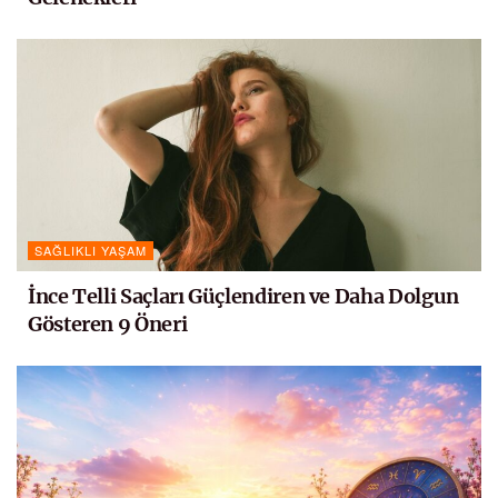
SAĞLIKLI YAŞAM
İnce Telli Saçları Güçlendiren ve Daha Dolgun
Gösteren 9 Öneri