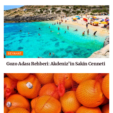
SEYAHAT
Gozo Adası Rehberi: Akdeniz’in Sakin Cenneti