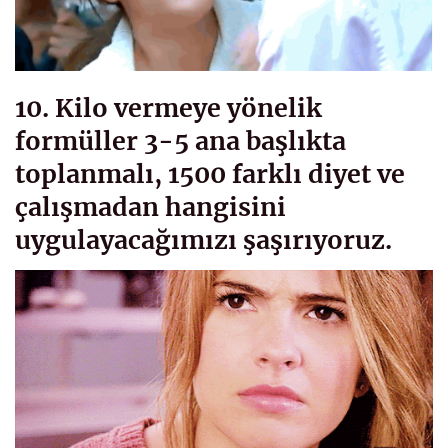
10. Kilo vermeye yönelik
formüller 3-5 ana başlıkta
toplanmalı, 1500 farklı diyet ve
çalışmadan hangisini
uygulayacağımızı şaşırıyoruz.