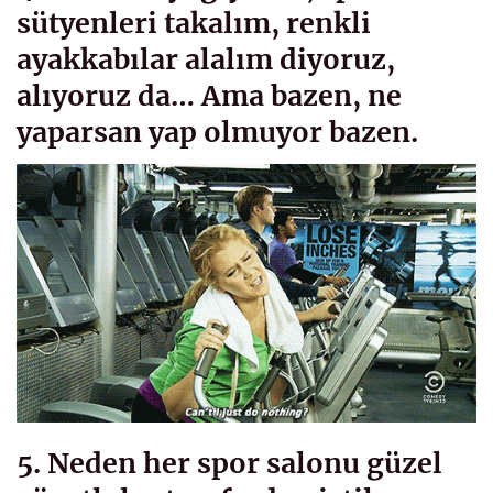
sütyenleri takalım, renkli
ayakkabılar alalım diyoruz,
alıyoruz da… Ama bazen, ne
yaparsan yap olmuyor bazen.
5. Neden her spor salonu güzel