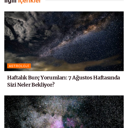
İlgili
İçerikler
ASTROLOJI
Haftalık Burç Yorumları: 7 Ağustos Haftasında
Sizi Neler Bekliyor?