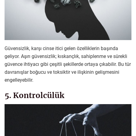
Güvensizlik, karşı cinse itici gelen özelliklerin başında
geliyor. Aşırı güvensizlik; kıskançlık, sahiplenme ve sürekli
güvence ihtiyacı gibi çeşitli şekillerde ortaya çıkabilir. Bu tür
davranışlar boğucu ve toksiktir ve ilişkinin gelişmesini
engelleyebilir.
5. Kontrolcülük