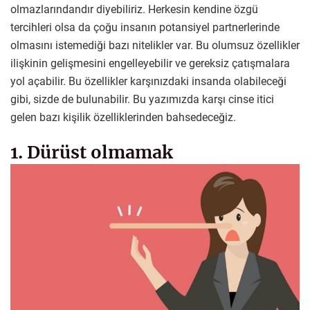
olmazlarındandır diyebiliriz. Herkesin kendine özgü
tercihleri ​​olsa da çoğu insanın potansiyel partnerlerinde
olmasını istemediği bazı nitelikler var. Bu olumsuz özellikler
ilişkinin gelişmesini engelleyebilir ve gereksiz çatışmalara
yol açabilir. Bu özellikler karşınızdaki insanda olabileceği
gibi, sizde de bulunabilir. Bu yazımızda karşı cinse itici
gelen bazı kişilik özelliklerinden bahsedeceğiz.
1. Dürüst olmamak