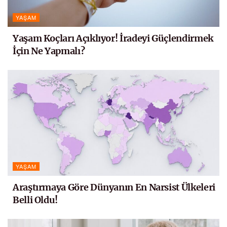
YAŞAM
Yaşam Koçları Açıklıyor! İradeyi Güçlendirmek
İçin Ne Yapmalı?
YAŞAM
Araştırmaya Göre Dünyanın En Narsist Ülkeleri
Belli Oldu!