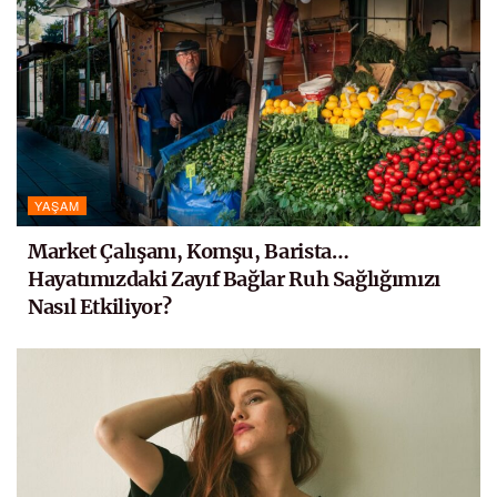
YAŞAM
Market Çalışanı, Komşu, Barista…
Hayatımızdaki Zayıf Bağlar Ruh Sağlığımızı
Nasıl Etkiliyor?