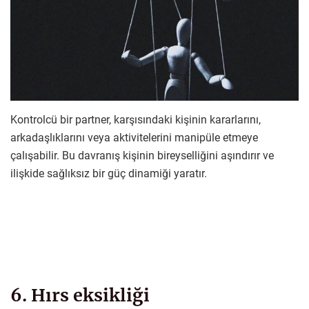
Kontrolcü bir partner, karşısındaki kişinin kararlarını,
arkadaşlıklarını veya aktivitelerini manipüle etmeye
çalışabilir. Bu davranış kişinin bireyselliğini aşındırır ve
ilişkide sağlıksız bir güç dinamiği yaratır.
6. Hırs eksikliği