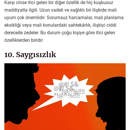
Karşı cinse itici gelen bir diğer özellik de hiç kuşkusuz
maddiyatla ilgili. Uzun vadeli ve sağlıklı bir ilişkide mali
uyum çok önemlidir. Sorumsuz harcamalar, mali planlama
eksikliği veya mali konulardaki sahtekârlık, ilişkiyi ciddi
derecede zedeler. Bu durum çoğu kişiye göre itici gelen
özelliklerden biridir.
10. Saygısızlık