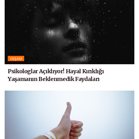
YAŞAM
Psikologlar Açıklıyor! Hayal Kırıklığı
Yaşamanın Beklenmedik Faydaları