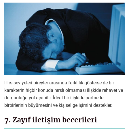
Hırs seviyeleri bireyler arasında farklılık gösterse de bir
karakterin hiçbir konuda hırslı olmaması ilişkide rehavet ve
durgunluğa yol açabilir. İdeal bir ilişkide partnerler
birbirlerinin büyümesini ve kişisel gelişimini destekler.
7. Zayıf iletişim becerileri