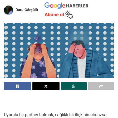
Duru Görgülü
Uyumlu bir partner bulmak, sağlıklı bir ilişkinin olmazsa