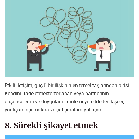
Etkili iletişim, güçlü bir ilişkinin en temel taşlarından birisi.
Kendini ifade etmekte zorlanan veya partnerinin
düşüncelerini ve duygularını dinlemeyi reddeden kişiler,
yanlış anlaşılmalara ve çatışmalara yol açar.
8. Sürekli şikayet etmek