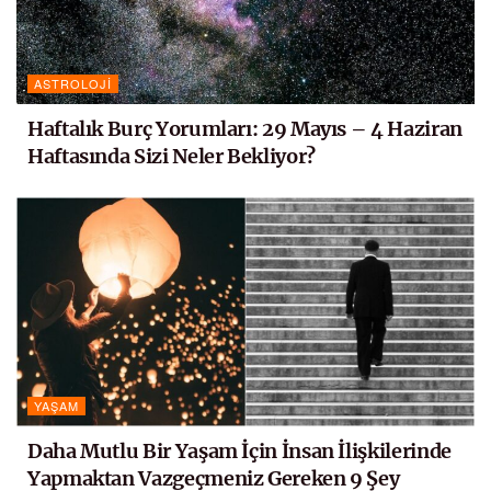
ASTROLOJI
Haftalık Burç Yorumları: 29 Mayıs – 4 Haziran
Haftasında Sizi Neler Bekliyor?
YAŞAM
Daha Mutlu Bir Yaşam İçin İnsan İlişkilerinde
Yapmaktan Vazgeçmeniz Gereken 9 Şey