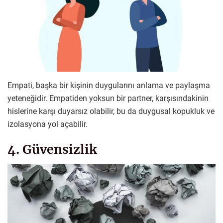
Empati, başka bir kişinin duygularını anlama ve paylaşma
yeteneğidir. Empatiden yoksun bir partner, karşısındakinin
hislerine karşı duyarsız olabilir, bu da duygusal kopukluk ve
izolasyona yol açabilir.
4. Güvensizlik