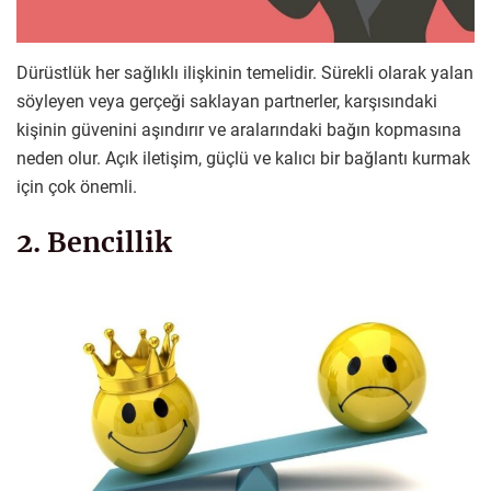
Dürüstlük her sağlıklı ilişkinin temelidir. Sürekli olarak yalan
söyleyen veya gerçeği saklayan partnerler, karşısındaki
kişinin güvenini aşındırır ve aralarındaki bağın kopmasına
neden olur. Açık iletişim, güçlü ve kalıcı bir bağlantı kurmak
için çok önemli.
2. Bencillik