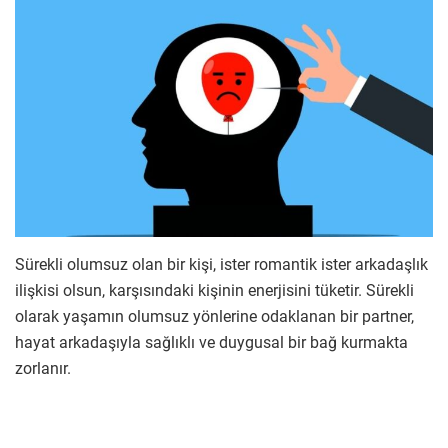
Sürekli olumsuz olan bir kişi, ister romantik ister arkadaşlık
ilişkisi olsun, karşısındaki kişinin enerjisini tüketir. Sürekli
olarak yaşamın olumsuz yönlerine odaklanan bir partner,
hayat arkadaşıyla sağlıklı ve duygusal bir bağ kurmakta
zorlanır.