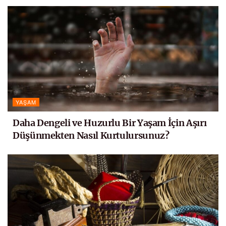
YAŞAM
Daha Dengeli ve Huzurlu Bir Yaşam İçin Aşırı
Düşünmekten Nasıl Kurtulursunuz?