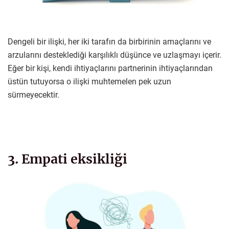
Dengeli bir ilişki, her iki tarafın da birbirinin amaçlarını ve
arzularını desteklediği karşılıklı düşünce ve uzlaşmayı içerir.
Eğer bir kişi, kendi ihtiyaçlarını partnerinin ihtiyaçlarından
üstün tutuyorsa o ilişki muhtemelen pek uzun
sürmeyecektir.
3. Empati eksikliği