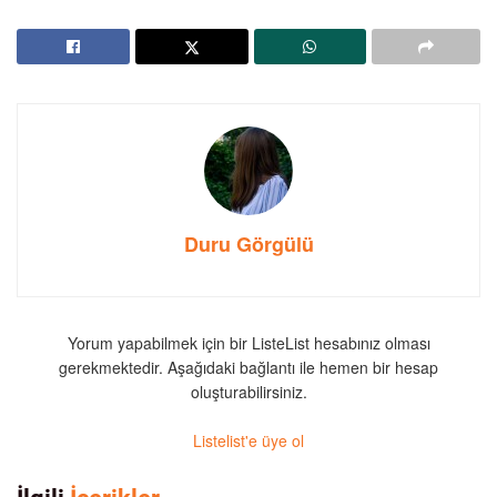
Duru Görgülü
Yorum yapabilmek için bir ListeList hesabınız olması
gerekmektedir. Aşağıdaki bağlantı ile hemen bir hesap
oluşturabilirsiniz.
Listelist'e üye ol