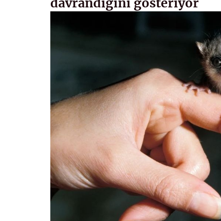
davrandığını gösteriyor