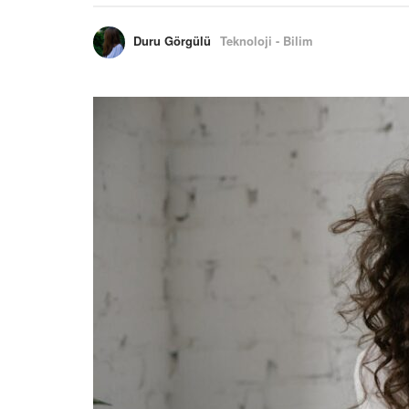
Duru Görgülü
Teknoloji - Bilim