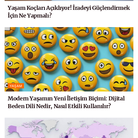
Yaşam Koçları Açıklıyor! İradeyi Güçlendirmek
İçin Ne Yapmalı?
YAŞAM
Modern Yaşamın Yeni İletişim Biçimi: Dijital
Beden Dili Nedir, Nasıl Etkili Kullanılır?