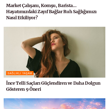
Market Çalışanı, Komşu, Barista…
Hayatımızdaki Zayıf Bağlar Ruh Sağlığımızı
Nasıl Etkiliyor?
SAĞLIKLI YAŞAM
İnce Telli Saçları Güçlendiren ve Daha Dolgun
Gösteren 9 Öneri