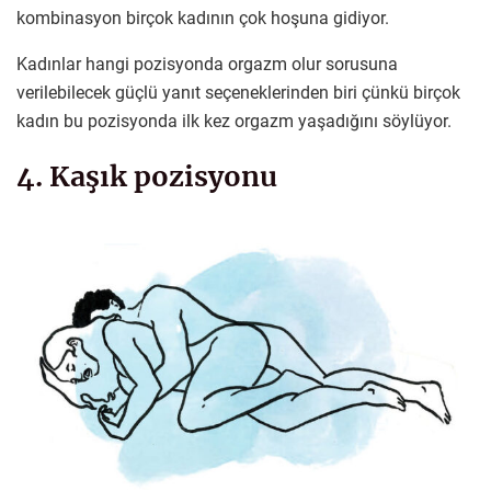
kombinasyon birçok kadının çok hoşuna gidiyor.
Kadınlar hangi pozisyonda orgazm olur sorusuna
verilebilecek güçlü yanıt seçeneklerinden biri çünkü birçok
kadın bu pozisyonda ilk kez orgazm yaşadığını söylüyor.
4. Kaşık pozisyonu