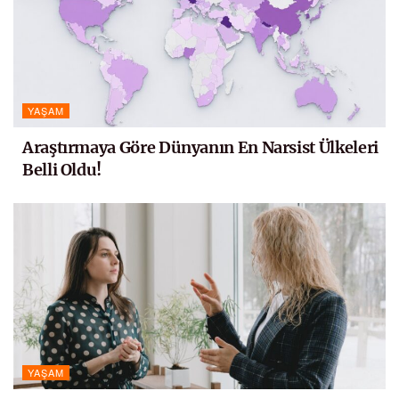
YAŞAM
Araştırmaya Göre Dünyanın En Narsist Ülkeleri
Belli Oldu!
YAŞAM