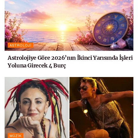
ASTROLOJI
Astrolojiye Göre 2026’nın İkinci Yarısında İşleri
Yoluna Girecek 4 Burç
MÜZIK