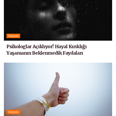
YAŞAM
Psikologlar Açıklıyor! Hayal Kırıklığı
Yaşamanın Beklenmedik Faydaları
YAŞAM