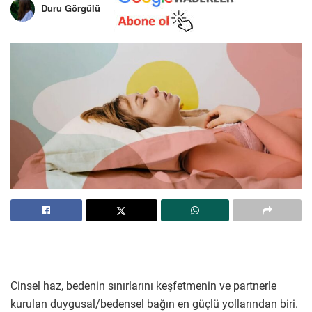
Duru Görgülü
Cinsel haz, bedenin sınırlarını keşfetmenin ve partnerle
kurulan duygusal/bedensel bağın en güçlü yollarından biri.