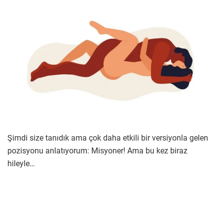
Şimdi size tanıdık ama çok daha etkili bir versiyonla gelen
pozisyonu anlatıyorum: Misyoner! Ama bu kez biraz
hileyle…