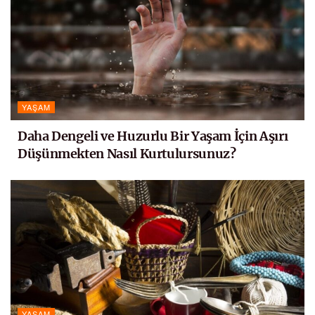
YAŞAM
Daha Dengeli ve Huzurlu Bir Yaşam İçin Aşırı
Düşünmekten Nasıl Kurtulursunuz?
YAŞAM