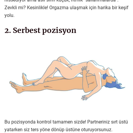
Zevkli mi? Kesinlikle! Orgazma ulaşmak için harika bir keşif
yolu.
2. Serbest pozisyon
Bu pozisyonda kontrol tamamen sizde! Partneriniz sırt üstü
yatarken siz ters yöne dönüp üstüne oturuyorsunuz.