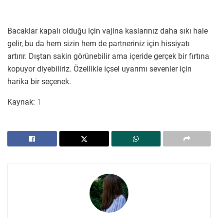
Bacaklar kapalı olduğu için vajina kaslarınız daha sıkı hale
gelir, bu da hem sizin hem de partneriniz için hissiyatı
artırır. Dıştan sakin görünebilir ama içeride gerçek bir fırtına
kopuyor diyebiliriz. Özellikle içsel uyarımı sevenler için
harika bir seçenek.
Kaynak:
1