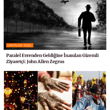
LISTELIST ÖZEL
Paralel Evrenden Geldiğine İnanılan Gizemli
Ziyaretçi: John Allen Zegrus