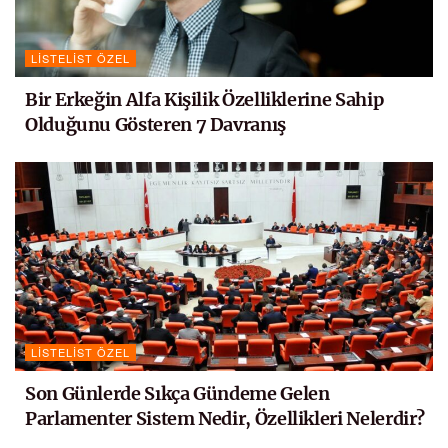
LISTELIST ÖZEL
Bir Erkeğin Alfa Kişilik Özelliklerine Sahip
Olduğunu Gösteren 7 Davranış
LISTELIST ÖZEL
Son Günlerde Sıkça Gündeme Gelen
Parlamenter Sistem Nedir, Özellikleri Nelerdir?