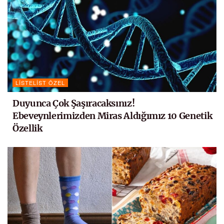
LISTELIST ÖZEL
Duyunca Çok Şaşıracaksınız!
Ebeveynlerimizden Miras Aldığımız 10 Genetik
Özellik