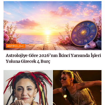
ASTROLOJI
Astrolojiye Göre 2026’nın İkinci Yarısında İşleri
Yoluna Girecek 4 Burç