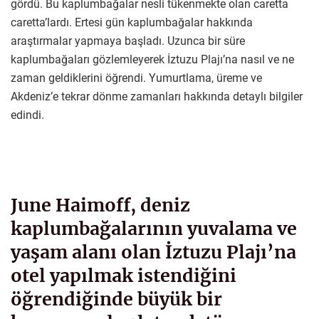
gördü. Bu kaplumbağalar nesli tükenmekte olan caretta
caretta’lardı. Ertesi gün kaplumbağalar hakkında
araştırmalar yapmaya başladı. Uzunca bir süre
kaplumbağaları gözlemleyerek İztuzu Plajı’na nasıl ve ne
zaman geldiklerini öğrendi. Yumurtlama, üreme ve
Akdeniz’e tekrar dönme zamanları hakkında detaylı bilgiler
edindi.
June Haimoff, deniz
kaplumbağalarının yuvalama ve
yaşam alanı olan İztuzu Plajı’na
otel yapılmak istendiğini
öğrendiğinde büyük bir