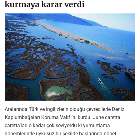
kurmaya karar verdi
Aralarında Türk ve İngilizlerin olduğu çevrecilerle Deniz
Kaplumbağaları Koruma Vakfı’nı kurdu. June caretta
caretta’ları o kadar çok seviyordu ki yumurtlama
dönemlerinde uykusuz bir şekilde başlarında nöbet