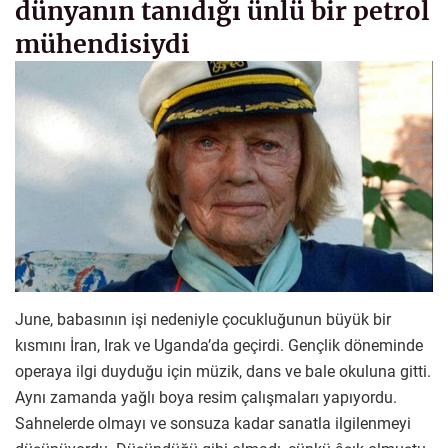
dünyanın tanıdığı ünlü bir petrol
mühendisiydi
June, babasının işi nedeniyle çocukluğunun büyük bir
kısmını İran, Irak ve Uganda’da geçirdi. Gençlik döneminde
operaya ilgi duyduğu için müzik, dans ve bale okuluna gitti.
Aynı zamanda yağlı boya resim çalışmaları yapıyordu.
Sahnelerde olmayı ve sonsuza kadar sanatla ilgilenmeyi