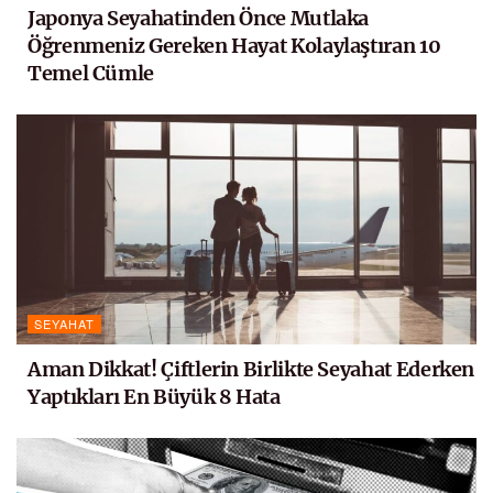
Japonya Seyahatinden Önce Mutlaka
Öğrenmeniz Gereken Hayat Kolaylaştıran 10
Temel Cümle
SEYAHAT
Aman Dikkat! Çiftlerin Birlikte Seyahat Ederken
Yaptıkları En Büyük 8 Hata