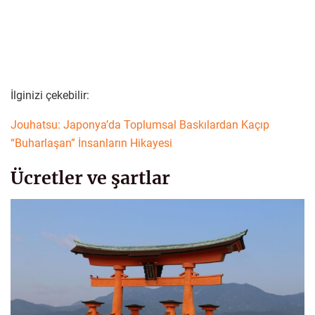
İlginizi çekebilir:
Jouhatsu: Japonya’da Toplumsal Baskılardan Kaçıp
“Buharlaşan” İnsanların Hikayesi
Ücretler ve şartlar