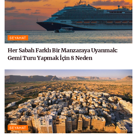
SEYAHAT
Her Sabah Farklı Bir Manzaraya Uyanmak:
Gemi Turu Yapmak İçin 8 Neden
SEYAHAT