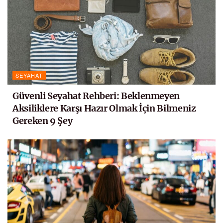
SEYAHAT
Güvenli Seyahat Rehberi: Beklenmeyen
Aksiliklere Karşı Hazır Olmak İçin Bilmeniz
Gereken 9 Şey