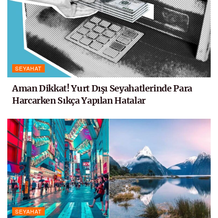
SEYAHAT
Aman Dikkat! Yurt Dışı Seyahatlerinde Para
Harcarken Sıkça Yapılan Hatalar
SEYAHAT