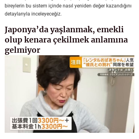
bireylerin bu sistem içinde nasıl yeniden değer kazandığını
detaylarıyla inceleyeceğiz.
Japonya’da yaşlanmak, emekli
olup kenara çekilmek anlamına
gelmiyor