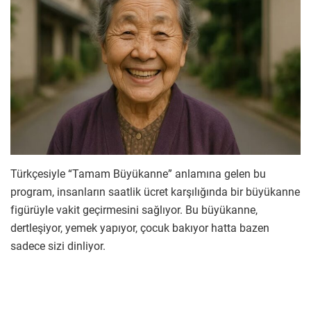
Türkçesiyle “Tamam Büyükanne” anlamına gelen bu
program, insanların saatlik ücret karşılığında bir büyükanne
figürüyle vakit geçirmesini sağlıyor. Bu büyükanne,
dertleşiyor, yemek yapıyor, çocuk bakıyor hatta bazen
sadece sizi dinliyor.