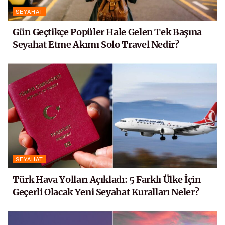
SEYAHAT
Gün Geçtikçe Popüler Hale Gelen Tek Başına
Seyahat Etme Akımı Solo Travel Nedir?
SEYAHAT
Türk Hava Yolları Açıkladı: 5 Farklı Ülke İçin
Geçerli Olacak Yeni Seyahat Kuralları Neler?