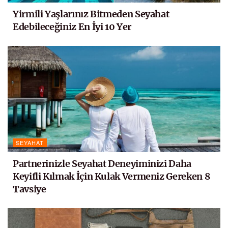
Yirmili Yaşlarınız Bitmeden Seyahat
Edebileceğiniz En İyi 10 Yer
SEYAHAT
Partnerinizle Seyahat Deneyiminizi Daha
Keyifli Kılmak İçin Kulak Vermeniz Gereken 8
Tavsiye