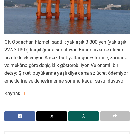
OK Obaachan hizmeti saatlik yaklaşık 3.300 yen (yaklaşık
22-23 USD) karşılığında sunuluyor. Bunun üzerine ulaşım
ücreti de ekleniyor. Ancak bu fiyatlar görev türüne, zamana
ve mekâna göre değişiklik gösterebiliyor. Ve önemli bir
detay: Şirket, büyükanne yaşlı diye daha az ücret ödemiyor,
emeklerine ve deneyimlerine sonuna kadar saygı duyuyor.
Kaynak:
1