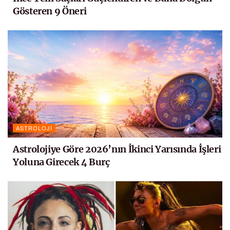
Gösteren 9 Öneri
ASTROLOJI
Astrolojiye Göre 2026’nın İkinci Yarısında İşleri
Yoluna Girecek 4 Burç