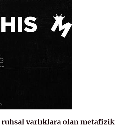
 ruhsal varlıklara olan metafizik