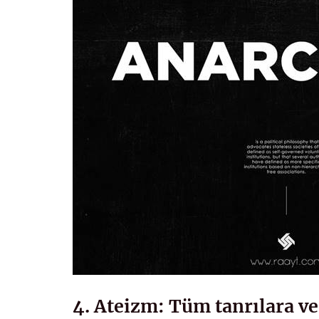
4. Ateizm: Tüm tanrılara ve