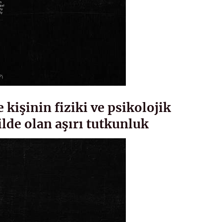
 kişinin fiziki ve psikolojik
ilde olan aşırı tutkunluk