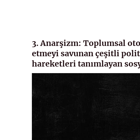
3. Anarşizm: Toplumsal oto
etmeyi savunan çeşitli polit
hareketleri tanımlayan sos