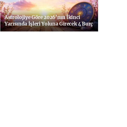
Astrolojiye Göre 2026’nın İkinci
Yarısında İşleri Yoluna Girecek 4 Burç