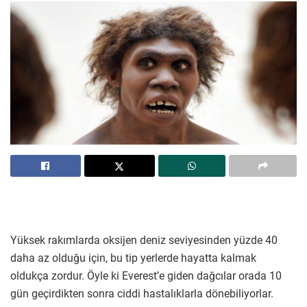
Yüksek rakımlarda oksijen deniz seviyesinden yüzde 40
daha az olduğu için, bu tip yerlerde hayatta kalmak
oldukça zordur. Öyle ki Everest’e giden dağcılar orada 10
gün geçirdikten sonra ciddi hastalıklarla dönebiliyorlar.