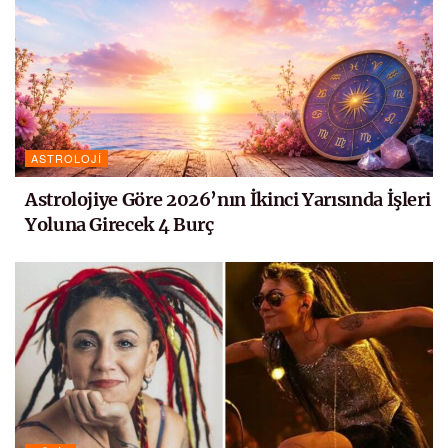
ASTROLOJI
Astrolojiye Göre 2026’nın İkinci Yarısında İşleri
Yoluna Girecek 4 Burç