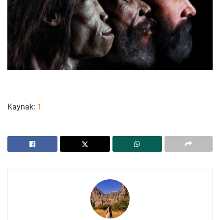
Kaynak:
1