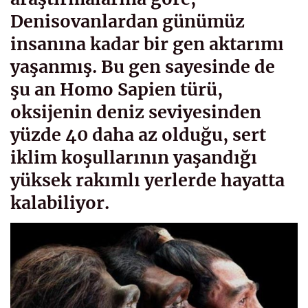
Denisovanlardan günümüz
insanına kadar bir gen aktarımı
yaşanmış. Bu gen sayesinde de
şu an Homo Sapien türü,
oksijenin deniz seviyesinden
yüzde 40 daha az olduğu, sert
iklim koşullarının yaşandığı
yüksek rakımlı yerlerde hayatta
kalabiliyor.