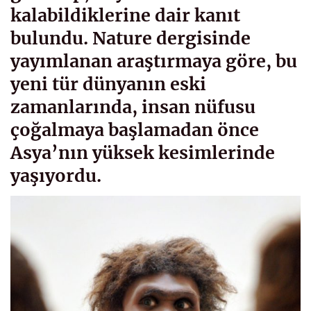
kalabildiklerine dair kanıt
bulundu. Nature dergisinde
yayımlanan araştırmaya göre, bu
yeni tür dünyanın eski
zamanlarında, insan nüfusu
çoğalmaya başlamadan önce
Asya’nın yüksek kesimlerinde
yaşıyordu.