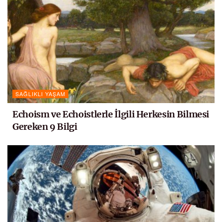
SAĞLIKLI YAŞAM
Echoism ve Echoistlerle İlgili Herkesin Bilmesi
Gereken 9 Bilgi