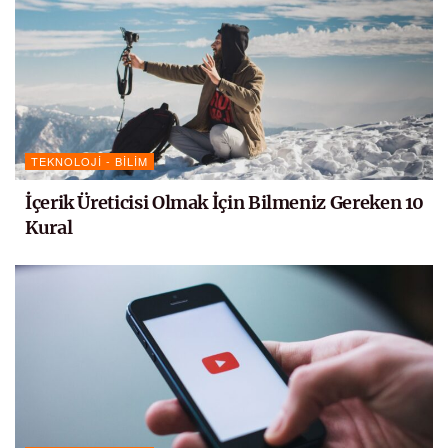
TEKNOLOJI - BILIM
İçerik Üreticisi Olmak İçin Bilmeniz Gereken 10
Kural