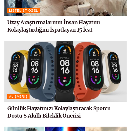
LISTELIST ÖZEL
Uzay Araştırmalarının İnsan Hayatını
Kolaylaştırdığını İspatlayan 15 İcat
ALIŞVERIŞ
Günlük Hayatınızı Kolaylaştıracak Sporcu
Dostu 8 Akıllı Bileklik Önerisi