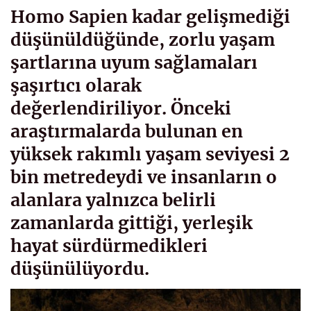
Homo Sapien kadar gelişmediği
düşünüldüğünde, zorlu yaşam
şartlarına uyum sağlamaları
şaşırtıcı olarak
değerlendiriliyor. Önceki
araştırmalarda bulunan en
yüksek rakımlı yaşam seviyesi 2
bin metredeydi ve insanların o
alanlara yalnızca belirli
zamanlarda gittiği, yerleşik
hayat sürdürmedikleri
düşünülüyordu.