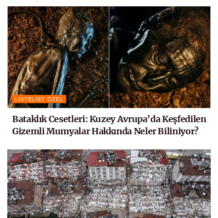
LISTELIST ÖZEL
Bataklık Cesetleri: Kuzey Avrupa’da Keşfedilen
Gizemli Mumyalar Hakkında Neler Biliniyor?