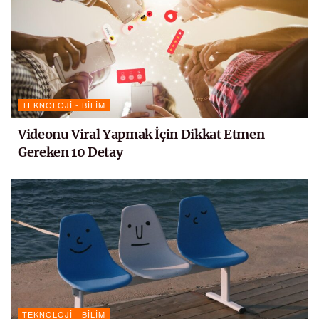
TEKNOLOJI - BILIM
Videonu Viral Yapmak İçin Dikkat Etmen
Gereken 10 Detay
TEKNOLOJI - BILIM