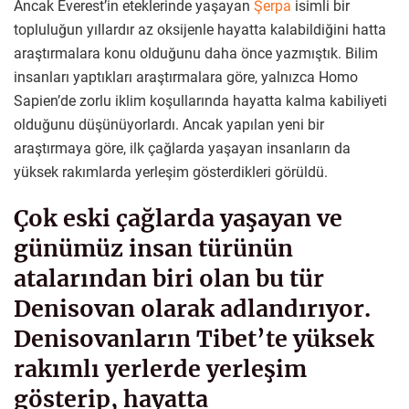
Ancak Everest’in eteklerinde yaşayan
Şerpa
isimli bir
topluluğun yıllardır az oksijenle hayatta kalabildiğini hatta
araştırmalara konu olduğunu daha önce yazmıştık. Bilim
insanları yaptıkları araştırmalara göre, yalnızca Homo
Sapien’de zorlu iklim koşullarında hayatta kalma kabiliyeti
olduğunu düşünüyorlardı. Ancak yapılan yeni bir
araştırmaya göre, ilk çağlarda yaşayan insanların da
yüksek rakımlarda yerleşim gösterdikleri görüldü.
Çok eski çağlarda yaşayan ve
günümüz insan türünün
atalarından biri olan bu tür
Denisovan olarak adlandırıyor.
Denisovanların Tibet’te yüksek
rakımlı yerlerde yerleşim
gösterip, hayatta