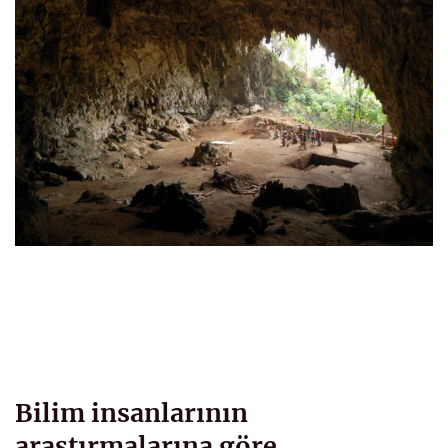
Bilim insanlarının
araştırmalarına göre,