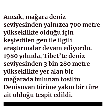
Ancak, mağara deniz
seviyesinden yalnızca 700 metre
yükseklikte olduğu için
keşfedilen gen ile ilgili
araştırmalar devam ediyordu.
1980 yılında, Tibet’te deniz
seviyesinden 3 bin 280 metre
yükseklikte yer alan bir
mağarada bulunan fosilin
Denisovan türüne yakın bir türe
ait olduğu tespit edildi.