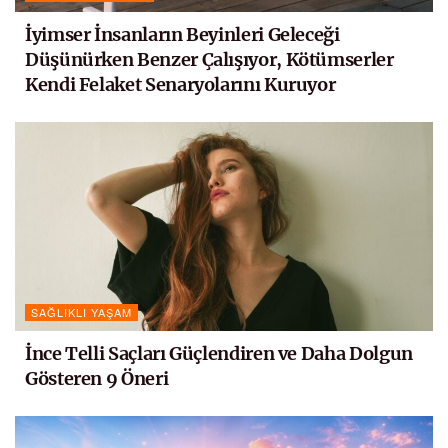
İyimser İnsanların Beyinleri Geleceği
Düşünürken Benzer Çalışıyor, Kötümserler
Kendi Felaket Senaryolarını Kuruyor
SAĞLIKLI YAŞAM
İnce Telli Saçları Güçlendiren ve Daha Dolgun
Gösteren 9 Öneri