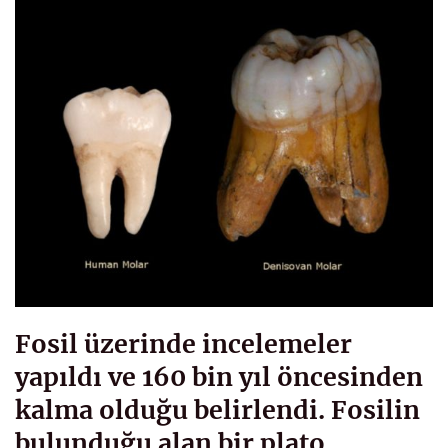
Fosil üzerinde incelemeler
yapıldı ve 160 bin yıl öncesinden
kalma olduğu belirlendi. Fosilin
bulunduğu alan bir plato