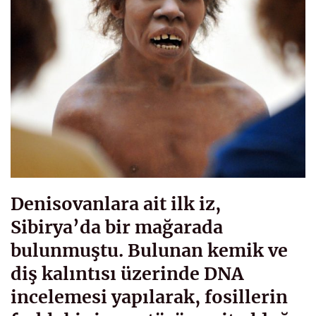
Denisovanlara ait ilk iz,
Sibirya’da bir mağarada
bulunmuştu. Bulunan kemik ve
diş kalıntısı üzerinde DNA
incelemesi yapılarak, fosillerin