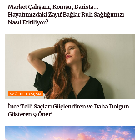
Market Çalışanı, Komşu, Barista…
Hayatımızdaki Zayıf Bağlar Ruh Sağlığımızı
Nasıl Etkiliyor?
SAĞLIKLI YAŞAM
İnce Telli Saçları Güçlendiren ve Daha Dolgun
Gösteren 9 Öneri