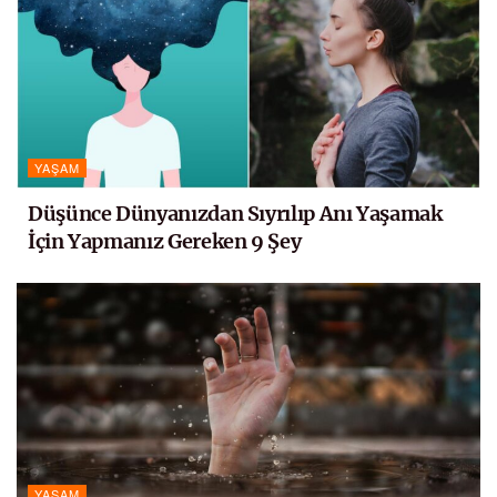
YAŞAM
Düşünce Dünyanızdan Sıyrılıp Anı Yaşamak
İçin Yapmanız Gereken 9 Şey
YAŞAM