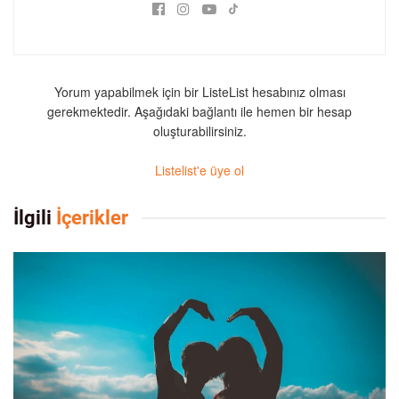
Yorum yapabilmek için bir ListeList hesabınız olması
gerekmektedir. Aşağıdaki bağlantı ile hemen bir hesap
oluşturabilirsiniz.
Listelist'e üye ol
İlgili
İçerikler