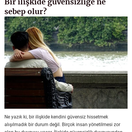
Bir ilişkide güvensizliğe ne
sebep olur?
Ne yazık ki, bir ilişkide kendini güvensiz hissetmek
alışılmadık bir durum değil. Birçok insan yönetilmesi zor