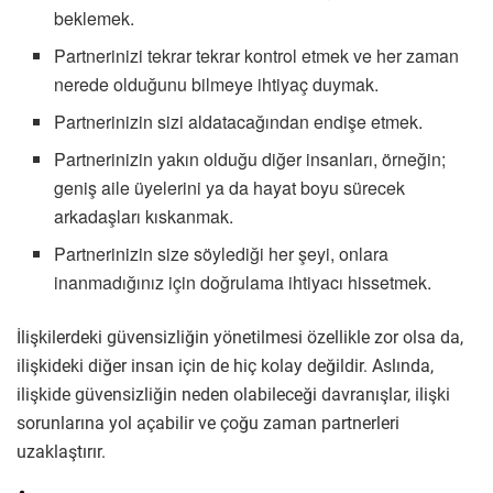
beklemek.
Partnerinizi tekrar tekrar kontrol etmek ve her zaman
nerede olduğunu bilmeye ihtiyaç duymak.
Partnerinizin sizi aldatacağından endişe etmek.
Partnerinizin yakın olduğu diğer insanları, örneğin;
geniş aile üyelerini ya da hayat boyu sürecek
arkadaşları kıskanmak.
Partnerinizin size söylediği her şeyi, onlara
inanmadığınız için doğrulama ihtiyacı hissetmek.
İlişkilerdeki güvensizliğin yönetilmesi özellikle zor olsa da,
ilişkideki diğer insan için de hiç kolay değildir. Aslında,
ilişkide güvensizliğin neden olabileceği davranışlar, ilişki
sorunlarına yol açabilir ve çoğu zaman partnerleri
uzaklaştırır.