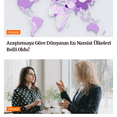
YAŞAM
Araştırmaya Göre Dünyanın En Narsist Ülkeleri
Belli Oldu!
YAŞAM