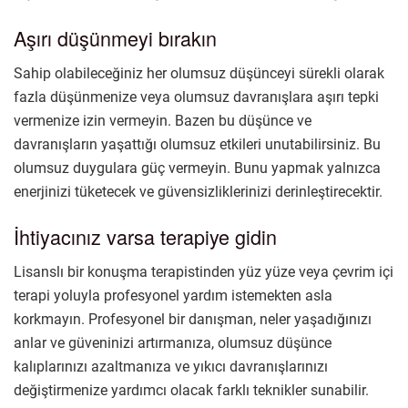
Aşırı düşünmeyi bırakın
Sahip olabileceğiniz her olumsuz düşünceyi sürekli olarak
fazla düşünmenize veya olumsuz davranışlara aşırı tepki
vermenize izin vermeyin. Bazen bu düşünce ve
davranışların yaşattığı olumsuz etkileri unutabilirsiniz. Bu
olumsuz duygulara güç vermeyin. Bunu yapmak yalnızca
enerjinizi tüketecek ve güvensizliklerinizi derinleştirecektir.
İhtiyacınız varsa terapiye gidin
Lisanslı bir konuşma terapistinden yüz yüze veya çevrim içi
terapi yoluyla profesyonel yardım istemekten asla
korkmayın. Profesyonel bir danışman, neler yaşadığınızı
anlar ve güveninizi artırmanıza, olumsuz düşünce
kalıplarınızı azaltmanıza ve yıkıcı davranışlarınızı
değiştirmenize yardımcı olacak farklı teknikler sunabilir.