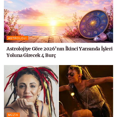
ASTROLOJI
Astrolojiye Göre 2026’nın İkinci Yarısında İşleri
Yoluna Girecek 4 Burç
MÜZIK