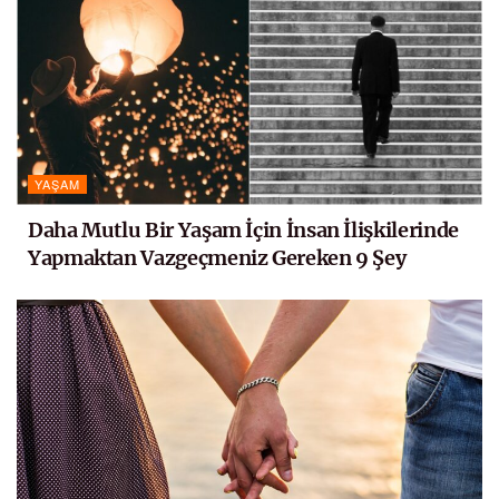
YAŞAM
Daha Mutlu Bir Yaşam İçin İnsan İlişkilerinde
Yapmaktan Vazgeçmeniz Gereken 9 Şey