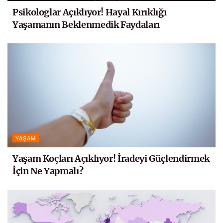
Psikologlar Açıklıyor! Hayal Kırıklığı
Yaşamanın Beklenmedik Faydaları
YAŞAM
Yaşam Koçları Açıklıyor! İradeyi Güçlendirmek
İçin Ne Yapmalı?