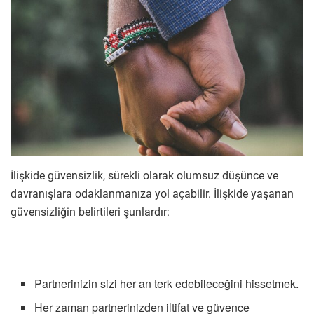
İlişkide güvensizlik, sürekli olarak olumsuz düşünce ve
davranışlara odaklanmanıza yol açabilir. İlişkide yaşanan
güvensizliğin belirtileri şunlardır:
Partnerinizin sizi her an terk edebileceğini hissetmek.
Her zaman partnerinizden iltifat ve güvence