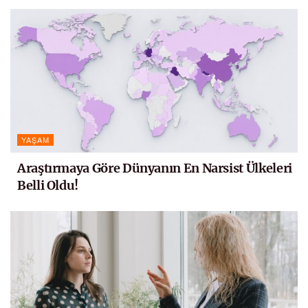
YAŞAM
Araştırmaya Göre Dünyanın En Narsist Ülkeleri
Belli Oldu!