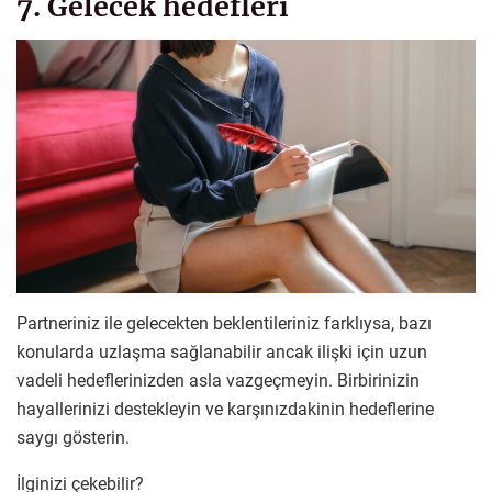
7. Gelecek hedefleri
Partneriniz ile gelecekten beklentileriniz farklıysa, bazı
konularda uzlaşma sağlanabilir ancak ilişki için uzun
vadeli hedeflerinizden asla vazgeçmeyin. Birbirinizin
hayallerinizi destekleyin ve karşınızdakinin hedeflerine
saygı gösterin.
İlginizi çekebilir?