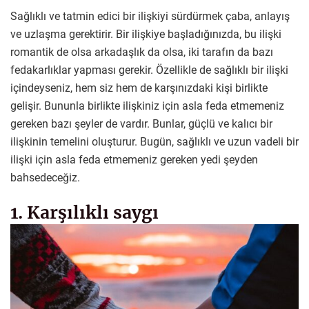
Sağlıklı ve tatmin edici bir ilişkiyi sürdürmek çaba, anlayış
ve uzlaşma gerektirir. Bir ilişkiye başladığınızda, bu ilişki
romantik de olsa arkadaşlık da olsa, iki tarafın da bazı
fedakarlıklar yapması gerekir. Özellikle de sağlıklı bir ilişki
içindeyseniz, hem siz hem de karşınızdaki kişi birlikte
gelişir. Bununla birlikte ilişkiniz için asla feda etmemeniz
gereken bazı şeyler de vardır. Bunlar, güçlü ve kalıcı bir
ilişkinin temelini oluşturur. Bugün, sağlıklı ve uzun vadeli bir
ilişki için asla feda etmemeniz gereken yedi şeyden
bahsedeceğiz.
1. Karşılıklı saygı