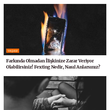
YAŞAM
Farkında Olmadan İlişkinize Zarar Veriyor
Olabilirsiniz! Fexting Nedir, Nasıl Anlarsınız?