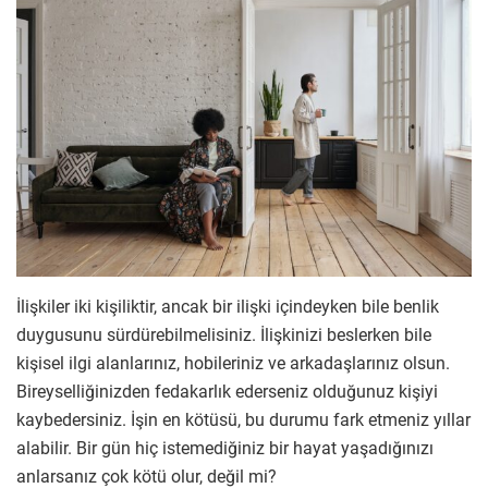
İlişkiler iki kişiliktir, ancak bir ilişki içindeyken bile benlik
duygusunu sürdürebilmelisiniz. İlişkinizi beslerken bile
kişisel ilgi alanlarınız, hobileriniz ve arkadaşlarınız olsun.
Bireyselliğinizden fedakarlık ederseniz olduğunuz kişiyi
kaybedersiniz. İşin en kötüsü, bu durumu fark etmeniz yıllar
alabilir. Bir gün hiç istemediğiniz bir hayat yaşadığınızı
anlarsanız çok kötü olur, değil mi?