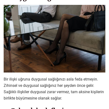
Bir ilişki uğruna duygusal sağlığınızı asla feda etmeyin.
Zihinsel ve duygusal sağlığınız her şeyden önce gelir.
Sağlıklı ilişkiler duygusal zarar vermez, tam aksine kişilerin
birlikte büyümesine olanak sağlar.