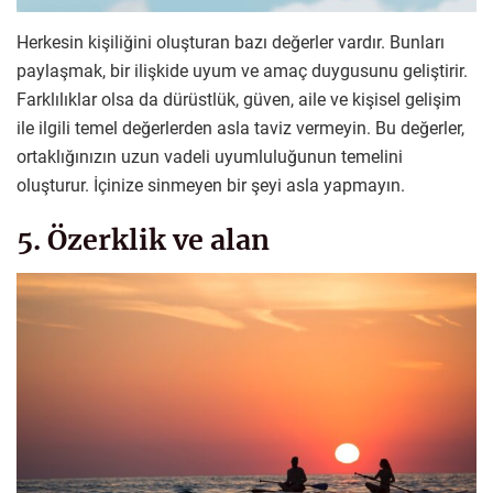
Herkesin kişiliğini oluşturan bazı değerler vardır. Bunları
paylaşmak, bir ilişkide uyum ve amaç duygusunu geliştirir.
Farklılıklar olsa da dürüstlük, güven, aile ve kişisel gelişim
ile ilgili temel değerlerden asla taviz vermeyin. Bu değerler,
ortaklığınızın uzun vadeli uyumluluğunun temelini
oluşturur. İçinize sinmeyen bir şeyi asla yapmayın.
5. Özerklik ve alan