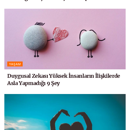
YAŞAM
Duygusal Zekası Yüksek İnsanların İlişkilerde
Asla Yapmadığı 9 Şey