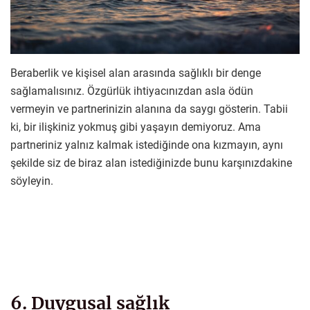
Beraberlik ve kişisel alan arasında sağlıklı bir denge
sağlamalısınız. Özgürlük ihtiyacınızdan asla ödün
vermeyin ve partnerinizin alanına da saygı gösterin. Tabii
ki, bir ilişkiniz yokmuş gibi yaşayın demiyoruz. Ama
partneriniz yalnız kalmak istediğinde ona kızmayın, aynı
şekilde siz de biraz alan istediğinizde bunu karşınızdakine
söyleyin.
6. Duygusal sağlık