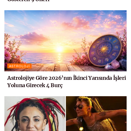
ASTROLOJI
Astrolojiye Göre 2026’nın İkinci Yarısında İşleri
Yoluna Girecek 4 Burç