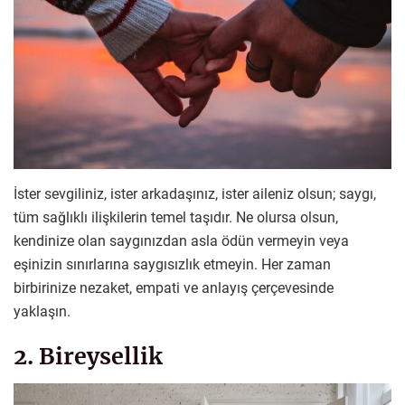
İster sevgiliniz, ister arkadaşınız, ister aileniz olsun; saygı,
tüm sağlıklı ilişkilerin temel taşıdır. Ne olursa olsun,
kendinize olan saygınızdan asla ödün vermeyin veya
eşinizin sınırlarına saygısızlık etmeyin. Her zaman
birbirinize nezaket, empati ve anlayış çerçevesinde
yaklaşın.
2. Bireysellik