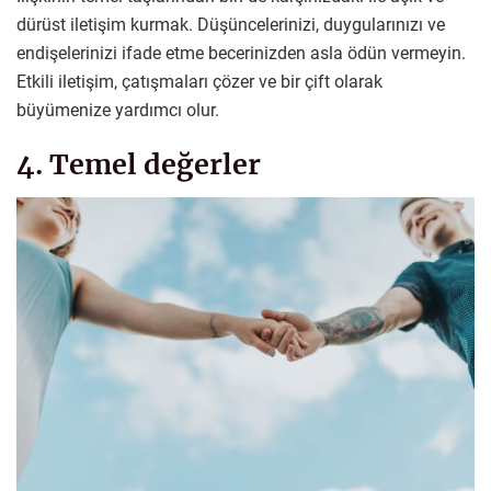
dürüst iletişim kurmak. Düşüncelerinizi, duygularınızı ve
endişelerinizi ifade etme becerinizden asla ödün vermeyin.
Etkili iletişim, çatışmaları çözer ve bir çift olarak
büyümenize yardımcı olur.
4. Temel değerler