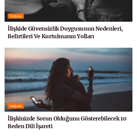
YAŞAM
İlişkide Güvensizlik Duygusunun Nedenleri,
Belirtileri Ve Kurtulmanın Yolları
YAŞAM
İlişkinizde Sorun Olduğunu Gösterebilecek 10
Beden Dili İşareti