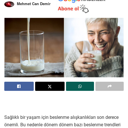
Mehmet Can Demir
Sağlıklı bir yaşam için beslenme alışkanlıkları son derece
önemli. Bu nedenle dönem dönem bazı beslenme trendleri