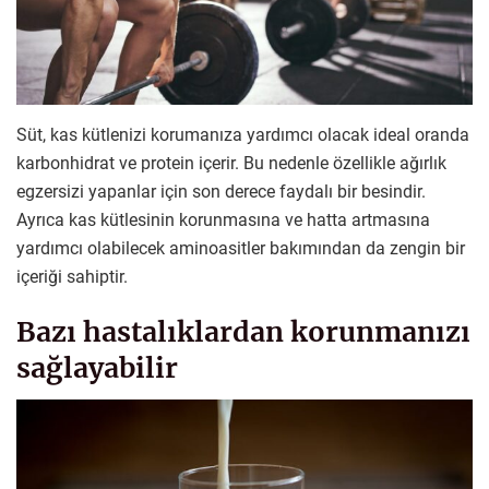
Süt, kas kütlenizi korumanıza yardımcı olacak ideal oranda
karbonhidrat ve protein içerir. Bu nedenle özellikle ağırlık
egzersizi yapanlar için son derece faydalı bir besindir.
Ayrıca kas kütlesinin korunmasına ve hatta artmasına
yardımcı olabilecek aminoasitler bakımından da zengin bir
içeriği sahiptir.
Bazı hastalıklardan korunmanızı
sağlayabilir