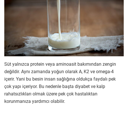
Süt yalnızca protein veya aminoasit bakımından zengin
değildir. Aynı zamanda yoğun olarak A, K2 ve omega-4
içerir. Yani bu besin insan sağlığına oldukça faydalı pek
çok yapı içeriyor. Bu nedenle başta diyabet ve kalp
rahatsızlıkları olmak üzere pek çok hastalıktan
korunmanıza yardımcı olabilir.