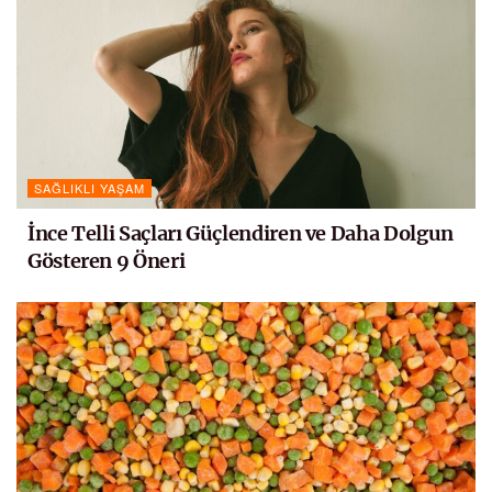
SAĞLIKLI YAŞAM
İnce Telli Saçları Güçlendiren ve Daha Dolgun
Gösteren 9 Öneri