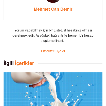
Mehmet Can Demir
Yorum yapabilmek için bir ListeList hesabınız olması
gerekmektedir. Aşağıdaki bağlantı ile hemen bir hesap
oluşturabilirsiniz.
Listelist'e üye ol
İlgili
İçerikler