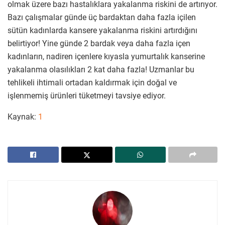
olmak üzere bazı hastalıklara yakalanma riskini de artırıyor.
Bazı çalışmalar günde üç bardaktan daha fazla içilen
sütün kadınlarda kansere yakalanma riskini artırdığını
belirtiyor! Yine günde 2 bardak veya daha fazla içen
kadınların, nadiren içenlere kıyasla yumurtalık kanserine
yakalanma olasılıkları 2 kat daha fazla! Uzmanlar bu
tehlikeli ihtimali ortadan kaldırmak için doğal ve
işlenmemiş ürünleri tüketmeyi tavsiye ediyor.
Kaynak:
1