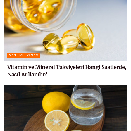
SAĞLIKLI YAŞAM
Vitamin ve Mineral Takviyeleri Hangi Saatlerde,
Nasıl Kullanılır?