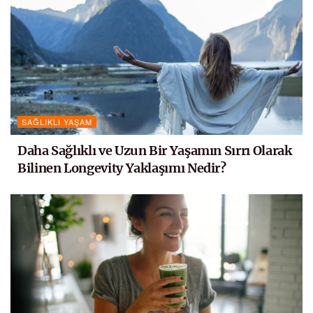
SAĞLIKLI YAŞAM
Daha Sağlıklı ve Uzun Bir Yaşamın Sırrı Olarak
Bilinen Longevity Yaklaşımı Nedir?