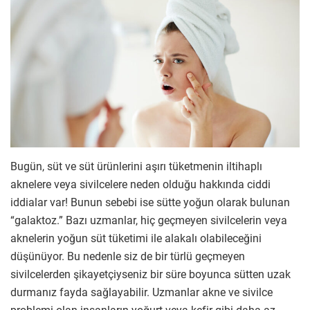
Bugün, süt ve süt ürünlerini aşırı tüketmenin iltihaplı
aknelere veya sivilcelere neden olduğu hakkında ciddi
iddialar var! Bunun sebebi ise sütte yoğun olarak bulunan
“galaktoz.” Bazı uzmanlar, hiç geçmeyen sivilcelerin veya
aknelerin yoğun süt tüketimi ile alakalı olabileceğini
düşünüyor. Bu nedenle siz de bir türlü geçmeyen
sivilcelerden şikayetçiyseniz bir süre boyunca sütten uzak
durmanız fayda sağlayabilir. Uzmanlar akne ve sivilce