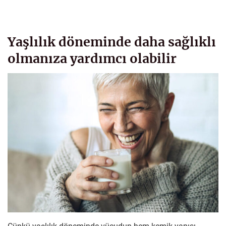
Yaşlılık döneminde daha sağlıklı
olmanıza yardımcı olabilir