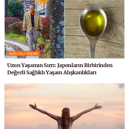
SAĞLIKLI YAŞAM
Uzun Yaşamın Sırrı: Japonların Birbirinden
Değerli Sağlıklı Yaşam Alışkanlıkları