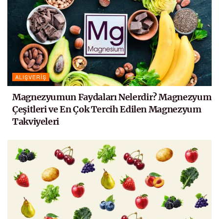
ALIŞVERIŞ
Magnezyumun Faydaları Nelerdir? Magnezyum
Çeşitleri ve En Çok Tercih Edilen Magnezyum
Takviyeleri