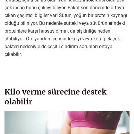
çok insan bunu çok iyi biliyor. Fakat son dönemde ortaya
çıkan şaşırtıcı bilgiler var! Sütün, yoğun bir protein kaynağı
olduğu biliniyor. Bu nedenle sütteki veya süt ürünlerindeki
proteinlere karşı hassas olmak da şişkinliğe neden
olabiliyor. Öte yandan içerisindeki iyi veya kötü pek çok
bakteri nedeniyle de çeşitli sindirim sorunları ortaya
çıkabilir.
Kilo verme sürecine destek
olabilir