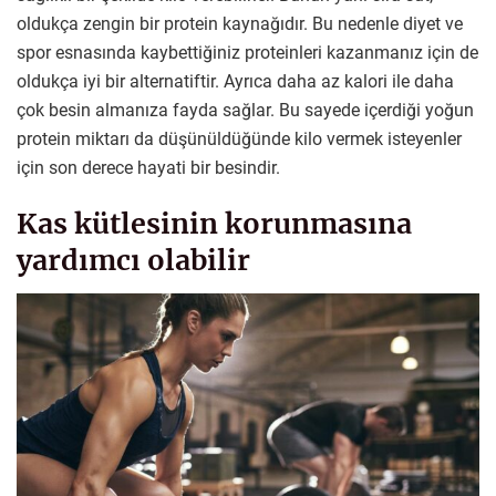
oldukça zengin bir protein kaynağıdır. Bu nedenle diyet ve
spor esnasında kaybettiğiniz proteinleri kazanmanız için de
oldukça iyi bir alternatiftir. Ayrıca daha az kalori ile daha
çok besin almanıza fayda sağlar. Bu sayede içerdiği yoğun
protein miktarı da düşünüldüğünde kilo vermek isteyenler
için son derece hayati bir besindir.
Kas kütlesinin korunmasına
yardımcı olabilir