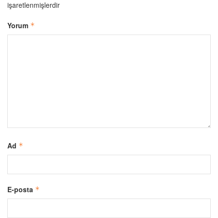
işaretlenmişlerdir
Yorum
*
Ad
*
E-posta
*