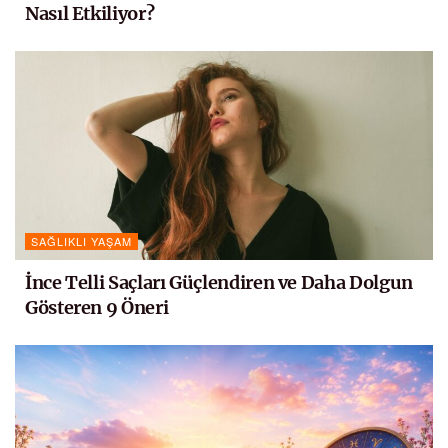
Nasıl Etkiliyor?
SAĞLIKLI YAŞAM
İnce Telli Saçları Güçlendiren ve Daha Dolgun
Gösteren 9 Öneri