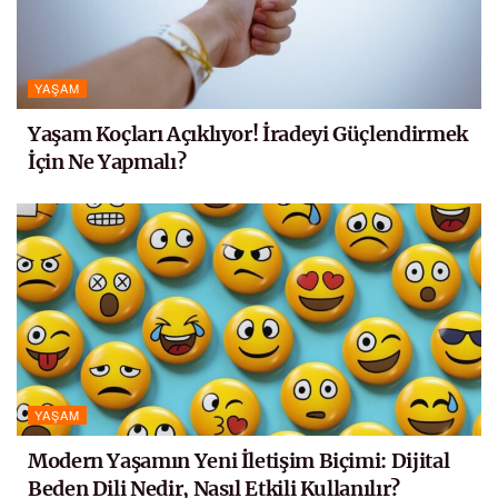
YAŞAM
Yaşam Koçları Açıklıyor! İradeyi Güçlendirmek
İçin Ne Yapmalı?
YAŞAM
Modern Yaşamın Yeni İletişim Biçimi: Dijital
Beden Dili Nedir, Nasıl Etkili Kullanılır?