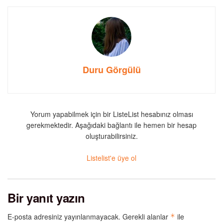
Duru Görgülü
Yorum yapabilmek için bir ListeList hesabınız olması
gerekmektedir. Aşağıdaki bağlantı ile hemen bir hesap
oluşturabilirsiniz.
Listelist'e üye ol
Bir yanıt yazın
E-posta adresiniz yayınlanmayacak.
Gerekli alanlar
ile
*