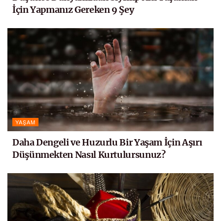
İçin Yapmanız Gereken 9 Şey
YAŞAM
Daha Dengeli ve Huzurlu Bir Yaşam İçin Aşırı
Düşünmekten Nasıl Kurtulursunuz?