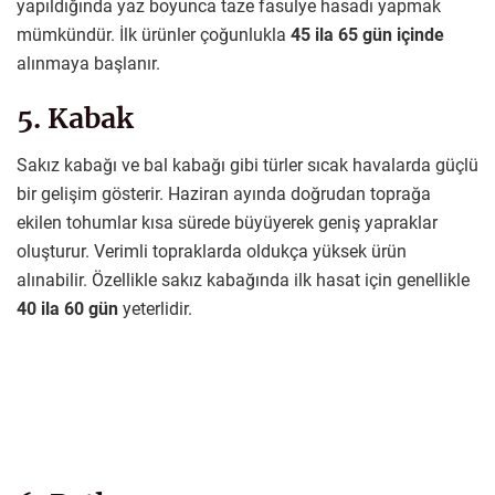
yapıldığında yaz boyunca taze fasulye hasadı yapmak
mümkündür. İlk ürünler çoğunlukla
45 ila 65 gün içinde
alınmaya başlanır.
5. Kabak
Sakız kabağı ve bal kabağı gibi türler sıcak havalarda güçlü
bir gelişim gösterir. Haziran ayında doğrudan toprağa
ekilen tohumlar kısa sürede büyüyerek geniş yapraklar
oluşturur. Verimli topraklarda oldukça yüksek ürün
alınabilir. Özellikle sakız kabağında ilk hasat için genellikle
40 ila 60 gün
yeterlidir.