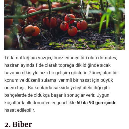
Türk mutfağının vazgeçilmezlerinden biri olan domates,
haziran ayında fide olarak toprağa dikildiğinde sıcak
havanın etkisiyle hızlı bir gelişim gösterir. Güneş alan bir
konum ve düzenli sulama, verimli bir hasat için büyük
önem taşır. Balkonlarda saksıda yetiştirilebildiği gibi
bahçelerde de oldukça başarılı sonuçlar verir. Uygun
koşullarda ilk domatesler genellikle
60 ila 90 gün içinde
hasat edilebilir.
2. Biber