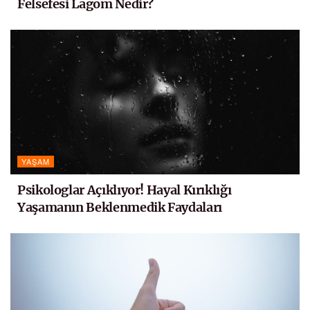
Felsefesi Lagom Nedir?
YAŞAM
Psikologlar Açıklıyor! Hayal Kırıklığı
Yaşamanın Beklenmedik Faydaları