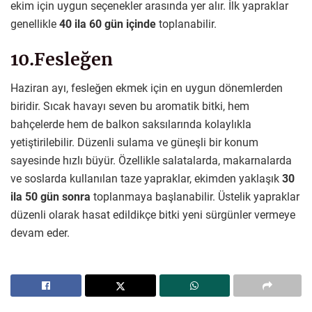
ekim için uygun seçenekler arasında yer alır. İlk yapraklar
genellikle
40 ila 60 gün içinde
toplanabilir.
10.Fesleğen
Haziran ayı, fesleğen ekmek için en uygun dönemlerden
biridir. Sıcak havayı seven bu aromatik bitki, hem
bahçelerde hem de balkon saksılarında kolaylıkla
yetiştirilebilir. Düzenli sulama ve güneşli bir konum
sayesinde hızlı büyür. Özellikle salatalarda, makarnalarda
ve soslarda kullanılan taze yapraklar, ekimden yaklaşık
30
ila 50 gün sonra
toplanmaya başlanabilir. Üstelik yapraklar
düzenli olarak hasat edildikçe bitki yeni sürgünler vermeye
devam eder.