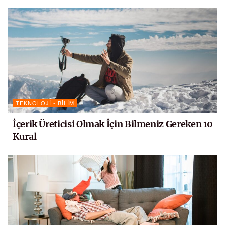
TEKNOLOJI - BILIM
İçerik Üreticisi Olmak İçin Bilmeniz Gereken 10
Kural