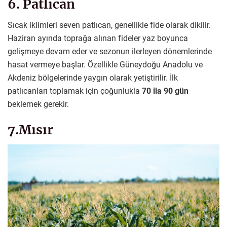
6. Patlıcan
Sıcak iklimleri seven patlıcan, genellikle fide olarak dikilir.
Haziran ayında toprağa alınan fideler yaz boyunca
gelişmeye devam eder ve sezonun ilerleyen dönemlerinde
hasat vermeye başlar. Özellikle Güneydoğu Anadolu ve
Akdeniz bölgelerinde yaygın olarak yetiştirilir. İlk
patlıcanları toplamak için çoğunlukla
70 ila 90 gün
beklemek gerekir.
7.Mısır