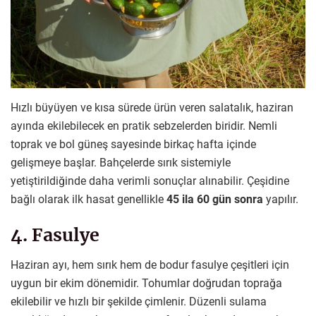
Hızlı büyüyen ve kısa sürede ürün veren salatalık, haziran
ayında ekilebilecek en pratik sebzelerden biridir. Nemli
toprak ve bol güneş sayesinde birkaç hafta içinde
gelişmeye başlar. Bahçelerde sırık sistemiyle
yetiştirildiğinde daha verimli sonuçlar alınabilir. Çeşidine
bağlı olarak ilk hasat genellikle
45 ila 60 gün sonra
yapılır.
4. Fasulye
Haziran ayı, hem sırık hem de bodur fasulye çeşitleri için
uygun bir ekim dönemidir. Tohumlar doğrudan toprağa
ekilebilir ve hızlı bir şekilde çimlenir. Düzenli sulama