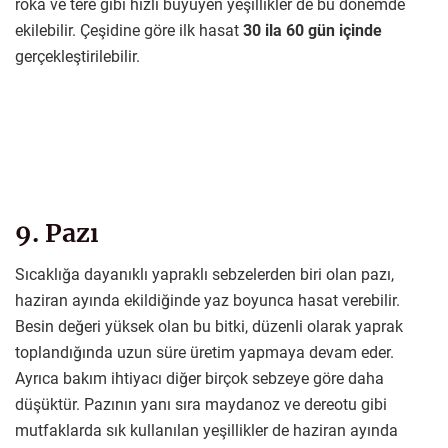
roka ve tere gibi hızlı büyüyen yeşillikler de bu dönemde
ekilebilir. Çeşidine göre ilk hasat
30 ila 60 gün içinde
gerçekleştirilebilir.
9. Pazı
Sıcaklığa dayanıklı yapraklı sebzelerden biri olan pazı,
haziran ayında ekildiğinde yaz boyunca hasat verebilir.
Besin değeri yüksek olan bu bitki, düzenli olarak yaprak
toplandığında uzun süre üretim yapmaya devam eder.
Ayrıca bakım ihtiyacı diğer birçok sebzeye göre daha
düşüktür. Pazının yanı sıra maydanoz ve dereotu gibi
mutfaklarda sık kullanılan yeşillikler de haziran ayında