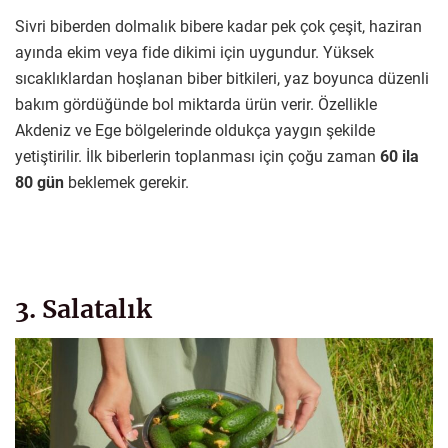
Sivri biberden dolmalık bibere kadar pek çok çeşit, haziran
ayında ekim veya fide dikimi için uygundur. Yüksek
sıcaklıklardan hoşlanan biber bitkileri, yaz boyunca düzenli
bakım gördüğünde bol miktarda ürün verir. Özellikle
Akdeniz ve Ege bölgelerinde oldukça yaygın şekilde
yetiştirilir. İlk biberlerin toplanması için çoğu zaman
60 ila
80 gün
beklemek gerekir.
3. Salatalık