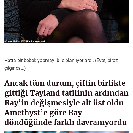
Hatta bir bebek yapmayı bile planlıyorlardı. (Evet, biraz
çılgınca…)
Ancak tüm durum, çiftin birlikte
gittiği Tayland tatilinin ardından
Ray’in değişmesiyle alt üst oldu
Amethyst’e göre Ray
döndüğünde farklı davranıyordu