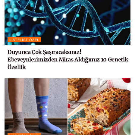
LISTELIST ÖZEL
Duyunca Çok Şaşıracaksınız!
Ebeveynlerimizden Miras Aldığımız 10 Genetik
Özellik