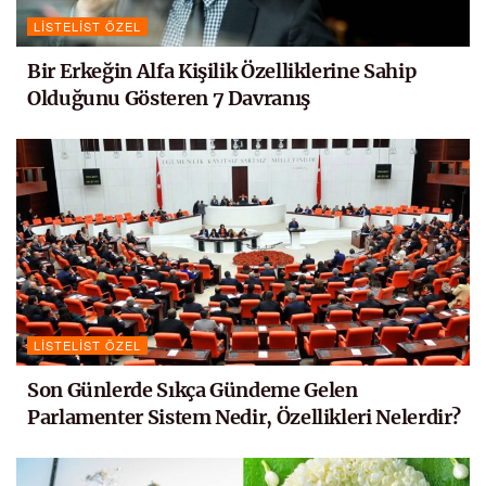
LISTELIST ÖZEL
Bir Erkeğin Alfa Kişilik Özelliklerine Sahip
Olduğunu Gösteren 7 Davranış
LISTELIST ÖZEL
Son Günlerde Sıkça Gündeme Gelen
Parlamenter Sistem Nedir, Özellikleri Nelerdir?