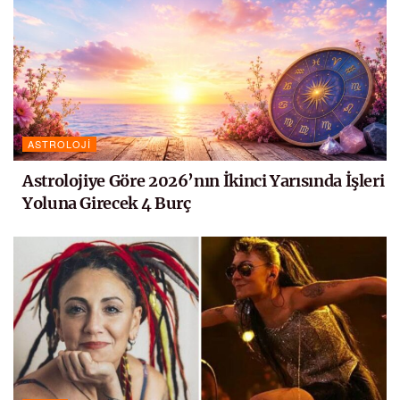
ASTROLOJI
Astrolojiye Göre 2026’nın İkinci Yarısında İşleri
Yoluna Girecek 4 Burç