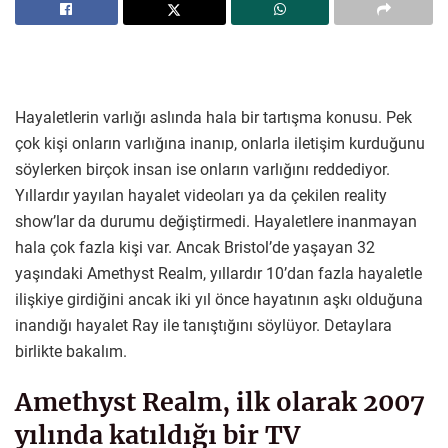
Hayaletlerin varlığı aslında hala bir tartışma konusu. Pek
çok kişi onların varlığına inanıp, onlarla iletişim kurduğunu
söylerken birçok insan ise onların varlığını reddediyor.
Yıllardır yayılan hayalet videoları ya da çekilen reality
show’lar da durumu değiştirmedi. Hayaletlere inanmayan
hala çok fazla kişi var. Ancak Bristol’de yaşayan 32
yaşındaki Amethyst Realm, yıllardır 10’dan fazla hayaletle
ilişkiye girdiğini ancak iki yıl önce hayatının aşkı olduğuna
inandığı hayalet Ray ile tanıştığını söylüyor. Detaylara
birlikte bakalım.
Amethyst Realm, ilk olarak 2007
yılında katıldığı bir TV