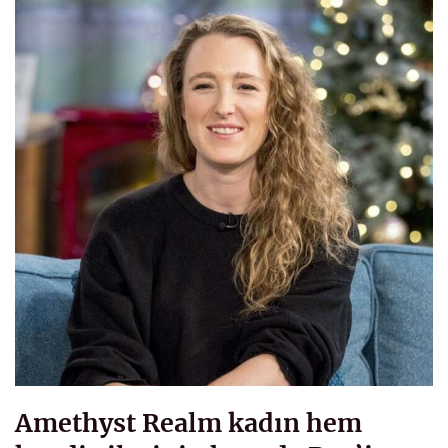
Amethyst Realm kadın hem