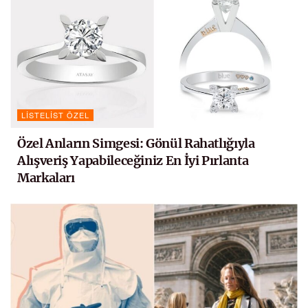
LISTELIST ÖZEL
Özel Anların Simgesi: Gönül Rahatlığıyla
Alışveriş Yapabileceğiniz En İyi Pırlanta
Markaları