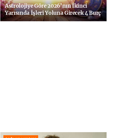
Astrolojiye Göre 2026’nın İkinci
Yarısında İşleri Yoluna Girecek 4 Burç