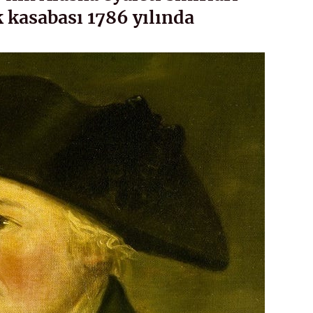
 kasabası 1786 yılında