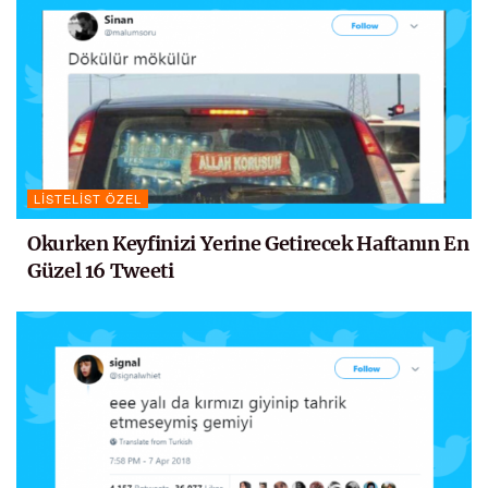
LISTELIST ÖZEL
Okurken Keyfinizi Yerine Getirecek Haftanın En
Güzel 16 Tweeti