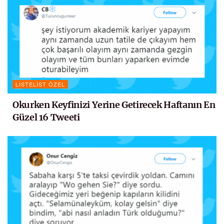
LISTELIST ÖZEL
Okurken Keyfinizi Yerine Getirecek Haftanın En
Güzel 16 Tweeti