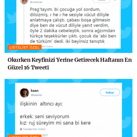
LISTELIST ÖZEL
Okurken Keyfinizi Yerine Getirecek Haftanın En
Güzel 16 Tweeti
LISTELIST ÖZEL