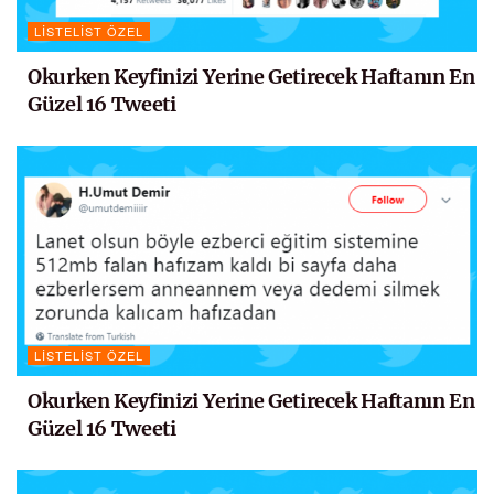
LISTELIST ÖZEL
Okurken Keyfinizi Yerine Getirecek Haftanın En
Güzel 16 Tweeti
LISTELIST ÖZEL
Okurken Keyfinizi Yerine Getirecek Haftanın En
Güzel 16 Tweeti