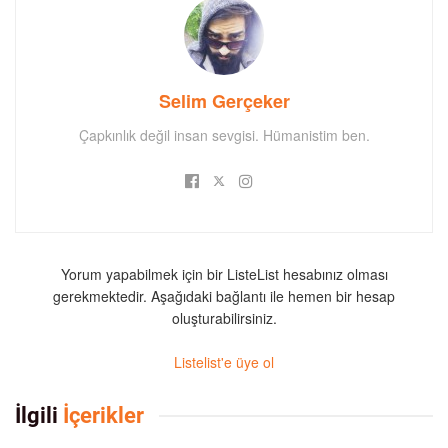
Selim Gerçeker
Çapkınlık değil insan sevgisi. Hümanistim ben.
Yorum yapabilmek için bir ListeList hesabınız olması
gerekmektedir. Aşağıdaki bağlantı ile hemen bir hesap
oluşturabilirsiniz.
Listelist'e üye ol
İlgili
İçerikler