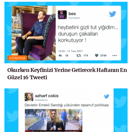
GÜNDEM
Okurken Keyfinizi Yerine Getirecek Haftanın En
Güzel 16 Tweeti