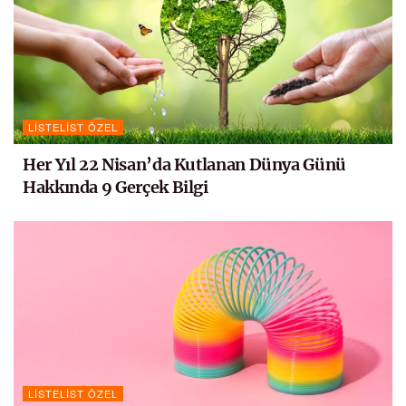
LISTELIST ÖZEL
Her Yıl 22 Nisan’da Kutlanan Dünya Günü
Hakkında 9 Gerçek Bilgi
LISTELIST ÖZEL