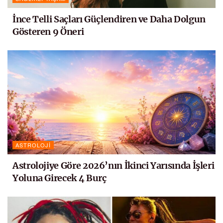
İnce Telli Saçları Güçlendiren ve Daha Dolgun
Gösteren 9 Öneri
ASTROLOJI
Astrolojiye Göre 2026’nın İkinci Yarısında İşleri
Yoluna Girecek 4 Burç