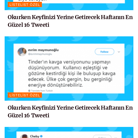
LISTELIST ÖZEL
Okurken Keyfinizi Yerine Getirecek Haftanın En
Güzel 16 Tweeti
LISTELIST ÖZEL
Okurken Keyfinizi Yerine Getirecek Haftanın En
Güzel 16 Tweeti