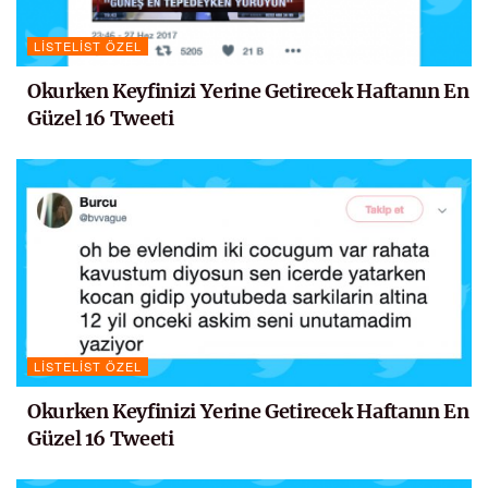
LISTELIST ÖZEL
Okurken Keyfinizi Yerine Getirecek Haftanın En
Güzel 16 Tweeti
LISTELIST ÖZEL
Okurken Keyfinizi Yerine Getirecek Haftanın En
Güzel 16 Tweeti