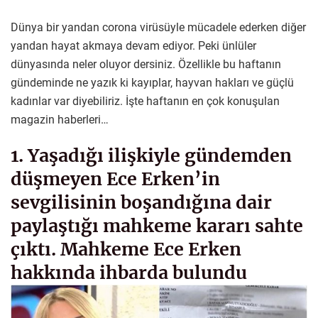
Dünya bir yandan corona virüsüyle mücadele ederken diğer
yandan hayat akmaya devam ediyor. Peki ünlüler
dünyasında neler oluyor dersiniz. Özellikle bu haftanın
gündeminde ne yazık ki kayıplar, hayvan hakları ve güçlü
kadınlar var diyebiliriz. İşte haftanın en çok konuşulan
magazin haberleri…
1. Yaşadığı ilişkiyle gündemden
düşmeyen Ece Erken’in
sevgilisinin boşandığına dair
paylaştığı mahkeme kararı sahte
çıktı. Mahkeme Ece Erken
hakkında ihbarda bulundu