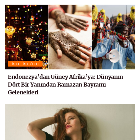
LISTELIST ÖZEL
Endonezya’dan Güney Afrika’ya: Dünyanın
Dört Bir Yanından Ramazan Bayramı
Gelenekleri