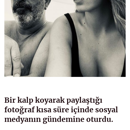
Bir kalp koyarak paylaştığı
fotoğraf kısa süre içinde sosyal
medyanın gündemine oturdu.