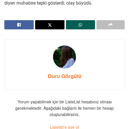
diyen muhabire tepki gösterdi, olay büyüdü.
Duru Görgülü
Yorum yapabilmek için bir ListeList hesabınız olması
gerekmektedir. Aşağıdaki bağlantı ile hemen bir hesap
oluşturabilirsiniz.
Listelist'e üye ol