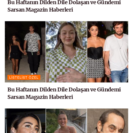
Bu Haftanın Dilden Dile Dolaşan ve Gündemi
Sarsan Magazin Haberleri
LISTELIST ÖZEL
Bu Haftanın Dilden Dile Dolaşan ve Gündemi
Sarsan Magazin Haberleri