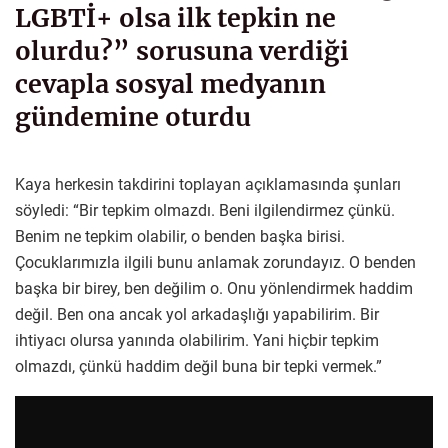
LGBTİ+ olsa ilk tepkin ne
olurdu?” sorusuna verdiği
cevapla sosyal medyanın
gündemine oturdu
Kaya herkesin takdirini toplayan açıklamasında şunları
söyledi: “Bir tepkim olmazdı. Beni ilgilendirmez çünkü.
Benim ne tepkim olabilir, o benden başka birisi.
Çocuklarımızla ilgili bunu anlamak zorundayız. O benden
başka bir birey, ben değilim o. Onu yönlendirmek haddim
değil. Ben ona ancak yol arkadaşlığı yapabilirim. Bir
ihtiyacı olursa yanında olabilirim. Yani hiçbir tepkim
olmazdı, çünkü haddim değil buna bir tepki vermek.”