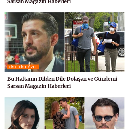
Sarsan Magazin Haberleri
LISTELIST ÖZEL
Bu Haftanın Dilden Dile Dolaşan ve Gündemi
Sarsan Magazin Haberleri