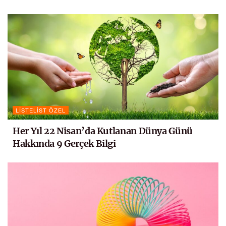
LISTELIST ÖZEL
Her Yıl 22 Nisan’da Kutlanan Dünya Günü
Hakkında 9 Gerçek Bilgi