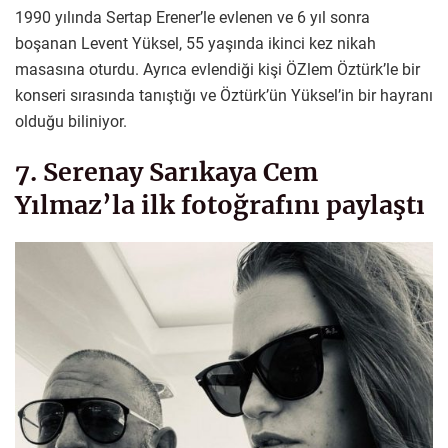
1990 yılında Sertap Erener’le evlenen ve 6 yıl sonra
boşanan Levent Yüksel, 55 yaşında ikinci kez nikah
masasına oturdu. Ayrıca evlendiği kişi ÖZlem Öztürk’le bir
konseri sırasında tanıştığı ve Öztürk’ün Yüksel’in bir hayranı
olduğu biliniyor.
7. Serenay Sarıkaya Cem
Yılmaz’la ilk fotoğrafını paylaştı