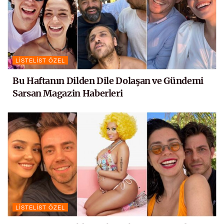
LISTELIST ÖZEL
Bu Haftanın Dilden Dile Dolaşan ve Gündemi
Sarsan Magazin Haberleri
LISTELIST ÖZEL