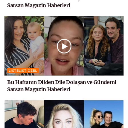
Sarsan Magazin Haberleri
LISTELIST ÖZEL
Bu Haftanın Dilden Dile Dolaşan ve Gündemi
Sarsan Magazin Haberleri