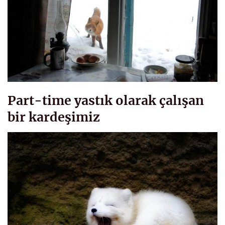
Part-time yastık olarak çalışan
bir kardeşimiz