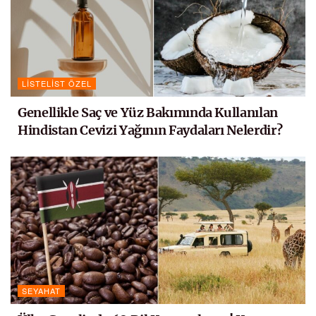
LISTELIST ÖZEL
Genellikle Saç ve Yüz Bakımında Kullanılan
Hindistan Cevizi Yağının Faydaları Nelerdir?
SEYAHAT