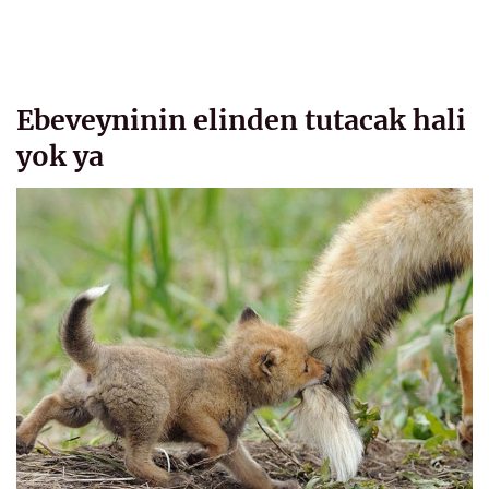
Ebeveyninin elinden tutacak hali
yok ya