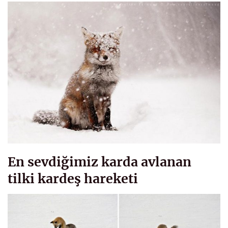
En sevdiğimiz karda avlanan
tilki kardeş hareketi