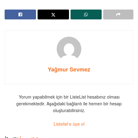
Yağmur Sevmez
Yorum yapabilmek için bir ListeList hesabınız olması
gerekmektedir. Aşağıdaki bağlantı ile hemen bir hesap
oluşturabilirsiniz.
Listelist'e üye ol