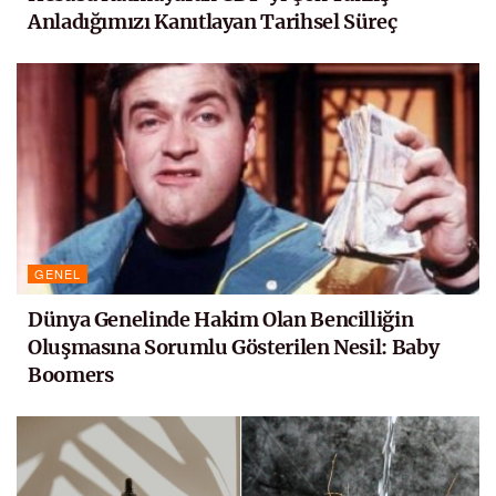
Anladığımızı Kanıtlayan Tarihsel Süreç
GENEL
Dünya Genelinde Hakim Olan Bencilliğin
Oluşmasına Sorumlu Gösterilen Nesil: Baby
Boomers