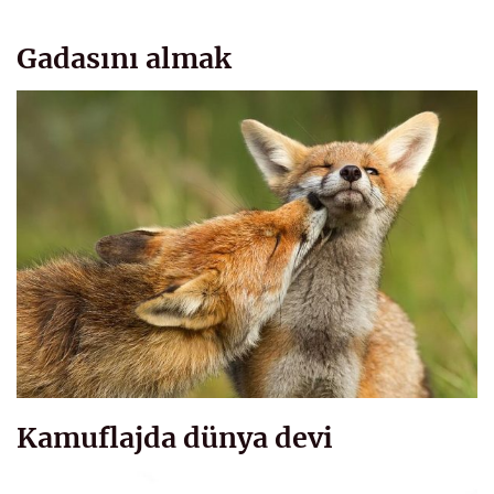
Gadasını almak
Kamuflajda dünya devi