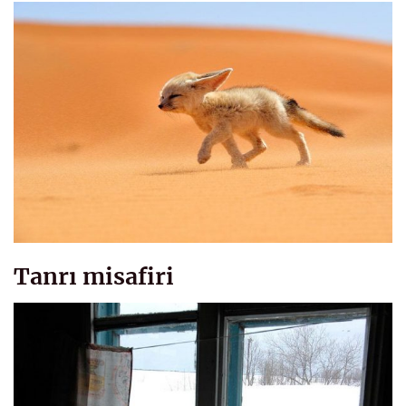
Tanrı misafiri