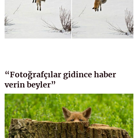
“Fotoğrafçılar gidince haber
verin beyler”