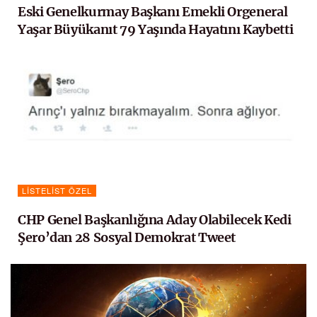
Eski Genelkurmay Başkanı Emekli Orgeneral
Yaşar Büyükanıt 79 Yaşında Hayatını Kaybetti
LISTELIST ÖZEL
CHP Genel Başkanlığına Aday Olabilecek Kedi
Şero’dan 28 Sosyal Demokrat Tweet