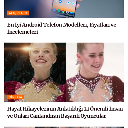
ALIŞVERIŞ
En İyi Android Telefon Modelleri, Fiyatları ve
İncelemeleri
SINEMA
Hayat Hikayelerinin Anlatıldığı 21 Önemli İnsan
ve Onları Canlandıran Başarılı Oyuncular