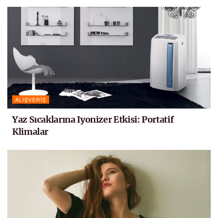
ALIŞVERIŞ
Yaz Sıcaklarına Iyonizer Etkisi: Portatif
Klimalar