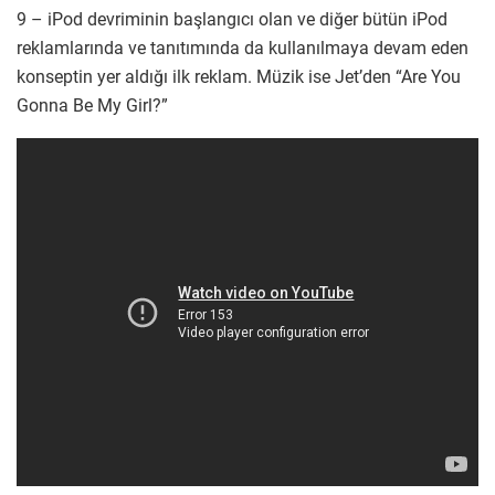
9 – iPod devriminin başlangıcı olan ve diğer bütün iPod
reklamlarında ve tanıtımında da kullanılmaya devam eden
konseptin yer aldığı ilk reklam. Müzik ise Jet’den “Are You
Gonna Be My Girl?”