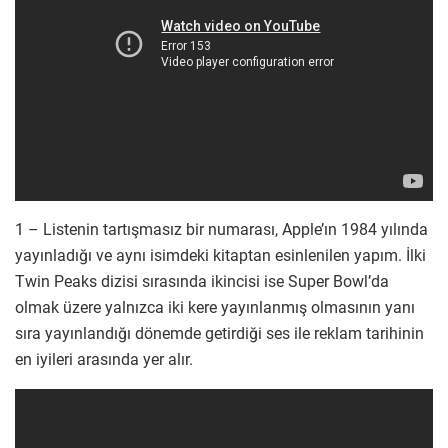
1 – Listenin tartışmasız bir numarası, Apple’ın 1984 yılında
yayınladığı ve aynı isimdeki kitaptan esinlenilen yapım. İlki
Twin Peaks dizisi sırasında ikincisi ise Super Bowl’da
olmak üzere yalnızca iki kere yayınlanmış olmasının yanı
sıra yayınlandığı dönemde getirdiği ses ile reklam tarihinin
en iyileri arasında yer alır.