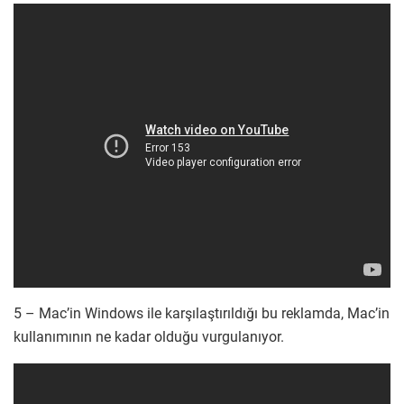
5 – Mac’in Windows ile karşılaştırıldığı bu reklamda, Mac’in
kullanımının ne kadar olduğu vurgulanıyor.