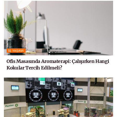
İŞ YAŞAMI
Ofis Masasında Aromaterapi: Çalışırken Hangi
Kokular Tercih Edilmeli?