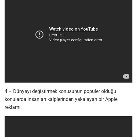
4 – Dünyayı değiştirmek konusunun popüler olduğu
konularda insanları kalplerinden yakalayan bir Apple
reklamı.