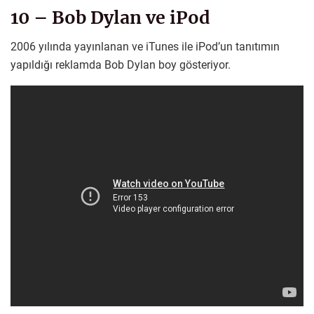
10 – Bob Dylan ve iPod
2006 yılında yayınlanan ve iTunes ile iPod’un tanıtımın
yapıldığı reklamda Bob Dylan boy gösteriyor.