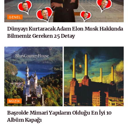
GENEL
Dünyayı Kurtaracak Adam Elon Musk Hakkında
Bilmemiz Gereken 25 Detay
MÜZIK
Başrolde Mimari Yapıların Olduğu En İyi 10
Albüm Kapağı