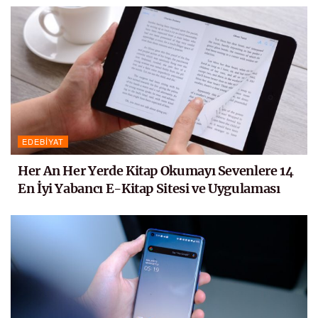
EDEBIYAT
Her An Her Yerde Kitap Okumayı Sevenlere 14
En İyi Yabancı E-Kitap Sitesi ve Uygulaması