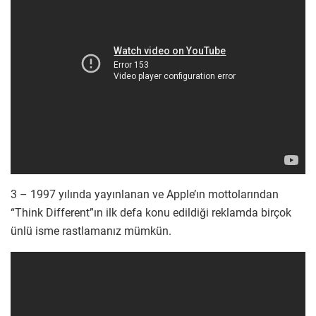
3 – 1997 yılında yayınlanan ve Apple’ın mottolarından
“Think Different”ın ilk defa konu edildiği reklamda birçok
ünlü isme rastlamanız mümkün.