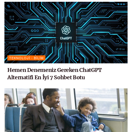
TEKNOLOJI - BILIM
Hemen Denemeniz Gereken ChatGPT
Alternatifi En İyi 7 Sohbet Botu