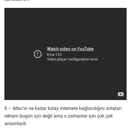
6 – iMac’in ne kadar kolay internete bağlandığını anlatan
reklam bugün için değil ama o zamanlar için çok çok
anlamlıydı.