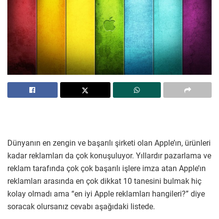
Dünyanın en zengin ve başarılı şirketi olan Apple’ın, ürünleri
kadar reklamları da çok konuşuluyor. Yıllardır pazarlama ve
reklam tarafında çok çok başarılı işlere imza atan Apple’ın
reklamları arasında en çok dikkat 10 tanesini bulmak hiç
kolay olmadı ama “en iyi Apple reklamları hangileri?” diye
soracak olursanız cevabı aşağıdaki listede.