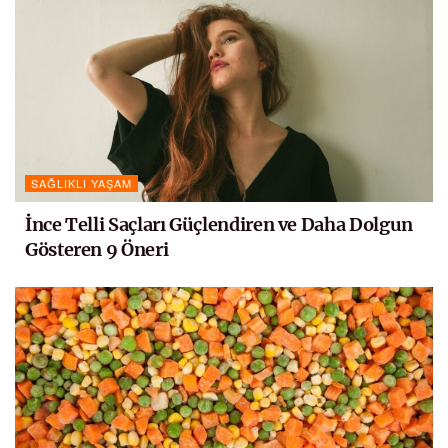
SAĞLIKLI YAŞAM
İnce Telli Saçları Güçlendiren ve Daha Dolgun
Gösteren 9 Öneri