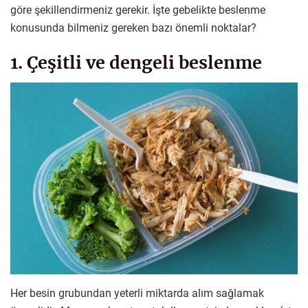
göre şekillendirmeniz gerekir. İşte gebelikte beslenme
konusunda bilmeniz gereken bazı önemli noktalar?
1. Çeşitli ve dengeli beslenme
Her besin grubundan yeterli miktarda alım sağlamak