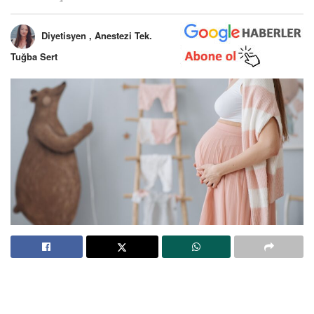
Diyetisyen , Anestezi Tek.
Tuğba Sert