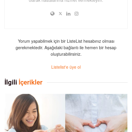
Yorum yapabilmek için bir ListeList hesabınız olması
gerekmektedir. Aşağıdaki bağlantı ile hemen bir hesap
oluşturabilirsiniz.
Listelist'e üye ol
İlgili
İçerikler