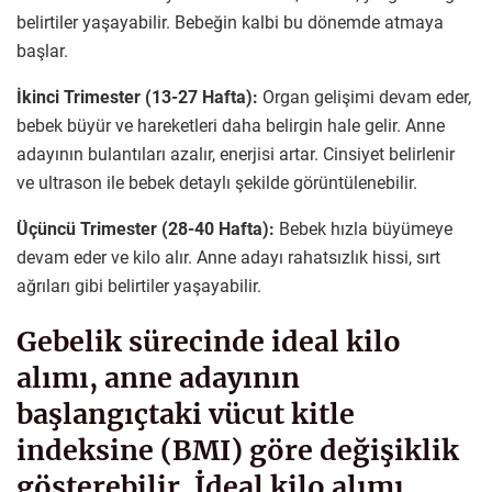
belirtiler yaşayabilir. Bebeğin kalbi bu dönemde atmaya
başlar.
İkinci Trimester (13-27 Hafta):
Organ gelişimi devam eder,
bebek büyür ve hareketleri daha belirgin hale gelir. Anne
adayının bulantıları azalır, enerjisi artar. Cinsiyet belirlenir
ve ultrason ile bebek detaylı şekilde görüntülenebilir.
Üçüncü Trimester (28-40 Hafta):
Bebek hızla büyümeye
devam eder ve kilo alır. Anne adayı rahatsızlık hissi, sırt
ağrıları gibi belirtiler yaşayabilir.
Gebelik sürecinde ideal kilo
alımı, anne adayının
başlangıçtaki vücut kitle
indeksine (BMI) göre değişiklik
gösterebilir. İdeal kilo alımı,