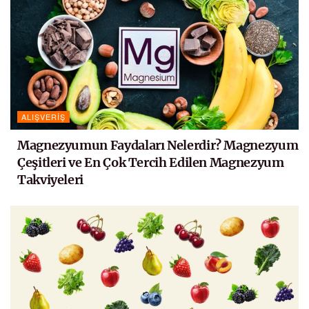
ALIŞVERIŞ
Magnezyumun Faydaları Nelerdir? Magnezyum
Çeşitleri ve En Çok Tercih Edilen Magnezyum
Takviyeleri