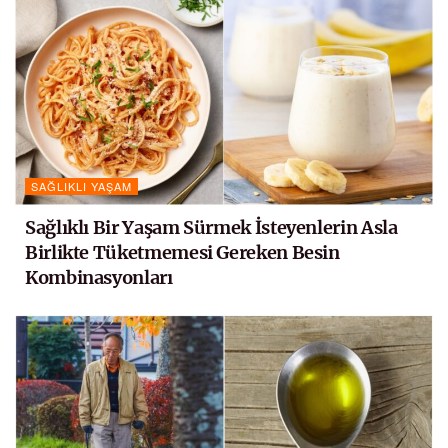
SAĞLIKLI YAŞAM
Sağlıklı Bir Yaşam Sürmek İsteyenlerin Asla
Birlikte Tüketmemesi Gereken Besin
Kombinasyonları