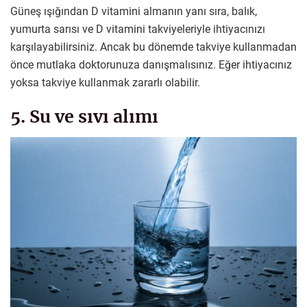
Güneş ışığından D vitamini almanın yanı sıra, balık,
yumurta sarısı ve D vitamini takviyeleriyle ihtiyacınızı
karşılayabilirsiniz. Ancak bu dönemde takviye kullanmadan
önce mutlaka doktorunuza danışmalısınız. Eğer ihtiyacınız
yoksa takviye kullanmak zararlı olabilir.
5. Su ve sıvı alımı