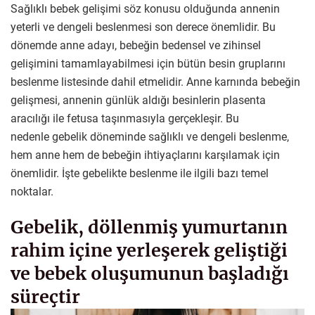
Sağlıklı bebek gelişimi söz konusu olduğunda annenin
yeterli ve dengeli beslenmesi son derece önemlidir. Bu
dönemde anne adayı, bebeğin bedensel ve zihinsel
gelişimini tamamlayabilmesi için bütün besin gruplarını
beslenme listesinde dahil etmelidir. Anne karnında bebeğin
gelişmesi, annenin günlük aldığı besinlerin plasenta
aracılığı ile fetusa taşınmasıyla gerçekleşir. Bu
nedenle gebelik döneminde sağlıklı ve dengeli beslenme,
hem anne hem de bebeğin ihtiyaçlarını karşılamak için
önemlidir. İşte gebelikte beslenme ile ilgili bazı temel
noktalar.
Gebelik, döllenmiş yumurtanın
rahim içine yerleşerek geliştiği
ve bebek oluşumunun başladığı
süreçtir