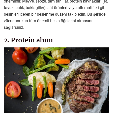
önemlidir. Meyve, sebze, tam tahıllar, protein kaynakları (et,
tavuk, balık, baklagiller), süt ürünleri veya alternatifleri gibi
besinleri içeren bir beslenme düzeni takip edin. Bu şekilde
vücudunuzun tüm önemli besin öğelerini almasını
sağlarsınız.
2. Protein alımı