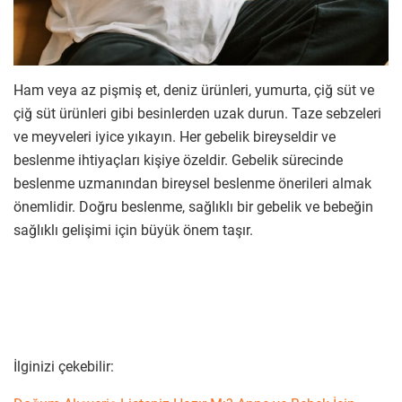
Ham veya az pişmiş et, deniz ürünleri, yumurta, çiğ süt ve
çiğ süt ürünleri gibi besinlerden uzak durun. Taze sebzeleri
ve meyveleri iyice yıkayın. Her gebelik bireyseldir ve
beslenme ihtiyaçları kişiye özeldir. Gebelik sürecinde
beslenme uzmanından bireysel beslenme önerileri almak
önemlidir. Doğru beslenme, sağlıklı bir gebelik ve bebeğin
sağlıklı gelişimi için büyük önem taşır.
İlginizi çekebilir: