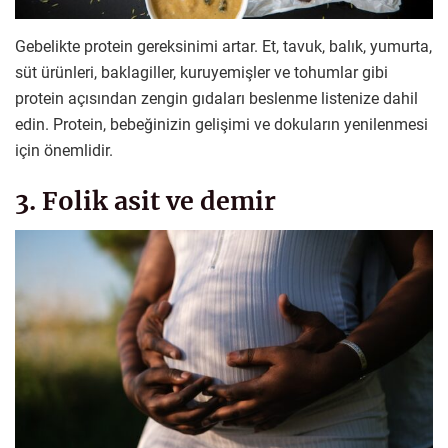
Gebelikte protein gereksinimi artar. Et, tavuk, balık, yumurta,
süt ürünleri, baklagiller, kuruyemişler ve tohumlar gibi
protein açısından zengin gıdaları beslenme listenize dahil
edin. Protein, bebeğinizin gelişimi ve dokuların yenilenmesi
için önemlidir.
3. Folik asit ve demir