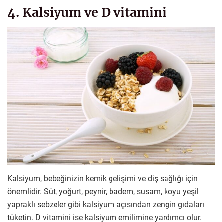
4. Kalsiyum ve D vitamini
Kalsiyum, bebeğinizin kemik gelişimi ve diş sağlığı için
önemlidir. Süt, yoğurt, peynir, badem, susam, koyu yeşil
yapraklı sebzeler gibi kalsiyum açısından zengin gıdaları
tüketin. D vitamini ise kalsiyum emilimine yardımcı olur.