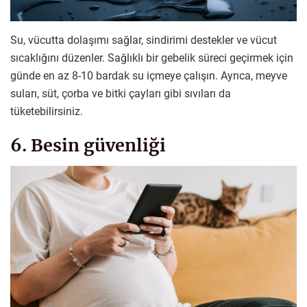
Su, vücutta dolaşımı sağlar, sindirimi destekler ve vücut
sıcaklığını düzenler. Sağlıklı bir gebelik süreci geçirmek için
günde en az 8-10 bardak su içmeye çalışın. Ayrıca, meyve
suları, süt, çorba ve bitki çayları gibi sıvıları da
tüketebilirsiniz.
6. Besin güvenliği