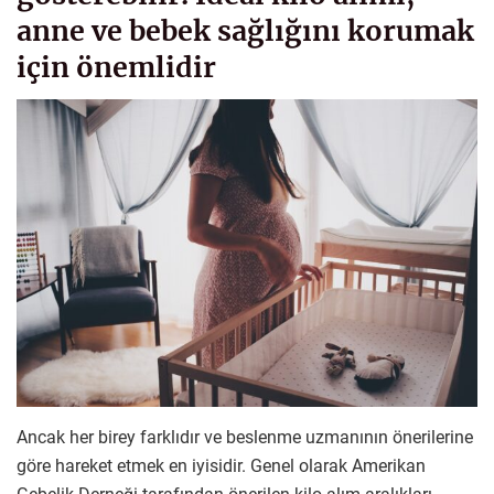
anne ve bebek sağlığını korumak
için önemlidir
Ancak her birey farklıdır ve beslenme uzmanının önerilerine
göre hareket etmek en iyisidir. Genel olarak Amerikan