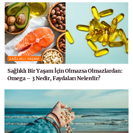
SAĞLIKLI YAŞAM
Sağlıklı Bir Yaşam İçin Olmazsa Olmazlardan:
Omega – 3 Nedir, Faydaları Nelerdir?