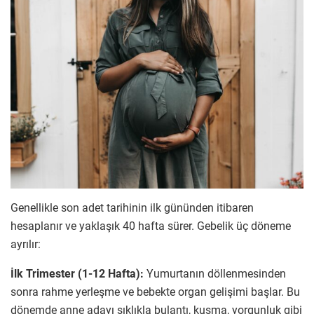
Genellikle son adet tarihinin ilk gününden itibaren
hesaplanır ve yaklaşık 40 hafta sürer. Gebelik üç döneme
ayrılır:
İlk Trimester (1-12 Hafta):
Yumurtanın döllenmesinden
sonra rahme yerleşme ve bebekte organ gelişimi başlar. Bu
dönemde anne adayı sıklıkla bulantı, kusma, yorgunluk gibi