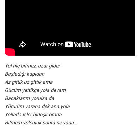
Yol hiç bitmez, uzar gider
Başladığı kapıdan
Az gittik uz gittik ama
Gücüm yettikçe yola devam
Bacaklarım yorulsa da
Yürürüm varana dek ana yola
Yollarla işler birleşir orada
Bilmem yolculuk sonra ne yana…