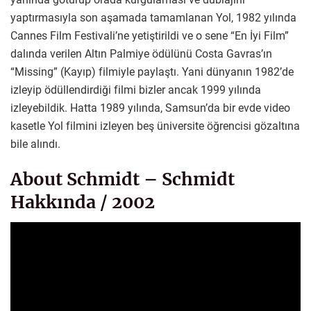
yaptırmasıyla son aşamada tamamlanan Yol, 1982 yılında
Cannes Film Festivali’ne yetiştirildi ve o sene “En İyi Film”
dalında verilen Altın Palmiye ödülünü Costa Gavras’ın
“Missing” (Kayıp) filmiyle paylaştı. Yani dünyanın 1982’de
izleyip ödüllendirdiği filmi bizler ancak 1999 yılında
izleyebildik. Hatta 1989 yılında, Samsun’da bir evde video
kasetle Yol filmini izleyen beş üniversite öğrencisi gözaltına
bile alındı.
About Schmidt – Schmidt
Hakkında / 2002