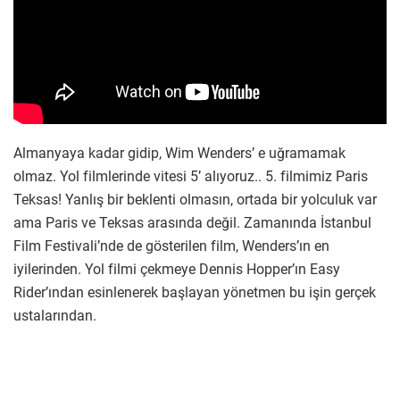
Almanyaya kadar gidip, Wim Wenders’ e uğramamak
olmaz. Yol filmlerinde vitesi 5’ alıyoruz.. 5. filmimiz Paris
Teksas! Yanlış bir beklenti olmasın, ortada bir yolculuk var
ama Paris ve Teksas arasında değil. Zamanında İstanbul
Film Festivali’nde de gösterilen film, Wenders’ın en
iyilerinden. Yol filmi çekmeye Dennis Hopper’ın Easy
Rider’ından esinlenerek başlayan yönetmen bu işin gerçek
ustalarından.