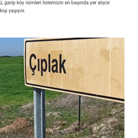
, garip köy isimleri listemizin en başında yer alıyor.
kişi yaşıyor.