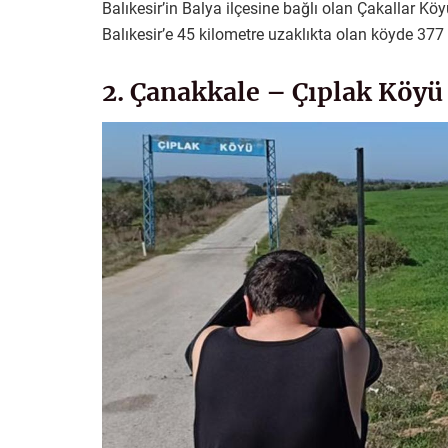
Balıkesir’in Balya ilçesine bağlı olan Çakallar Köyü
Balıkesir’e 45 kilometre uzaklıkta olan köyde 377 
2. Çanakkale – Çıplak Köyü