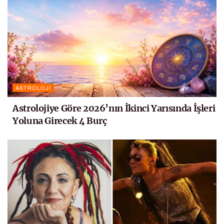
ASTROLOJI
Astrolojiye Göre 2026’nın İkinci Yarısında İşleri
Yoluna Girecek 4 Burç