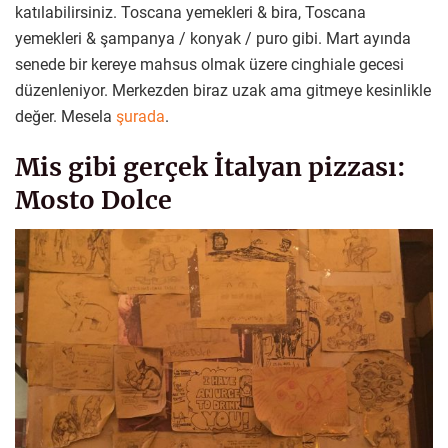
katılabilirsiniz. Toscana yemekleri & bira, Toscana
yemekleri & şampanya / konyak / puro gibi. Mart ayında
senede bir kereye mahsus olmak üzere cinghiale gecesi
düzenleniyor. Merkezden biraz uzak ama gitmeye kesinlikle
değer. Mesela
şurada
.
Mis gibi gerçek İtalyan pizzası:
Mosto Dolce