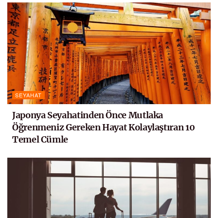
SEYAHAT
Japonya Seyahatinden Önce Mutlaka
Öğrenmeniz Gereken Hayat Kolaylaştıran 10
Temel Cümle