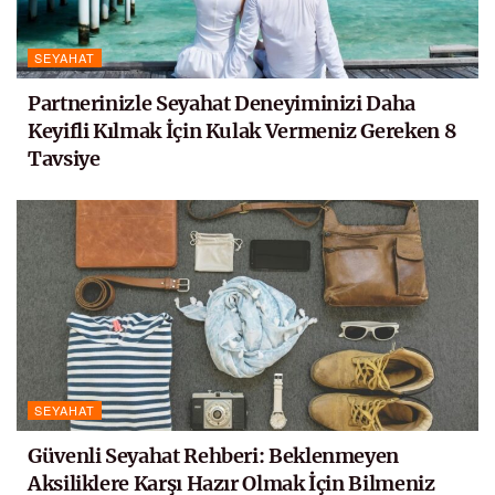
SEYAHAT
Partnerinizle Seyahat Deneyiminizi Daha
Keyifli Kılmak İçin Kulak Vermeniz Gereken 8
Tavsiye
SEYAHAT
Güvenli Seyahat Rehberi: Beklenmeyen
Aksiliklere Karşı Hazır Olmak İçin Bilmeniz