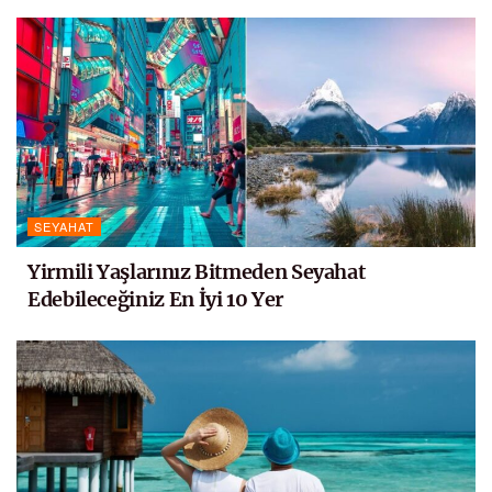
SEYAHAT
Yirmili Yaşlarınız Bitmeden Seyahat
Edebileceğiniz En İyi 10 Yer