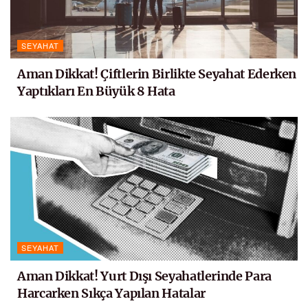
SEYAHAT
Aman Dikkat! Çiftlerin Birlikte Seyahat Ederken
Yaptıkları En Büyük 8 Hata
SEYAHAT
Aman Dikkat! Yurt Dışı Seyahatlerinde Para
Harcarken Sıkça Yapılan Hatalar