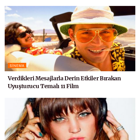
SINEMA
Verdikleri Mesajlarla Derin Etkiler Bırakan
Uyuşturucu Temalı 11 Film