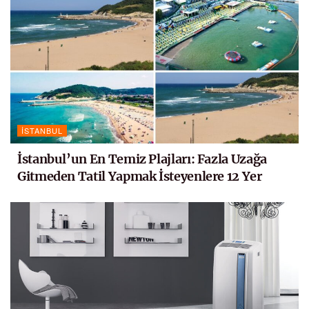
İSTANBUL
İstanbul’un En Temiz Plajları: Fazla Uzağa
Gitmeden Tatil Yapmak İsteyenlere 12 Yer