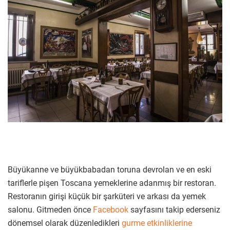
Büyükanne ve büyükbabadan toruna devrolan ve en eski
tariflerle pişen Toscana yemeklerine adanmış bir restoran.
Restoranın girişi küçük bir şarküteri ve arkası da yemek
salonu. Gitmeden önce
Facebook
sayfasını takip ederseniz
dönemsel olarak düzenledikleri
gurme etkinliklerine