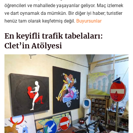
öğrencileri ve mahallede yaşayanlar geliyor. Maç izlemek
ve dart oynamak da mümkün. Bir diğer iyi haber; turistler
henüz tam olarak keşfetmiş değil.
Buyursunlar
En keyifli trafik tabelaları:
Clet’in Atölyesi