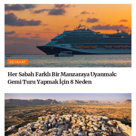
SEYAHAT
Her Sabah Farklı Bir Manzaraya Uyanmak:
Gemi Turu Yapmak İçin 8 Neden