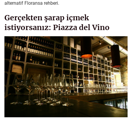
alternatif Floransa rehberi.
Gerçekten şarap içmek
istiyorsanız: Piazza del Vino