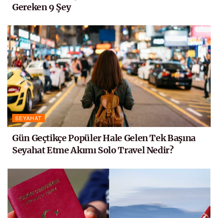
Gereken 9 Şey
SEYAHAT
Gün Geçtikçe Popüler Hale Gelen Tek Başına
Seyahat Etme Akımı Solo Travel Nedir?