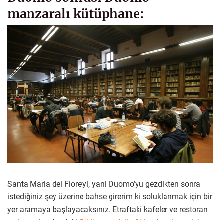
manzaralı kütüphane:
Santa Maria del Fiore’yi, yani Duomo’yu gezdikten sonra
istediğiniz şey üzerine bahse girerim ki soluklanmak için bir
yer aramaya başlayacaksınız. Etraftaki kafeler ve restoran